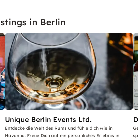
tings in Berlin
Unique Berlin Events Ltd.
D
Entdecke die Welt des Rums und fühle dich wie in
Ge
Havanna. Freue Dich auf ein persönliches Erlebnis in
sp