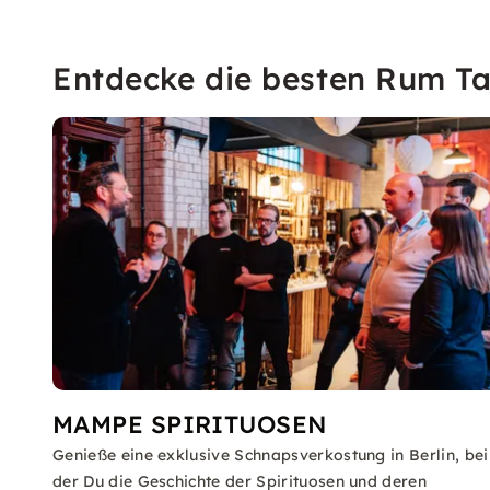
Entdecke die besten Rum Tas
MAMPE SPIRITUOSEN
Genieße eine exklusive Schnapsverkostung in Berlin, bei
der Du die Geschichte der Spirituosen und deren