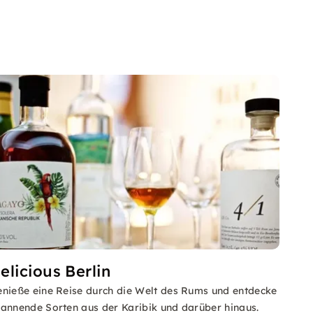
elicious Berlin
nieße eine Reise durch die Welt des Rums und entdecke
annende Sorten aus der Karibik und darüber hinaus.