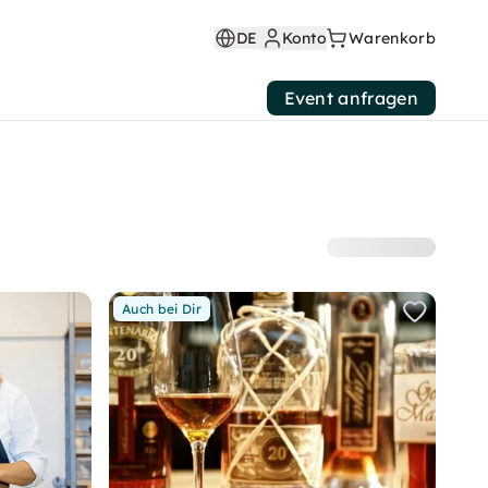
DE
Konto
Warenkorb
Event anfragen
Auch bei Dir