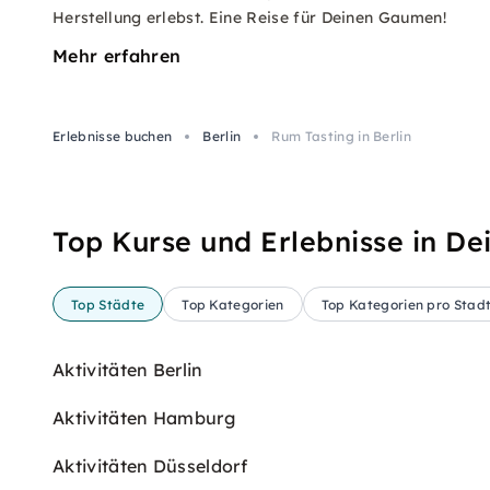
Herstellung erlebst. Eine Reise für Deinen Gaumen!
Mehr erfahren
Erlebnisse buchen
Berlin
Rum Tasting in Berlin
Top Kurse und Erlebnisse in De
Top Städte
Top Kategorien
Top Kategorien pro Stad
Aktivitäten Berlin
Aktivitäten Hamburg
Aktivitäten Düsseldorf