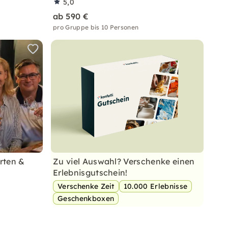
5,0
ab 590 €
pro Gruppe bis 10 Personen
rten &
Zu viel Auswahl? Verschenke einen
Erlebnisgutschein!
Verschenke Zeit
10.000 Erlebnisse
Geschenkboxen