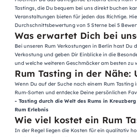
Tastings
, die Du bequem bei uns direkt buchen kan
Veranstaltungen bieten für jeden das Richtige. Hie
Durchschnittsbewertung von 5 Sterne bei 5 Bewer
Was erwartet Dich bei uns
Bei unseren Rum Verkostungen in Berlin hast Du di
Verkostung und geben Dir Einblicke in die Beson
und welche weiteren Geschmäcker am besten zu 
Rum Tasting in der Nähe: 
Wenn Du auf der Suche nach einem Rum Tasting in 
Rum-Sorten und entdecke Deine persönlichen Fav
- Tasting durch die Welt des Rums in Kreuzberg
Rum Erlebnis
Wie viel kostet ein Rum Ta
In der Regel liegen die Kosten für ein qualitativ