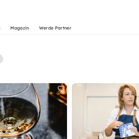
n
Magazin
Werde Partner