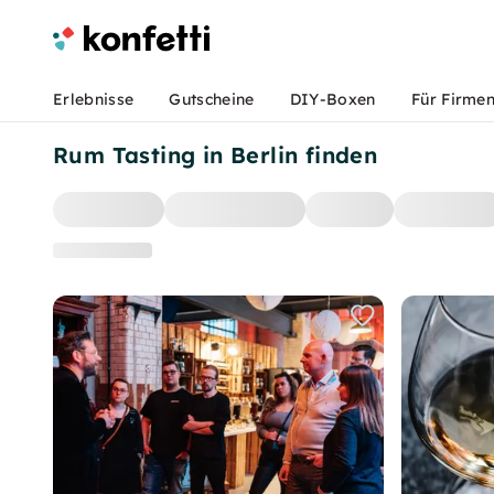
Erlebnisse
Gutscheine
DIY-Boxen
Für Firme
Rum Tasting in Berlin finden