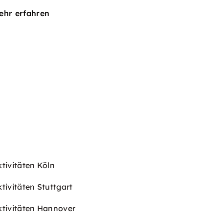
ehr erfahren
ktivitäten Köln
tivitäten Stuttgart
ktivitäten Hannover