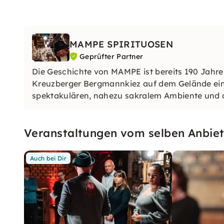
MAMPE SPIRITUOSEN
Geprüfter Partner
Die Geschichte von MAMPE ist bereits 190 Jahre
Kreuzberger Bergmannkiez auf dem Gelände eine
spektakulären, nahezu sakralem Ambiente und d
Geschichte zu atmen.
Veranstaltungen vom selben Anbiet
Auch bei Dir