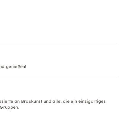
nd genießen!
ssierte an Braukunst und alle, die ein einzigartiges
 Gruppen.