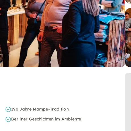
190 Jahre Mampe-Tradition
Berliner Geschichten im Ambiente