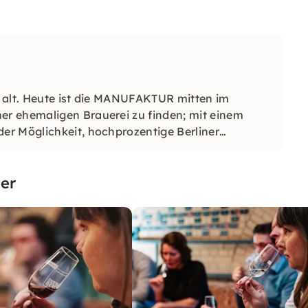
 alt. Heute ist die MANUFAKTUR mitten im
r ehemaligen Brauerei zu finden; mit einem
er Möglichkeit, hochprozentige Berliner
er