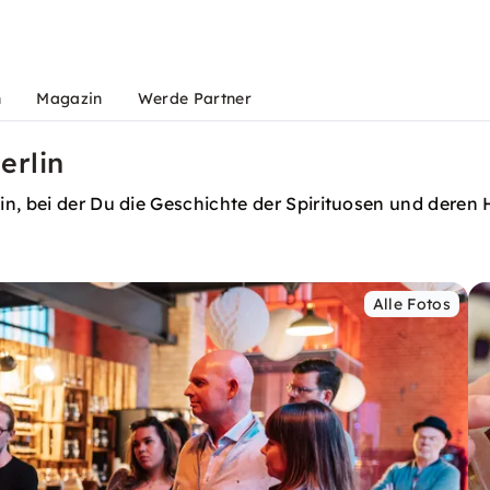
n
Magazin
Werde Partner
erlin
n, bei der Du die Geschichte der Spirituosen und deren 
Alle Fotos