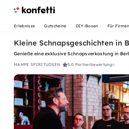
Erlebnisse
Gutscheine
DIY-Boxen
Für Firme
Kleine Schnapsgeschichten in B
Genieße eine exklusive Schnapsverkostung in Berli
MAMPE SPIRITUOSEN
5.0
Partnerbewertung