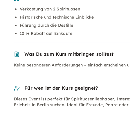
Verkostung von 2 Spirituosen
Historische und technische Einblicke
Führung durch die Destille
10 % Rabatt auf Einkäufe
Was Du zum Kurs mitbringen solltest
Keine besonderen Anforderungen – einfach erscheinen u
Für wen ist der Kurs geeignet?
Dieses Event ist perfekt für Spirituosenliebhaber, Intere
Erlebnis in Berlin suchen. Ideal für Freunde, Paare oder