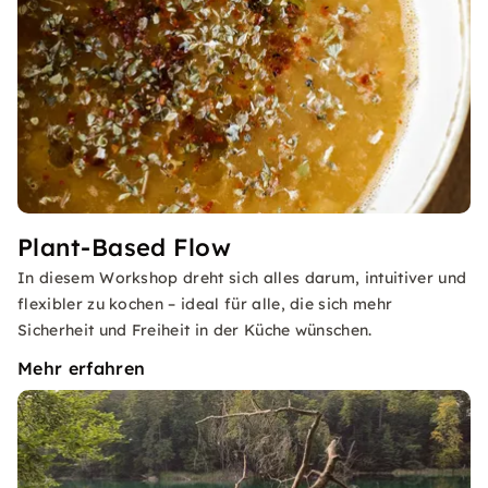
Plant-Based Flow
In diesem Workshop dreht sich alles darum, intuitiver und
flexibler zu kochen – ideal für alle, die sich mehr
Sicherheit und Freiheit in der Küche wünschen.
Mehr erfahren