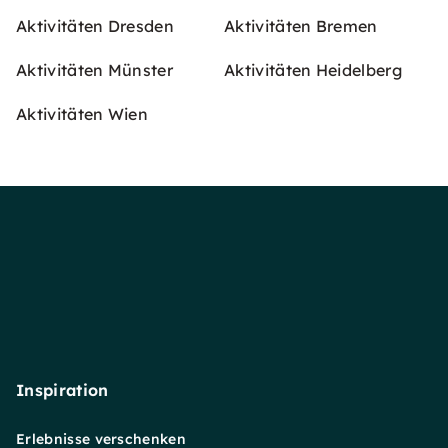
Aktivitäten Dresden
Aktivitäten Bremen
Aktivitäten Münster
Aktivitäten Heidelberg
Aktivitäten Wien
Inspiration
Erlebnisse verschenken