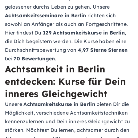
gelassener durchs Leben zu gehen. Unsere
Achtsamkeitsseminare in Berlin
richten sich
sowohl an Anfänger als auch an Fortgeschrittene.
Hier findest Du
129 Achtsamkeitskurse in Berlin
,
die Dich begeistern werden. Die Kurse haben eine
Durchschnittsbewertung von
4,97 Sterne Sternen
bei
70 Bewertungen
.
Achtsamkeit in Berlin
entdecken: Kurse für Dein
inneres Gleichgewicht
Unsere
Achtsamkeitskurse in Berlin
bieten Dir die
Möglichkeit, verschiedene Achtsamkeitstechniken
kennenzulernen und Dein inneres Gleichgewicht zu
stärken. Möchtest Du lernen, achtsamer durch den