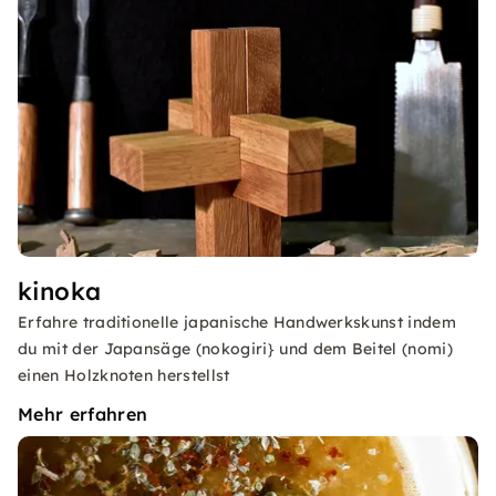
kinoka
Erfahre traditionelle japanische Handwerkskunst indem
du mit der Japansäge (nokogiri} und dem Beitel (nomi)
einen Holzknoten herstellst
Mehr erfahren