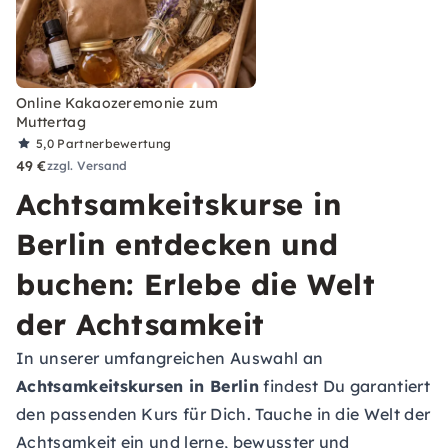
Online Kakaozeremonie zum
Muttertag
5,0
Partnerbewertung
49 €
zzgl. Versand
Achtsamkeitskurse in
Berlin entdecken und
buchen: Erlebe die Welt
der Achtsamkeit
In unserer umfangreichen Auswahl an
Achtsamkeitskursen in Berlin
findest Du garantiert
den passenden Kurs für Dich. Tauche in die Welt der
Achtsamkeit ein und lerne, bewusster und