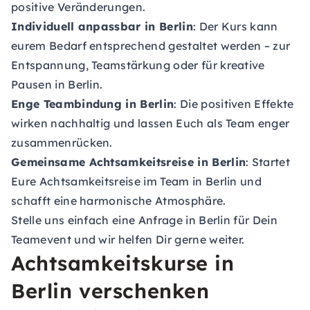
positive Veränderungen.
Individuell anpassbar in Berlin
: Der Kurs kann
eurem Bedarf entsprechend gestaltet werden – zur
Entspannung, Teamstärkung oder für kreative
Pausen in Berlin.
Enge Teambindung in Berlin
: Die positiven Effekte
wirken nachhaltig und lassen Euch als Team enger
zusammenrücken.
Gemeinsame Achtsamkeitsreise in Berlin
: Startet
Eure Achtsamkeitsreise im Team in Berlin und
schafft eine harmonische Atmosphäre.
Stelle uns einfach eine
Anfrage in Berlin
für Dein
Teamevent und wir helfen Dir gerne weiter.
Achtsamkeitskurse in
Berlin verschenken