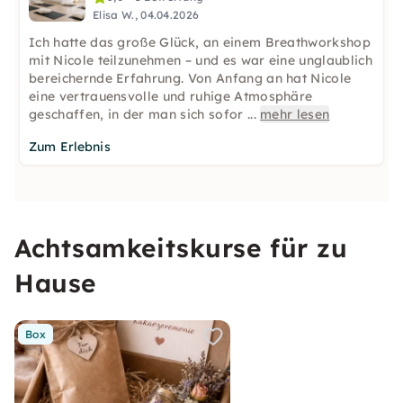
Elisa W., 04.04.2026
Ich hatte das große Glück, an einem Breathworkshop
mit Nicole teilzunehmen – und es war eine unglaublich
bereichernde Erfahrung. Von Anfang an hat Nicole
eine vertrauensvolle und ruhige Atmosphäre
geschaffen, in der man sich sofor
...
mehr lesen
Zum Erlebnis
Achtsamkeitskurse für zu
Hause
Box