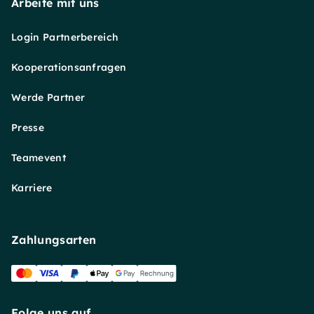
Arbeite mit uns
Login Partnerbereich
Kooperationsanfragen
Werde Partner
Presse
Teamevent
Karriere
Zahlungsarten
Folge uns auf