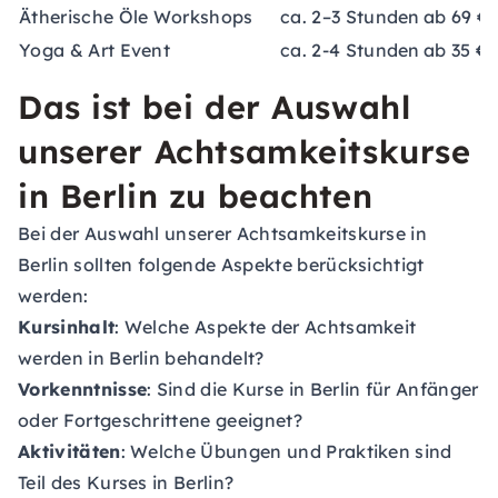
Ätherische Öle Workshops
ca. 2–3 Stunden
ab 69 €
Yoga & Art Event
ca. 2-4 Stunden
ab 35 €
Das ist bei der Auswahl
unserer Achtsamkeitskurse
in Berlin zu beachten
Bei der Auswahl unserer Achtsamkeitskurse in
Berlin sollten folgende Aspekte berücksichtigt
werden:
Kursinhalt
: Welche Aspekte der Achtsamkeit
werden in Berlin behandelt?
Vorkenntnisse
: Sind die Kurse in Berlin für Anfänger
oder Fortgeschrittene geeignet?
Aktivitäten
: Welche Übungen und Praktiken sind
Teil des Kurses in Berlin?