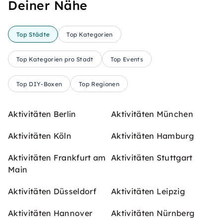
Deiner Nähe
Top Städte
Top Kategorien
Top Kategorien pro Stadt
Top Events
Top DIY-Boxen
Top Regionen
Aktivitäten Berlin
Aktivitäten München
Aktivitäten Köln
Aktivitäten Hamburg
Aktivitäten Frankfurt am
Aktivitäten Stuttgart
Main
Aktivitäten Düsseldorf
Aktivitäten Leipzig
Aktivitäten Hannover
Aktivitäten Nürnberg