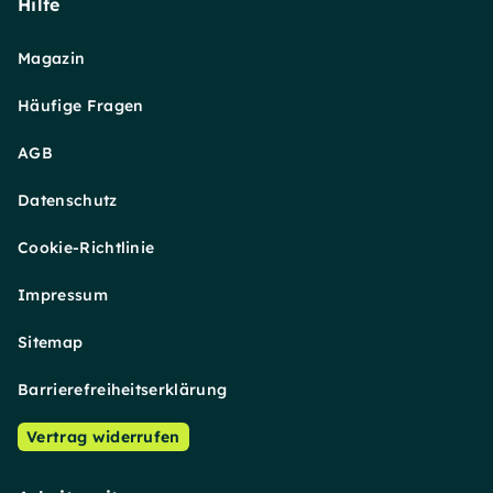
Hilfe
Magazin
Häufige Fragen
AGB
Datenschutz
Cookie-Richtlinie
Impressum
Sitemap
Barrierefreiheitserklärung
Vertrag widerrufen