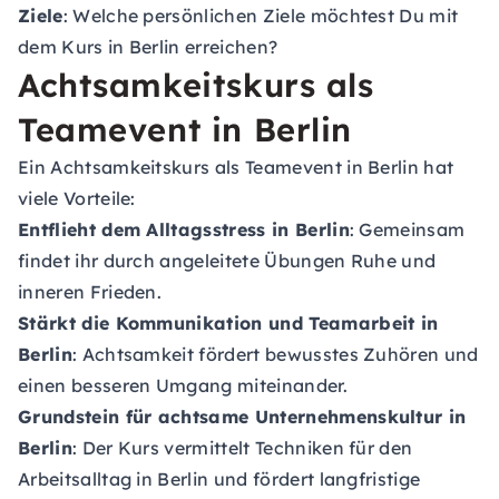
Ziele
: Welche persönlichen Ziele möchtest Du mit
dem Kurs in Berlin erreichen?
Achtsamkeitskurs als
Teamevent in Berlin
Ein Achtsamkeitskurs als Teamevent in Berlin hat
viele Vorteile:
Entflieht dem Alltagsstress in Berlin
: Gemeinsam
findet ihr durch angeleitete Übungen Ruhe und
inneren Frieden.
Stärkt die Kommunikation und Teamarbeit in
Berlin
: Achtsamkeit fördert bewusstes Zuhören und
einen besseren Umgang miteinander.
Grundstein für achtsame Unternehmenskultur in
Berlin
: Der Kurs vermittelt Techniken für den
Arbeitsalltag in Berlin und fördert langfristige