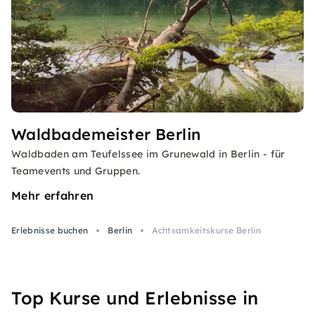
Waldbademeister Berlin
Waldbaden am Teufelssee im Grunewald in Berlin - für
Teamevents und Gruppen.
Mehr erfahren
Erlebnisse buchen
Berlin
Achtsamkeitskurse Berlin
Top Kurse und Erlebnisse in