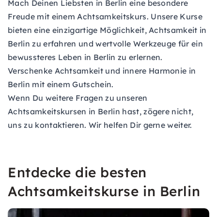
Mach Deinen Liebsten in Berlin eine besondere
Freude mit einem Achtsamkeitskurs. Unsere Kurse
bieten eine einzigartige Möglichkeit, Achtsamkeit in
Berlin zu erfahren und wertvolle Werkzeuge für ein
bewussteres Leben in Berlin zu erlernen.
Verschenke Achtsamkeit und innere Harmonie in
Berlin mit einem
Gutschein
.
Wenn Du weitere Fragen zu unseren
Achtsamkeitskursen in Berlin hast, zögere nicht,
uns zu kontaktieren. Wir helfen Dir gerne weiter.
Entdecke die besten
Achtsamkeitskurse in Berlin