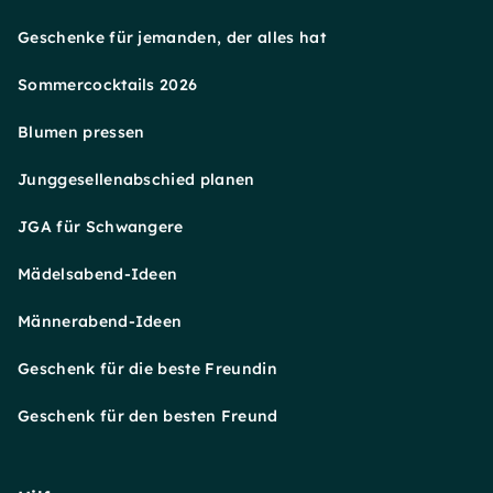
Geschenke für jemanden, der alles hat
Sommercocktails 2026
Blumen pressen
Junggesellenabschied planen
JGA für Schwangere
Mädelsabend-Ideen
Männerabend-Ideen
Geschenk für die beste Freundin
Geschenk für den besten Freund