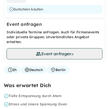
Gutschein kaufen
Event anfragen
Individuelle Termine anfragen. Auch für Firmenevents
oder private Gruppen. Unverbindliches Angebot
erhalten.
Event anfragen
>
2h
Deutsch
Berlin
Was erwartet Dich
Tiefe Entspannung durch Atem
Stress und innere Spannung lösen