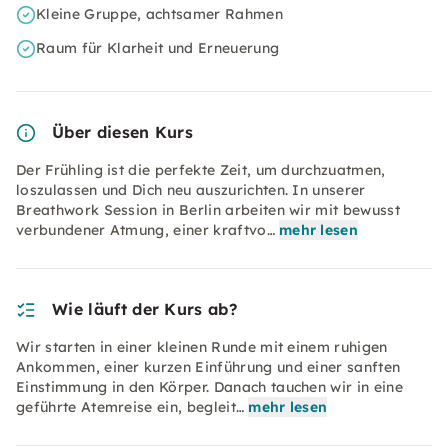
Kleine Gruppe, achtsamer Rahmen
Raum für Klarheit und Erneuerung
Über diesen Kurs
Der Frühling ist die perfekte Zeit, um durchzuatmen,
loszulassen und Dich neu auszurichten. In unserer
Breathwork Session in Berlin arbeiten wir mit bewusst
verbundener Atmung, einer kraftvo…
mehr lesen
Wie läuft der Kurs ab?
Wir starten in einer kleinen Runde mit einem ruhigen
Ankommen, einer kurzen Einführung und einer sanften
Einstimmung in den Körper. Danach tauchen wir in eine
geführte Atemreise ein, begleit…
mehr lesen