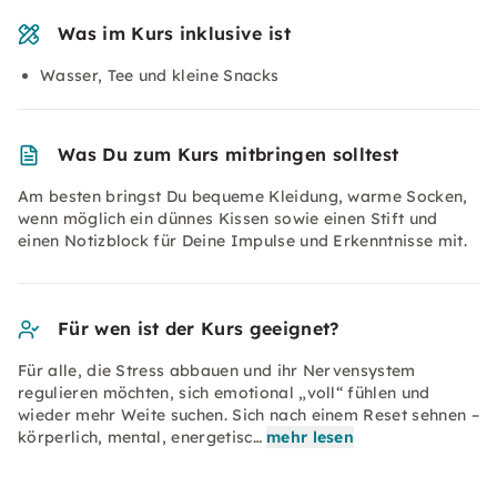
Was im Kurs inklusive ist
Wasser, Tee und kleine Snacks
Was Du zum Kurs mitbringen solltest
Am besten bringst Du bequeme Kleidung, warme Socken,
wenn möglich ein dünnes Kissen sowie einen Stift und
einen Notizblock für Deine Impulse und Erkenntnisse mit.
Für wen ist der Kurs geeignet?
Für alle, die Stress abbauen und ihr Nervensystem
regulieren möchten, sich emotional „voll“ fühlen und
wieder mehr Weite suchen. Sich nach einem Reset sehnen –
körperlich, mental, energetisc…
mehr lesen