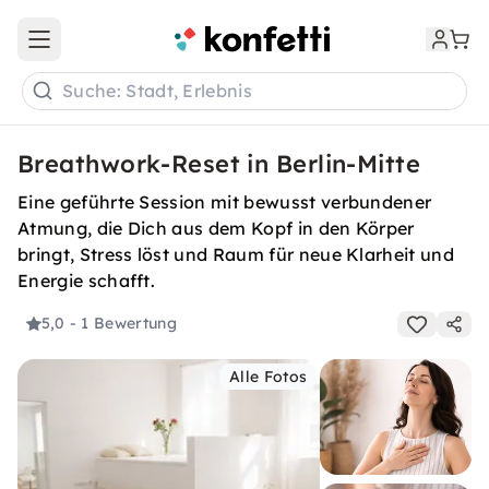
Open main menu
Suche: Stadt, Erlebnis
Breathwork-Reset in Berlin-Mitte
Eine geführte Session mit bewusst verbundener
Atmung, die Dich aus dem Kopf in den Körper
bringt, Stress löst und Raum für neue Klarheit und
Energie schafft.
5,0
- 1 Bewertung
Alle Fotos