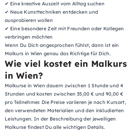
✔ Eine kreative Auszeit vom Alltag suchen
✔ Neue Kunsttechniken entdecken und
ausprobieren wollen
✔ Eine besondere Zeit mit Freunden oder Kollegen
verbringen möchten
Wenn Du Dich angesprochen fühlst, dann ist ein
Malkurs in Wien genau das Richtige für Dich.
Wie viel kostet ein Malkurs
in Wien?
Malkurse in Wien dauern zwischen 1 Stunde und 4
Stunden und kosten zwischen 35,00 € und 90,00 €
pro Teilnehmer. Die Preise variieren je nach Kursart,
den verwendeten Materialien und den inkludierten
Leistungen. In der Beschreibung der jeweiligen
Malkurse findest Du alle wichtigen Details.