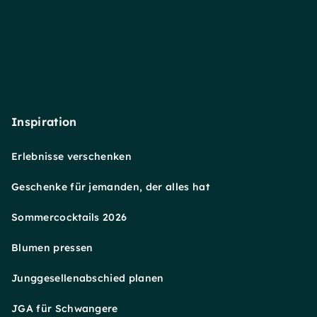
Inspiration
Erlebnisse verschenken
Geschenke für jemanden, der alles hat
Sommercocktails 2026
Blumen pressen
Junggesellenabschied planen
JGA für Schwangere