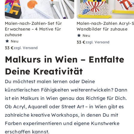
Malen-nach-Zahlen-Set für
Malen-nach-Zahlen Acryl-S
Erwachsene – 4 Motive für
Wandbilder für zuhause
zuhause
Neu
Neu
33 €
zzgl. Versand
33 €
zzgl. Versand
Malkurs in Wien – Entfalte
Deine Kreativität
Du möchtest malen lernen oder Deine
künstlerischen Fähigkeiten weiterentwickeln? Dann
ist ein Malkurs in Wien genau das Richtige für Dich.
Ob Acryl, Aquarell oder Street Art – in Wien gibt es
zahlreiche kreative Workshops, in denen Du mit
Farben experimentieren und eigene Kunstwerke
erschaffen kannst.