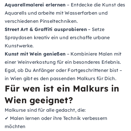
Aquarellmalerei erlernen
– Entdecke die Kunst des
Aquarells und arbeite mit Wasserfarben und
verschiedenen Pinseltechniken.
Street Art & Graffiti ausprobieren
– Setze
Spraydosen kreativ ein und erschaffe urbane
Kunstwerke.
Kunst mit Wein genießen
– Kombiniere Malen mit
einer Weinverkostung für ein besonderes Erlebnis.
Egal, ob Du Anfänger oder Fortgeschrittener bist –
in Wien gibt es den passenden Malkurs für Dich.
Für wen ist ein Malkurs in
Wien geeignet?
Malkurse sind für alle gedacht, die:
✔ Malen lernen oder ihre Technik verbessern
möchten