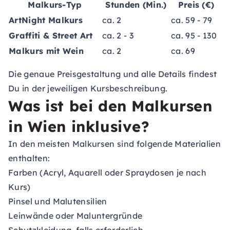
Malkurs-Typ
Stunden (Min.)
Preis (€)
ArtNight Malkurs
ca. 2
ca. 59 - 79
Graffiti & Street Art
ca. 2 - 3
ca. 95 - 130
Malkurs mit Wein
ca. 2
ca. 69
Die genaue Preisgestaltung und alle Details findest
Du in der jeweiligen Kursbeschreibung.
Was ist bei den Malkursen
in Wien inklusive?
In den meisten Malkursen sind folgende Materialien
enthalten:
Farben (Acryl, Aquarell oder Spraydosen je nach
Kurs)
Pinsel und Malutensilien
Leinwände oder Maluntergründe