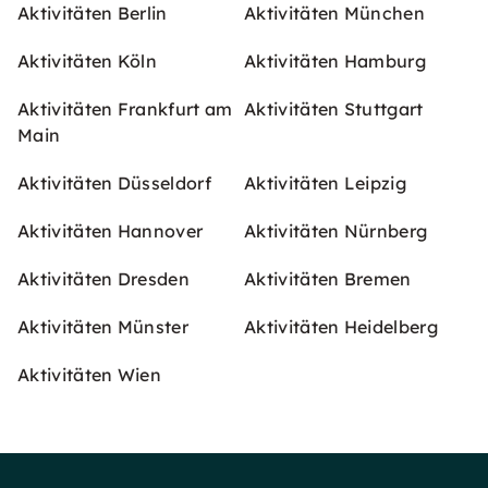
Aktivitäten Berlin
Aktivitäten München
Aktivitäten Köln
Aktivitäten Hamburg
Aktivitäten Frankfurt am
Aktivitäten Stuttgart
Main
Aktivitäten Düsseldorf
Aktivitäten Leipzig
Aktivitäten Hannover
Aktivitäten Nürnberg
Aktivitäten Dresden
Aktivitäten Bremen
Aktivitäten Münster
Aktivitäten Heidelberg
Aktivitäten Wien