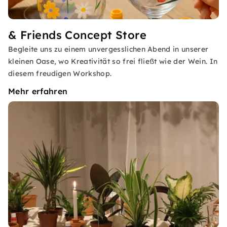
& Friends Concept Store
Begleite uns zu einem unvergesslichen Abend in unserer
kleinen Oase, wo Kreativität so frei fließt wie der Wein. In
diesem freudigen Workshop.
Mehr erfahren