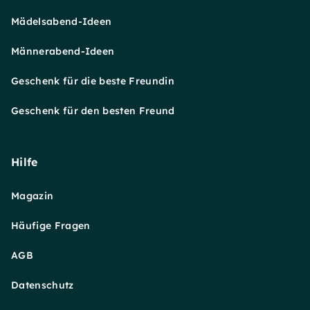
Mädelsabend-Ideen
Männerabend-Ideen
Geschenk für die beste Freundin
Geschenk für den besten Freund
Hilfe
Magazin
Häufige Fragen
AGB
Datenschutz