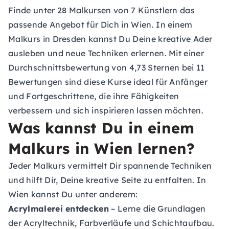
Finde unter 28 Malkursen von 7 Künstlern das
passende Angebot für Dich in Wien. In einem
Malkurs in Dresden kannst Du Deine kreative Ader
ausleben und neue Techniken erlernen. Mit einer
Durchschnittsbewertung von 4,73 Sternen bei 11
Bewertungen sind diese Kurse ideal für Anfänger
und Fortgeschrittene, die ihre Fähigkeiten
verbessern und sich inspirieren lassen möchten.
Was kannst Du in einem
Malkurs in Wien lernen?
Jeder Malkurs vermittelt Dir spannende Techniken
und hilft Dir, Deine kreative Seite zu entfalten. In
Wien kannst Du unter anderem:
Acrylmalerei entdecken
– Lerne die Grundlagen
der Acryltechnik, Farbverläufe und Schichtaufbau.