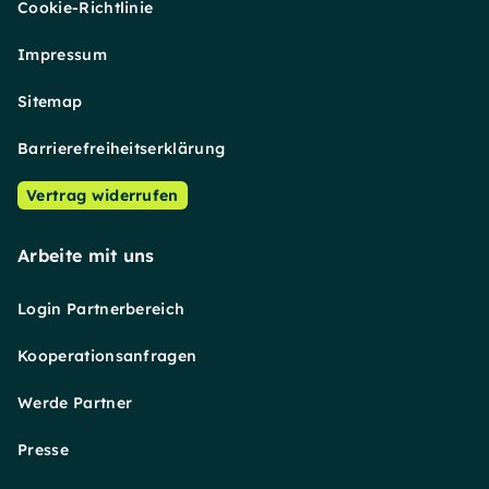
Cookie-Richtlinie
Impressum
Sitemap
Barrierefreiheitserklärung
Vertrag widerrufen
Arbeite mit uns
Login Partnerbereich
Kooperationsanfragen
Werde Partner
Presse