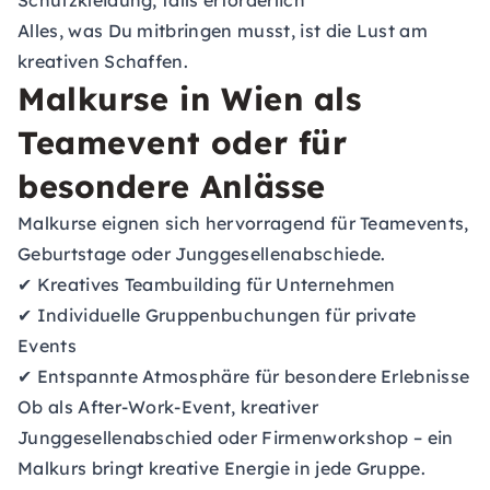
Schutzkleidung, falls erforderlich
Alles, was Du mitbringen musst, ist die Lust am
kreativen Schaffen.
Malkurse in Wien als
Teamevent oder für
besondere Anlässe
Malkurse eignen sich hervorragend für Teamevents,
Geburtstage oder Junggesellenabschiede.
✔ Kreatives Teambuilding für Unternehmen
✔ Individuelle Gruppenbuchungen für private
Events
✔ Entspannte Atmosphäre für besondere Erlebnisse
Ob als After-Work-Event, kreativer
Junggesellenabschied oder Firmenworkshop – ein
Malkurs bringt kreative Energie in jede Gruppe.