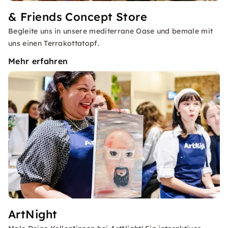
& Friends Concept Store
Begleite uns in unsere mediterrane Oase und bemale mit
uns einen Terrakottatopf.
Mehr erfahren
ArtNight