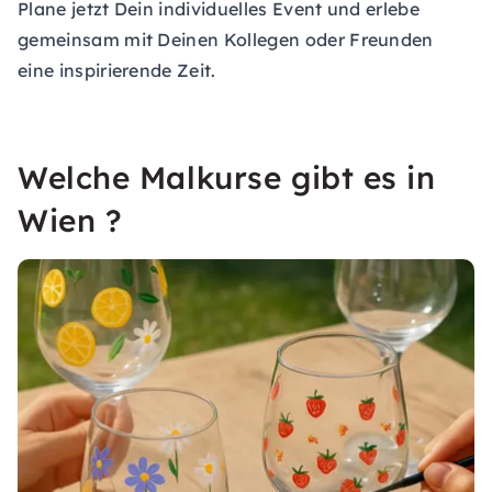
Plane jetzt Dein individuelles Event und erlebe
gemeinsam mit Deinen Kollegen oder Freunden
eine inspirierende Zeit.
Welche Malkurse gibt es in
Wien ?