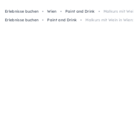
Erlebnisse buchen
Wien
Paint and Drink
Malkurs mit Wein 
Erlebnisse buchen
Paint and Drink
Malkurs mit Wein in Wien: 