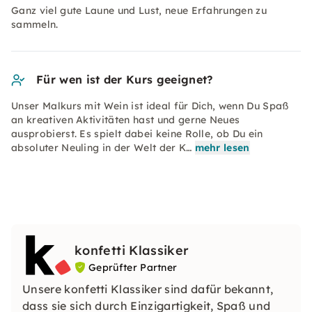
Ganz viel gute Laune und Lust, neue Erfahrungen zu
sammeln.
Für wen ist der Kurs geeignet?
Unser Malkurs mit Wein ist ideal für Dich, wenn Du Spaß
an kreativen Aktivitäten hast und gerne Neues
ausprobierst. Es spielt dabei keine Rolle, ob Du ein
absoluter Neuling in der Welt der K…
mehr lesen
konfetti Klassiker
Geprüfter Partner
Unsere konfetti Klassiker sind dafür bekannt,
dass sie sich durch Einzigartigkeit, Spaß und