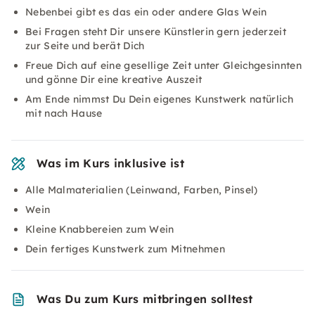
Nebenbei gibt es das ein oder andere Glas Wein
Bei Fragen steht Dir unsere Künstlerin gern jederzeit
zur Seite und berät Dich
Freue Dich auf eine gesellige Zeit unter Gleichgesinnten
und gönne Dir eine kreative Auszeit
Am Ende nimmst Du Dein eigenes Kunstwerk natürlich
mit nach Hause
Was im Kurs inklusive ist
Alle Malmaterialien (Leinwand, Farben, Pinsel)
Wein
Kleine Knabbereien zum Wein
Dein fertiges Kunstwerk zum Mitnehmen
Was Du zum Kurs mitbringen solltest