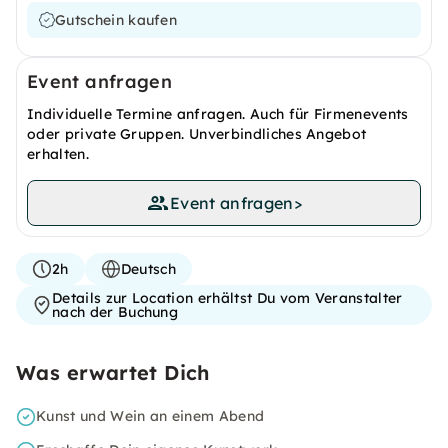
Gutschein kaufen
Event anfragen
Individuelle Termine anfragen. Auch für Firmenevents
oder private Gruppen. Unverbindliches Angebot
erhalten.
Event anfragen
>
2h
Deutsch
Details zur Location erhältst Du vom Veranstalter
nach der Buchung
Was erwartet Dich
Kunst und Wein an einem Abend