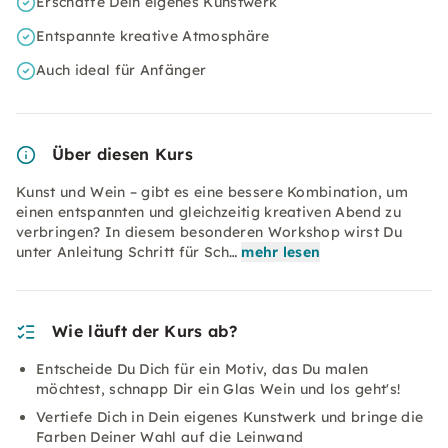
Erschaffe Dein eigenes Kunstwerk
Entspannte kreative Atmosphäre
Auch ideal für Anfänger
Über diesen Kurs
Kunst und Wein – gibt es eine bessere Kombination, um
einen entspannten und gleichzeitig kreativen Abend zu
verbringen? In diesem besonderen Workshop wirst Du
unter Anleitung Schritt für Sch…
mehr lesen
Wie läuft der Kurs ab?
Entscheide Du Dich für ein Motiv, das Du malen
möchtest, schnapp Dir ein Glas Wein und los geht's!
Vertiefe Dich in Dein eigenes Kunstwerk und bringe die
Farben Deiner Wahl auf die Leinwand