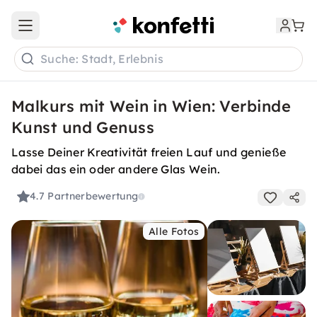
Open main menu
Suche: Stadt, Erlebnis
Malkurs mit Wein in Wien: Verbinde
Kunst und Genuss
Lasse Deiner Kreativität freien Lauf und genieße
dabei das ein oder andere Glas Wein.
4.7
Partnerbewertung
Alle Fotos