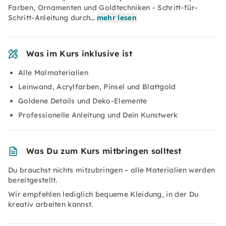
Farben, Ornamenten und Goldtechniken - Schritt-für-
Schritt-Anleitung durch…
mehr lesen
Was im Kurs inklusive ist
Alle Malmaterialien
Leinwand, Acrylfarben, Pinsel und Blattgold
Goldene Details und Deko-Elemente
Professionelle Anleitung und Dein Kunstwerk
Was Du zum Kurs mitbringen solltest
Du brauchst nichts mitzubringen – alle Materialien werden
bereitgestellt.
Wir empfehlen lediglich bequeme Kleidung, in der Du
kreativ arbeiten kannst.