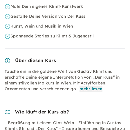
Male Dein eigenes Klimt-Kunstwerk
Gestalte Deine Version von Der Kuss
Kunst, Wein und Musik in Wien
Spannende Stories zu Klimt & Jugendstil
Über diesen Kurs
Tauche ein in die goldene Welt von Gustav Klimt und
erschaffe Deine eigene Interpretation von „Der Kuss“ in
einem stilvollen Malkurs in Wien. Mit Acrylfarben,
Ornamenten und verschiedenen go…
mehr lesen
Wie läuft der Kurs ab?
- Begrüßung mit einem Glas Wein - Einführung in Gustav
Klimts Stil und „Der Kuss“ - Inspirationen und Beispiele zu