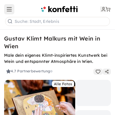
Open main menu
Suche: Stadt, Erlebnis
Gustav Klimt Malkurs mit Wein in
Wien
Male dein eigenes Klimt-inspiriertes Kunstwerk bei
Wein und entspannter Atmosphäre in Wien.
4.7
Partnerbewertung
Alle Fotos