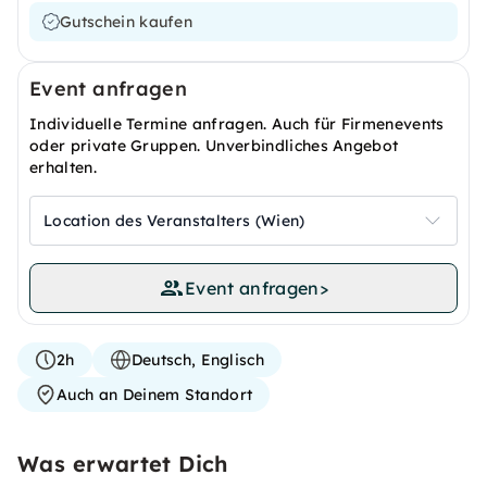
Gutschein kaufen
Event anfragen
Individuelle Termine anfragen. Auch für Firmenevents
oder private Gruppen. Unverbindliches Angebot
erhalten.
Location des Veranstalters (Wien)
Event anfragen
>
2h
Deutsch, Englisch
Auch an Deinem Standort
Was erwartet Dich