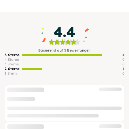
4.4
Basierend auf 5 Bewertungen
5 Sterne
4
4 Sterne
0
3 Sterne
0
2 Sterne
1
1 Stern
0