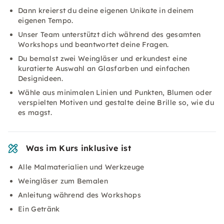
Dann kreierst du deine eigenen Unikate in deinem
eigenen Tempo.
Unser Team unterstützt dich während des gesamten
Workshops und beantwortet deine Fragen.
Du bemalst zwei Weingläser und erkundest eine
kuratierte Auswahl an Glasfarben und einfachen
Designideen.
Wähle aus minimalen Linien und Punkten, Blumen oder
verspielten Motiven und gestalte deine Brille so, wie du
es magst.
Was im Kurs inklusive ist
Alle Malmaterialien und Werkzeuge
Weingläser zum Bemalen
Anleitung während des Workshops
Ein Getränk