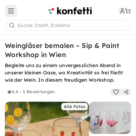
Open main menu
Suche: Stadt, Erlebnis
Weingläser bemalen – Sip & Paint
Workshop in Wien
Begleite uns zu einem unvergesslichen Abend in
unserer kleinen Oase, wo Kreativität so frei fließt
wie der Wein. In diesem freudigen Workshop.
4,4
- 5 Bewertungen
Alle Fotos