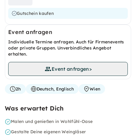
Gutschein kaufen
Event anfragen
Individuelle Termine anfragen. Auch für Firmenevents
oder private Gruppen. Unverbindliches Angebot
erhalten.
Event anfragen
>
2h
Deutsch, Englisch
Wien
Was erwartet Dich
Malen und genießen in Wohlfühl-Oase
Gestalte Deine eigenen Weingläser