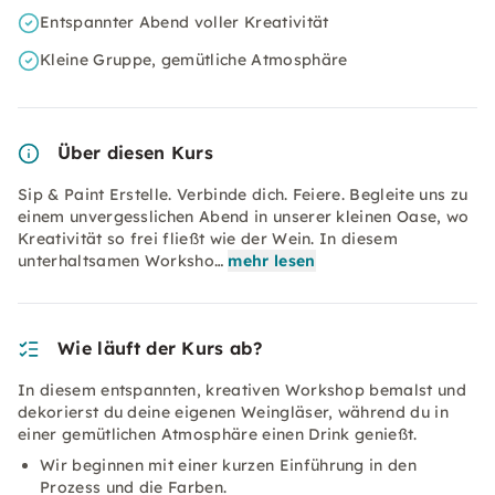
Entspannter Abend voller Kreativität
Kleine Gruppe, gemütliche Atmosphäre
Über diesen Kurs
Sip & Paint Erstelle. Verbinde dich. Feiere. Begleite uns zu
einem unvergesslichen Abend in unserer kleinen Oase, wo
Kreativität so frei fließt wie der Wein. In diesem
unterhaltsamen Worksho…
mehr lesen
Wie läuft der Kurs ab?
In diesem entspannten, kreativen Workshop bemalst und
dekorierst du deine eigenen Weingläser, während du in
einer gemütlichen Atmosphäre einen Drink genießt.
Wir beginnen mit einer kurzen Einführung in den
Prozess und die Farben.