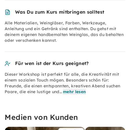
Was Du zum Kurs mitbringen solltest
Alle Materialien, Weingläser, Farben, Werkzeuge,
Anleitung und ein Getränk sind enthalten. Du gehst mit
deinem eigenen handbemalten Weinglas, das du behalten
oder verschenken kannst.
Für wen ist der Kurs geeignet?
Dieser Workshop ist perfekt für alle, die Kreativität mit
einem sozialen Touch mögen. Besonders schön für:
Freunde, die einen entspannten, kreativen Abend suchen
Paare, die eine lustige und…
mehr lesen
Medien von Kunden