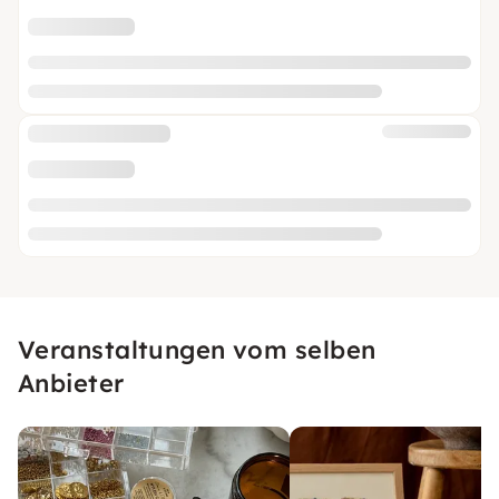
Veranstaltungen vom selben
Anbieter