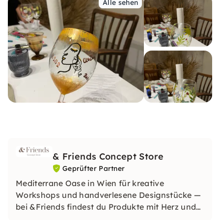
Alle sehen
& Friends Concept Store
Geprüfter Partner
Mediterrane Oase in Wien für kreative
Workshops und handverlesene Designstücke —
bei &Friends findest du Produkte mit Herz und
inspirierende Erlebnisse mit Freunden.