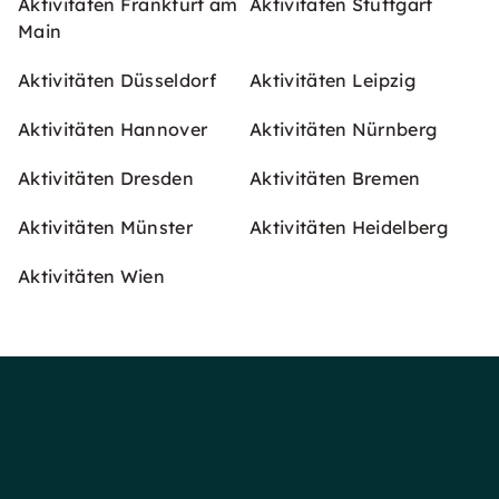
Aktivitäten Frankfurt am
Aktivitäten Stuttgart
Main
Aktivitäten Düsseldorf
Aktivitäten Leipzig
Aktivitäten Hannover
Aktivitäten Nürnberg
Aktivitäten Dresden
Aktivitäten Bremen
Aktivitäten Münster
Aktivitäten Heidelberg
Aktivitäten Wien