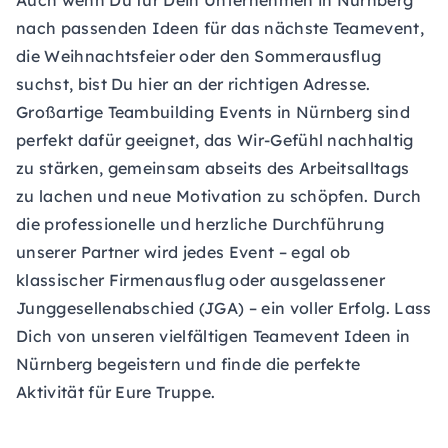
Auch wenn Du für Dein Unternehmen in Nürnberg
nach passenden Ideen für das nächste Teamevent,
die Weihnachtsfeier oder den Sommerausflug
suchst, bist Du hier an der richtigen Adresse.
Großartige Teambuilding Events in Nürnberg sind
perfekt dafür geeignet, das Wir-Gefühl nachhaltig
zu stärken, gemeinsam abseits des Arbeitsalltags
zu lachen und neue Motivation zu schöpfen. Durch
die professionelle und herzliche Durchführung
unserer Partner wird jedes Event – egal ob
klassischer Firmenausflug oder ausgelassener
Junggesellenabschied (JGA) – ein voller Erfolg. Lass
Dich von unseren vielfältigen Teamevent Ideen in
Nürnberg begeistern und finde die perfekte
Aktivität für Eure Truppe.