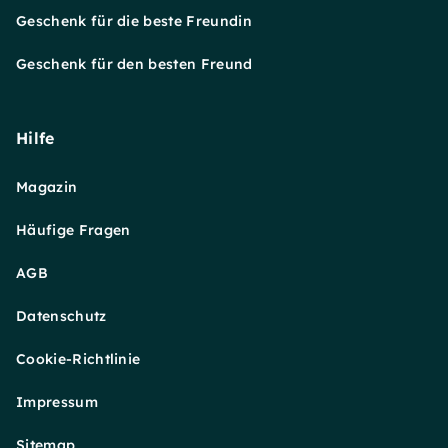
Geschenk für die beste Freundin
Geschenk für den besten Freund
Hilfe
Magazin
Häufige Fragen
AGB
Datenschutz
Cookie-Richtlinie
Impressum
Sitemap