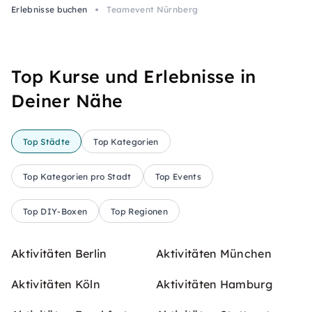
Erlebnisse buchen
Teamevent Nürnberg
Top Kurse und Erlebnisse in
Deiner Nähe
Top Städte
Top Kategorien
Top Kategorien pro Stadt
Top Events
Top DIY-Boxen
Top Regionen
Aktivitäten Berlin
Aktivitäten München
Aktivitäten Köln
Aktivitäten Hamburg