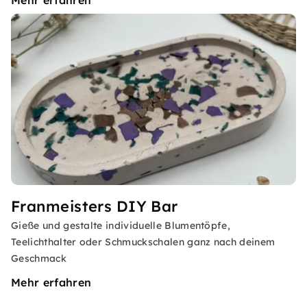
Mehr erfahren
Franmeisters DIY Bar
Gieße und gestalte individuelle Blumentöpfe,
Teelichthalter oder Schmuckschalen ganz nach deinem
Geschmack
Mehr erfahren