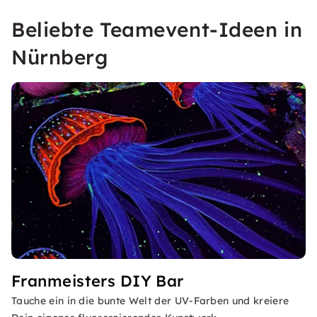
Beliebte Teamevent-Ideen in
Nürnberg
Franmeisters DIY Bar
Tauche ein in die bunte Welt der UV-Farben und kreiere