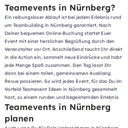
Teamevents in Nürnberg?
Ein reibungsloser Ablauf ist bei jedem Erlebnis rund
um Teambuilding in Nürnberg garantiert. Nach
Deiner bequemen Online-Buchung startet Euer
Event mit einer herzlichen Begrüßung durch den
Veranstalter vor Ort. Anschließend taucht Ihr direkt
in die Action ein, sammelt neue Eindrücke und habt
jede Menge Spaß zusammen. Den Tag lasst Ihr
dann bei einem tollen, gemeinsamen Ausklang
Revue passieren. So wird jedes Event, für das Du im
Vorfeld Teamevent Ideen in Nürnberg gesammelt
hast, zu einem runden und begeisternden Erlebnis.
Teamevents in Nürnberg
planen