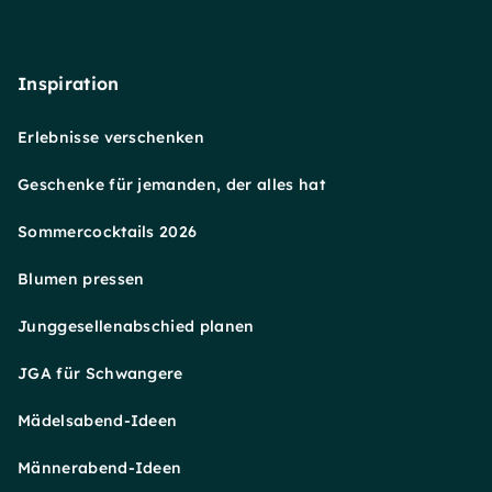
Inspiration
Erlebnisse verschenken
Geschenke für jemanden, der alles hat
Sommercocktails 2026
Blumen pressen
Junggesellenabschied planen
JGA für Schwangere
Mädelsabend-Ideen
Männerabend-Ideen