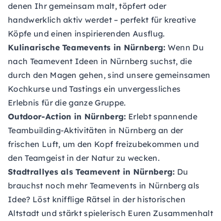
denen Ihr gemeinsam malt, töpfert oder
handwerklich aktiv werdet – perfekt für kreative
Köpfe und einen inspirierenden Ausflug.
Kulinarische Teamevents in Nürnberg:
Wenn Du
nach Teamevent Ideen in Nürnberg suchst, die
durch den Magen gehen, sind unsere gemeinsamen
Kochkurse und Tastings ein unvergessliches
Erlebnis für die ganze Gruppe.
Outdoor-Action in Nürnberg:
Erlebt spannende
Teambuilding-Aktivitäten in Nürnberg an der
frischen Luft, um den Kopf freizubekommen und
den Teamgeist in der Natur zu wecken.
Stadtrallyes als Teamevent in Nürnberg:
Du
brauchst noch mehr Teamevents in Nürnberg als
Idee? Löst knifflige Rätsel in der historischen
Altstadt und stärkt spielerisch Euren Zusammenhalt