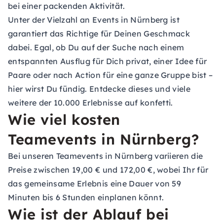
bei einer packenden Aktivität.
Unter der Vielzahl an Events in Nürnberg ist
garantiert das Richtige für Deinen Geschmack
dabei. Egal, ob Du auf der Suche nach einem
entspannten Ausflug für Dich privat, einer Idee für
Paare oder nach Action für eine ganze Gruppe bist –
hier wirst Du fündig. Entdecke dieses und viele
weitere der 10.000 Erlebnisse auf konfetti.
Wie viel kosten
Teamevents in Nürnberg?
Bei unseren Teamevents in Nürnberg variieren die
Preise zwischen 19,00 € und 172,00 €, wobei Ihr für
das gemeinsame Erlebnis eine Dauer von 59
Minuten bis 6 Stunden einplanen könnt.
Wie ist der Ablauf bei