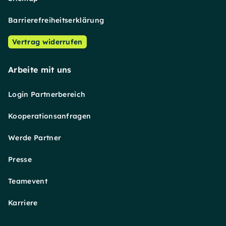
Barrierefreiheitserklärung
Vertrag widerrufen
Arbeite mit uns
Login Partnerbereich
Kooperationsanfragen
Werde Partner
Presse
Teamevent
Karriere