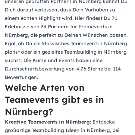
unseren geprüften Partnern in Nürnberg kannst Du
Dich darauf verlassen, dass Dein Vorhaben zu
einem echten Highlight wird. Hier findest Du 71
Erlebnisse von 34 Partnern für Teamevents in
Nürnberg, die perfekt zu Deinen Wünschen passen.
Egal, ob Du ein klassisches Teamevent in Nürnberg
planst oder ein gezieltes Teambuilding in Nürnberg
suchst. Die Kurse und Events haben eine
Durchschnittsbewertung von 4,76 Sterne bei 114
Bewertungen.
Welche Arten von
Teamevents gibt es in
Nürnberg?
Kreative Teamevents in Nürnberg:
Entdecke
großartige Teambuilding Ideen in Nürnberg, bei