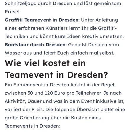
Schnitzeljagd durch Dresden und löst gemeinsam
Rätsel.
Graffiti Teamevent in Dresden:
Unter Anleitung
eines erfahrenen Künstlers lernt Ihr die Graffiti-
Techniken und könnt Eure Ideen kreativ umsetzen.
Bootstour durch Dresden:
Genießt Dresden vom
Wasser aus und feiert Euch einfach mal selbst.
Wie viel kostet ein
Teamevent in Dresden?
Ein Firmenevent in Dresden kostet in der Regel
zwischen 30 und 120 Euro pro Teilnehmer. Je nach
Aktivität, Dauer und was in dem Event inklusive ist,
variiert der Preis. Die folgende Übersicht bietet eine
grobe Orientierung über die Kosten eines
Teamevents in Dresden: