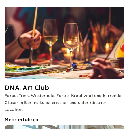
DNA. Art Club
Farbe. Trink. Wiederhole. Farbe, Kreativität und klirrende
Gläser in Berlins künstlerischer und unterirdischer
Location.
Mehr erfahren