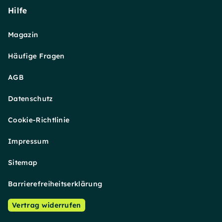
Hilfe
Magazin
Häufige Fragen
AGB
Datenschutz
Cookie-Richtlinie
Impressum
Sitemap
Barrierefreiheitserklärung
Vertrag widerrufen