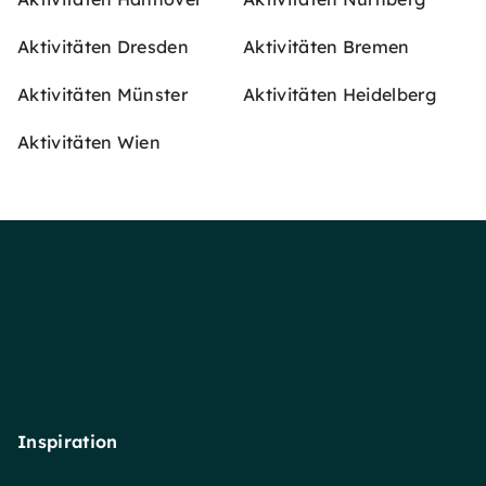
Aktivitäten Dresden
Aktivitäten Bremen
Aktivitäten Münster
Aktivitäten Heidelberg
Aktivitäten Wien
Inspiration