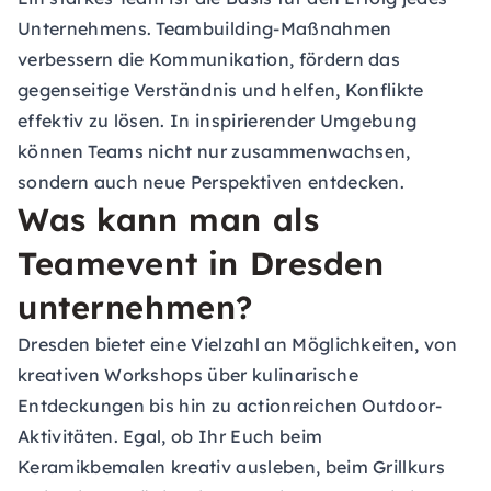
Unternehmens. Teambuilding-Maßnahmen
verbessern die Kommunikation, fördern das
gegenseitige Verständnis und helfen, Konflikte
effektiv zu lösen. In inspirierender Umgebung
können Teams nicht nur zusammenwachsen,
sondern auch neue Perspektiven entdecken.
Was kann man als
Teamevent in Dresden
unternehmen?
Dresden bietet eine Vielzahl an Möglichkeiten, von
kreativen Workshops über kulinarische
Entdeckungen bis hin zu actionreichen Outdoor-
Aktivitäten. Egal, ob Ihr Euch beim
Keramikbemalen kreativ ausleben, beim Grillkurs