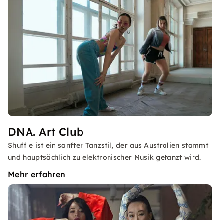
DNA. Art Club
Shuffle ist ein sanfter Tanzstil, der aus Australien stammt
und hauptsächlich zu elektronischer Musik getanzt wird.
Mehr erfahren