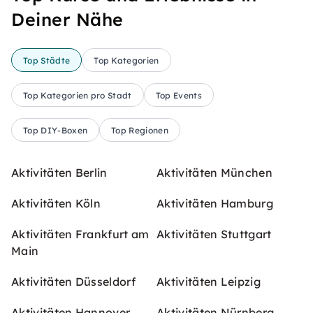
Deiner Nähe
Top Städte
Top Kategorien
Top Kategorien pro Stadt
Top Events
Top DIY-Boxen
Top Regionen
Aktivitäten Berlin
Aktivitäten München
Aktivitäten Köln
Aktivitäten Hamburg
Aktivitäten Frankfurt am
Aktivitäten Stuttgart
Main
Aktivitäten Düsseldorf
Aktivitäten Leipzig
Aktivitäten Hannover
Aktivitäten Nürnberg