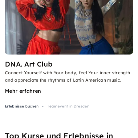
DNA. Art Club
Connect Yourself with Your body, feel Your inner strength
and appreciate the rhythms of Latin American music.
Mehr erfahren
Erlebnisse buchen
Teamevent in Dresden
Top Kurse und Erlebnisse in