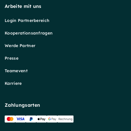
Arbeite mit uns
Login Partnerbereich
Kooperationsanfragen
Werde Partner
Presse
Teamevent
Karriere
Zahlungsarten