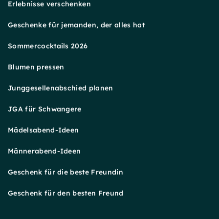
Erlebnisse verschenken
Geschenke für jemanden, der alles hat
Sommercocktails 2026
Blumen pressen
Junggesellenabschied planen
JGA für Schwangere
Mädelsabend-Ideen
Männerabend-Ideen
Geschenk für die beste Freundin
Geschenk für den besten Freund