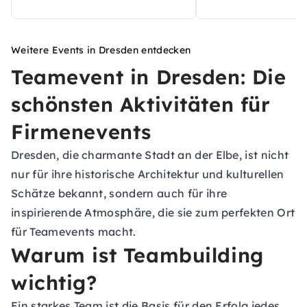
Weitere Events in Dresden entdecken
Teamevent in Dresden: Die
schönsten Aktivitäten für
Firmenevents
Dresden, die charmante Stadt an der Elbe, ist nicht
nur für ihre historische Architektur und kulturellen
Schätze bekannt, sondern auch für ihre
inspirierende Atmosphäre, die sie zum perfekten Ort
für Teamevents macht.
Warum ist Teambuilding
wichtig?
Ein starkes Team ist die Basis für den Erfolg jedes