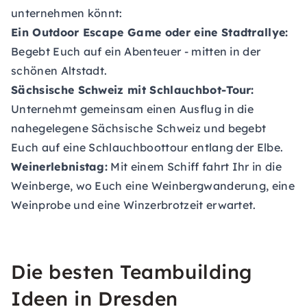
unternehmen könnt:
Ein Outdoor Escape Game oder eine Stadtrallye:
Begebt Euch auf ein Abenteuer - mitten in der
schönen Altstadt.
Sächsische Schweiz mit Schlauchbot-Tour:
Unternehmt gemeinsam einen Ausflug in die
nahegelegene Sächsische Schweiz und begebt
Euch auf eine Schlauchboottour entlang der Elbe.
Weinerlebnistag:
Mit einem Schiff fahrt Ihr in die
Weinberge, wo Euch eine Weinbergwanderung, eine
Weinprobe und eine Winzerbrotzeit erwartet.
Die besten Teambuilding
Ideen in Dresden