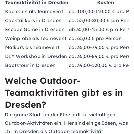
Teamaktivität in Dresden
Kosten
Kochkurs als Teamevent
ca. 100,00-110,00 € pro Pe
Cocktailkurs in Dresden
ca. 55,00-80,00 € pro Pers
Escape Game in Dresden
ab 30,00-45,00 € pro Perso
Weinprobe als Teamevent
ca. 65,00 € pro Person
Malkurs als Teamevent
ca. 35,00-79,00 € pro Perso
DIY Workshop in Dresden
ca. 35,00-89,00 € pro Perso
Bootstour in Dresden
ca. 39,00-120,00 € pro Per
Welche Outdoor-
Teamaktivitäten gibt es in
Dresden?
Die grüne Stadt an der Elbe lädt zu vielfältigen
Outdoor-Aktivitäten ein. Hier sind einige Ideen, was
Ihr in Dresden als Outdoor-Teamaktivität