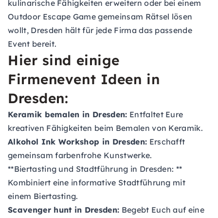
kulinarische Fähigkeiten erweitern oder bei einem
Outdoor Escape Game gemeinsam Rätsel lösen
wollt, Dresden hält für jede Firma das passende
Event bereit.
Hier sind einige
Firmenevent Ideen in
Dresden:
Keramik bemalen in Dresden:
Entfaltet Eure
kreativen Fähigkeiten beim Bemalen von Keramik.
Alkohol Ink Workshop in Dresden:
Erschafft
gemeinsam farbenfrohe Kunstwerke.
**Biertasting und Stadtführung in Dresden: **
Kombiniert eine informative Stadtführung mit
einem Biertasting.
Scavenger hunt in Dresden:
Begebt Euch auf eine