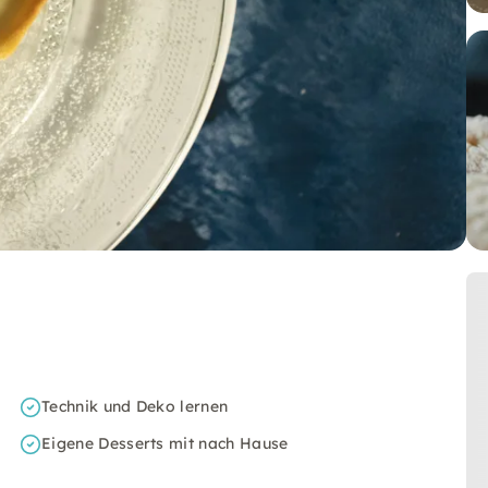
Technik und Deko lernen
Eigene Desserts mit nach Hause