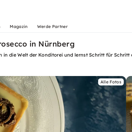
n
Magazin
Werde Partner
Prosecco in Nürnberg
in die Welt der Konditorei und lernst Schritt für Schrit
Alle Fotos