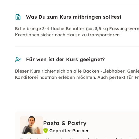
Was Du zum Kurs mitbringen solltest
Bitte bringe 3-4 flache Behälter (ca. 3,5 kg Fassungsve
Kreationen sicher nach Hause zu transportieren.
Für wen ist der Kurs geeignet?
Dieser Kurs richtet sich an alle Backen -Liebhaber, Gen
Konditorei hautnah erleben möchten. Auch perfekt für 
Pasta & Pastry
Geprüfter Partner