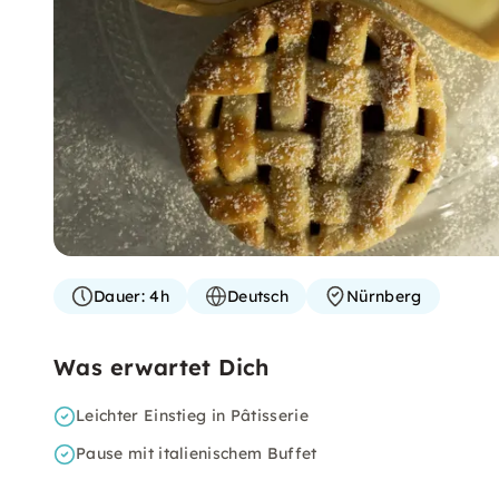
Dauer:
4h
Deutsch
Nürnberg
Was erwartet Dich
Leichter Einstieg in Pâtisserie
Pause mit italienischem Buffet