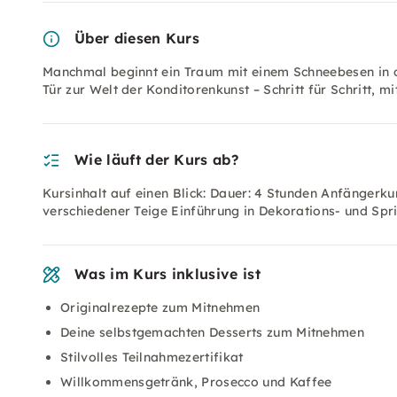
Über diesen Kurs
Manchmal beginnt ein Traum mit einem Schneebesen in d
Tür zur Welt der Konditorenkunst – Schritt für Schritt, m
Wie läuft der Kurs ab?
Kursinhalt auf einen Blick: Dauer: 4 Stunden Anfängerk
verschiedener Teige Einführung in Dekorations- und Spri
Was im Kurs inklusive ist
Originalrezepte zum Mitnehmen
Deine selbstgemachten Desserts zum Mitnehmen
Stilvolles Teilnahmezertifikat
Willkommensgetränk, Prosecco und Kaffee