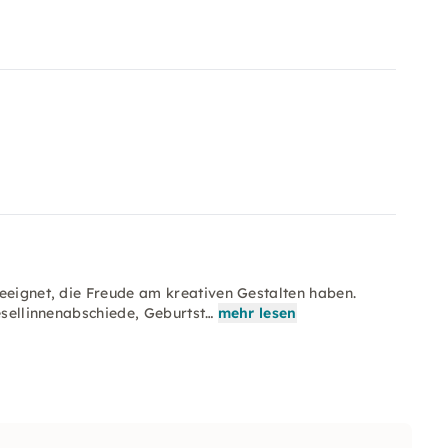
eeignet, die Freude am kreativen Gestalten haben.
esellinnenabschiede, Geburtst…
mehr lesen