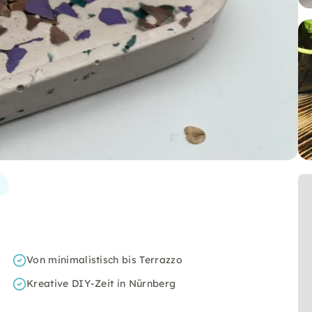
Von minimalistisch bis Terrazzo
Kreative DIY-Zeit in Nürnberg