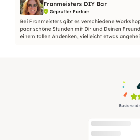
Franmeisters DIY Bar
Geprüfter Partner
Bei Franmeisters gibt es verschiedene Workshops
paar schöne Stunden mit Dir und Deinen Freund
einem tollen Andenken, vielleicht etwas angehei
Basierend