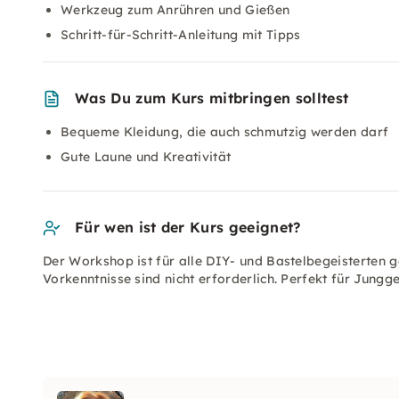
Werkzeug zum Anrühren und Gießen
Schritt-für-Schritt-Anleitung mit Tipps
Was Du zum Kurs mitbringen solltest
Bequeme Kleidung, die auch schmutzig werden darf
Gute Laune und Kreativität
Für wen ist der Kurs geeignet?
Der Workshop ist für alle DIY- und Bastelbegeisterten g
Vorkenntnisse sind nicht erforderlich. Perfekt für Jungg