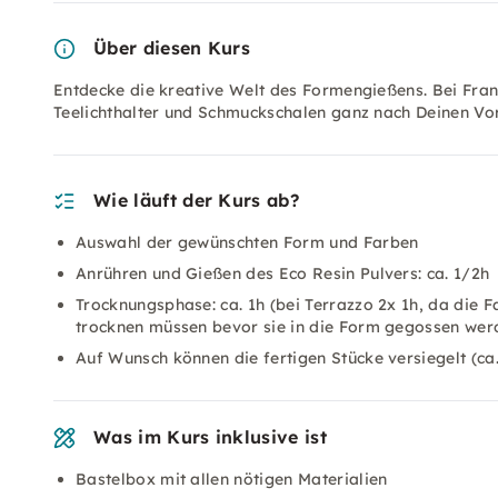
Über diesen Kurs
Entdecke die kreative Welt des Formengießens. Bei Fran
Teelichthalter und Schmuckschalen ganz nach Deinen Vor
Wie läuft der Kurs ab?
Auswahl der gewünschten Form und Farben
Anrühren und Gießen des Eco Resin Pulvers: ca. 1/2h
Trocknungsphase: ca. 1h (bei Terrazzo 2x 1h, da die F
trocknen müssen bevor sie in die Form gegossen wer
Auf Wunsch können die fertigen Stücke versiegelt (ca
Was im Kurs inklusive ist
Bastelbox mit allen nötigen Materialien