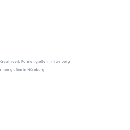
Kreativzeit: Formen gießen in Nürnberg
ormen gießen in Nürnberg