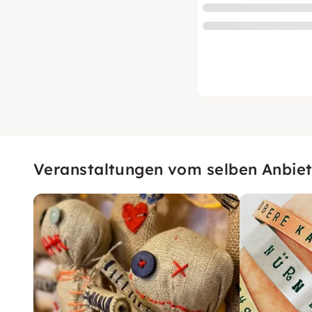
Veranstaltungen vom selben Anbiet