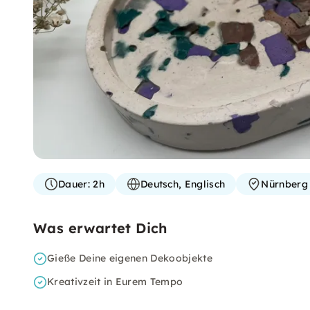
Dauer:
2h
Deutsch, Englisch
Nürnberg
Was erwartet Dich
Gieße Deine eigenen Dekoobjekte
Kreativzeit in Eurem Tempo