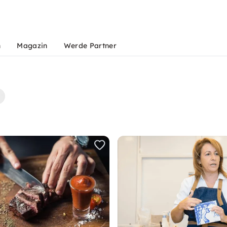
n
Magazin
Werde Partner