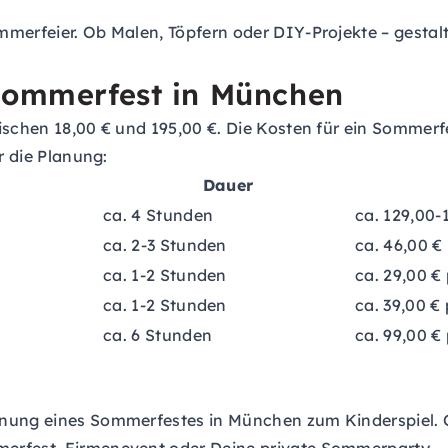
Sommerfeier. Ob Malen, Töpfern oder DIY-Projekte – gesta
 Sommerfest in München
wischen 18,00 € und 195,00 €. Die Kosten für ein Sommer
r die Planung:
Dauer
ca. 4 Stunden
ca. 129,00-
ca. 2-3 Stunden
ca. 46,00 €
ca. 1-2 Stunden
ca. 29,00 €
ca. 1-2 Stunden
ca. 39,00 €
ca. 6 Stunden
ca. 99,00 €
nung eines Sommerfestes in München zum Kinderspiel. Ob