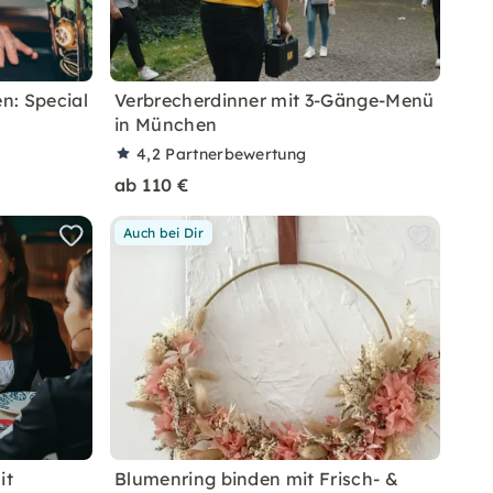
n: Special
Verbrecherdinner mit 3-Gänge-Menü
in München
4,2
Partnerbewertung
ab 110 €
Auch bei Dir
it
Blumenring binden mit Frisch- &