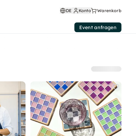
DE
Konto
Warenkorb
Event anfragen