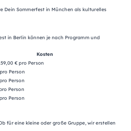
lte Dein Sommerfest in München als kulturelles
fest in Berlin können je nach Programm und
Kosten
159,00 € pro Person
 pro Person
 pro Person
 pro Person
 pro Person
 für eine kleine oder große Gruppe, wir erstellen