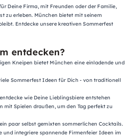
r Deine Firma, mit Freunden oder der Familie,
st zu erleben. München bietet mit seinem
g bleibt. Entdecke unsere kreativen Sommerfest
am entdecken?
rigen Kneipen bietet München eine einladende und
ele Sommerfest Ideen für Dich - von traditionell
 entdecke wie Deine Lieblingsbiere entstehen
 mit Spielen draußen, um den Tag perfekt zu
ein paar selbst gemixten sommerlichen Cocktails.
e und integriere spannende Firmenfeier Ideen im