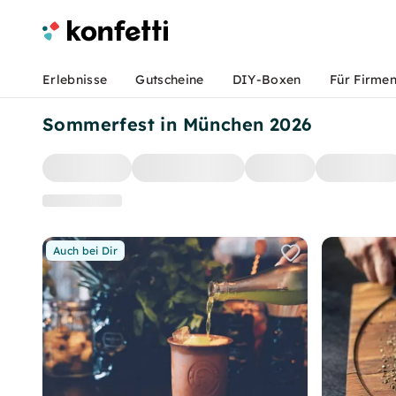
Erlebnisse
Gutscheine
DIY-Boxen
Für Firme
Sommerfest in München 2026
Auch bei Dir