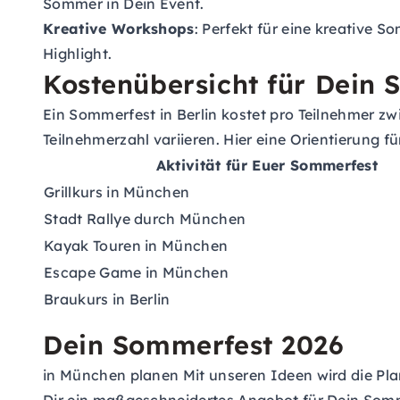
Sommer in Dein Event.
Kreative Workshops
: Perfekt für eine kreative 
Highlight.
Kostenübersicht für Dein
Ein Sommerfest in Berlin kostet pro Teilnehmer z
Teilnehmerzahl variieren. Hier eine Orientierung fü
Aktivität für Euer Sommerfest
Grillkurs in München
Stadt Rallye durch München
Kayak Touren in München
Escape Game in München
Braukurs in Berlin
Dein Sommerfest 2026
in München planen Mit unseren Ideen wird die Pla