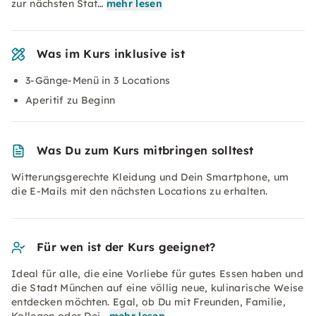
zur nächsten Stat…
mehr lesen
Was im Kurs inklusive ist
3-Gänge-Menü in 3 Locations
Aperitif zu Beginn
Was Du zum Kurs mitbringen solltest
Witterungsgerechte Kleidung und Dein Smartphone, um
die E-Mails mit den nächsten Locations zu erhalten.
Für wen ist der Kurs geeignet?
Ideal für alle, die eine Vorliebe für gutes Essen haben und
die Stadt München auf eine völlig neue, kulinarische Weise
entdecken möchten. Egal, ob Du mit Freunden, Familie,