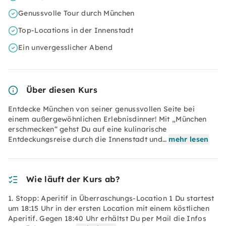
Genussvolle Tour durch München
Top-Locations in der Innenstadt
Ein unvergesslicher Abend
Über diesen Kurs
Entdecke München von seiner genussvollen Seite bei
einem außergewöhnlichen Erlebnisdinner! Mit „München
erschmecken“ gehst Du auf eine kulinarische
Entdeckungsreise durch die Innenstadt und…
mehr lesen
Wie läuft der Kurs ab?
1. Stopp: Aperitif in Überraschungs-Location 1 Du startest
um 18:15 Uhr in der ersten Location mit einem köstlichen
Aperitif. Gegen 18:40 Uhr erhältst Du per Mail die Infos