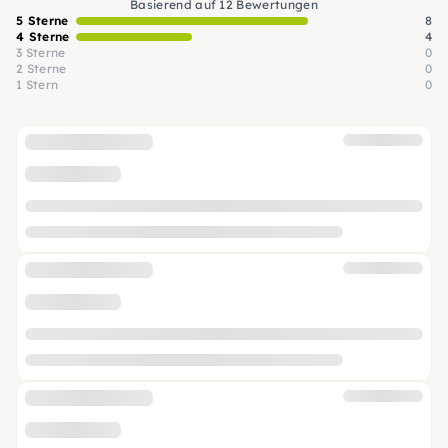
Basierend auf 12 Bewertungen
5 Sterne
8
4 Sterne
4
3 Sterne
0
2 Sterne
0
1 Stern
0