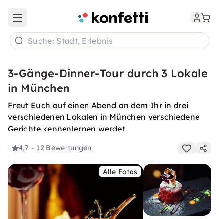
Open main menu
Suche: Stadt, Erlebnis
3-Gänge-Dinner-Tour durch 3 Lokale
in München
Freut Euch auf einen Abend an dem Ihr in drei
verschiedenen Lokalen in München verschiedene
Gerichte kennenlernen werdet.
4,7
- 12 Bewertungen
Alle Fotos