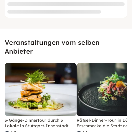
Veranstaltungen vom selben
Anbieter
3-Gänge-Dinnertour durch 3
Rätsel-Dinner-Tour in Düss
Lokale in Stuttgart-Innenstadt
Erschmecke die Stadt neu