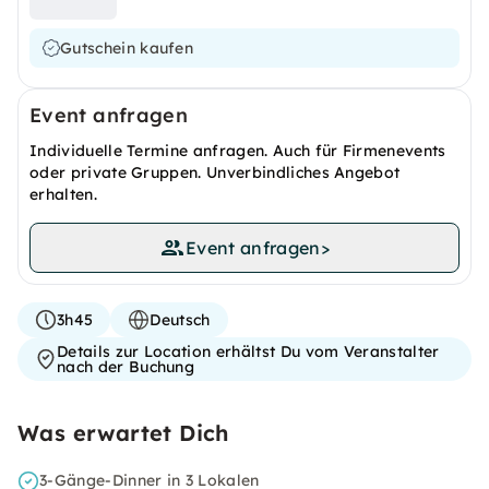
Gutschein kaufen
Event anfragen
Individuelle Termine anfragen. Auch für Firmenevents
oder private Gruppen. Unverbindliches Angebot
erhalten.
Event anfragen
>
3h45
Deutsch
Details zur Location erhältst Du vom Veranstalter
nach der Buchung
Was erwartet Dich
3-Gänge-Dinner in 3 Lokalen