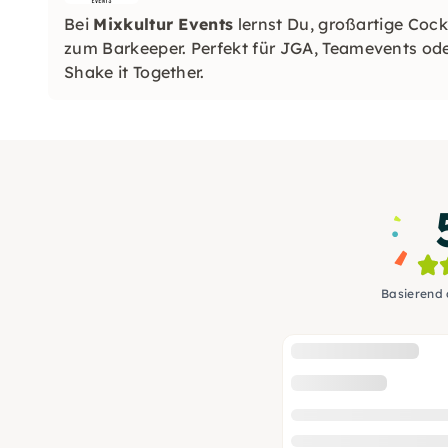
Bei
Mixkultur Events
lernst Du, großartige Cock
zum Barkeeper. Perfekt für JGA, Teamevents oder
Shake it Together.
Basierend