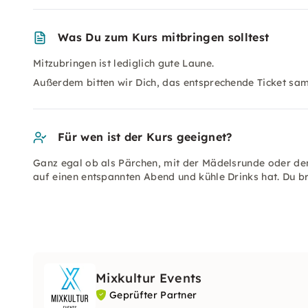
Was Du zum Kurs mitbringen solltest
Mitzubringen ist lediglich gute Laune.
Außerdem bitten wir Dich, das entsprechende Ticket sa
Für wen ist der Kurs geeignet?
Ganz egal ob als Pärchen, mit der Mädelsrunde oder den
auf einen entspannten Abend und kühle Drinks hat. Du b
Mixkultur Events
Geprüfter Partner