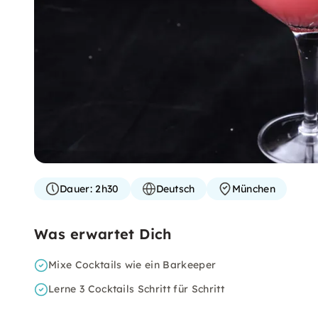
Dauer:
2h30
Deutsch
München
Was erwartet Dich
Mixe Cocktails wie ein Barkeeper
Lerne 3 Cocktails Schritt für Schritt