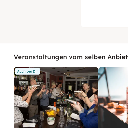
Veranstaltungen vom selben Anbiet
Auch bei Dir