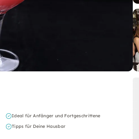
Ideal für Anfänger und Fortgeschrittene
Tipps für Deine Hausbar