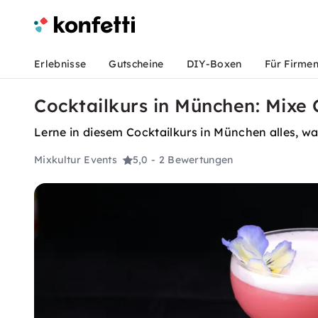
Erlebnisse
Gutscheine
DIY-Boxen
Für Firme
Cocktailkurs in München: Mixe 
Lerne in diesem Cocktailkurs in München alles, w
Mixkultur Events
5,0
- 2 Bewertungen