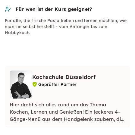
Für wen ist der Kurs geeignet?
Für alle, die frische Pasta lieben und lernen möchten, wie
man sie selbst herstellt – vom Anfänger bis zum
Hobbykoch.
Kochschule Düsseldorf
Geprüfter Partner
Hier dreht sich alles rund um das Thema
Kochen, Lernen und Genießen! Ein leckeres 4-
Gänge-Menü aus dem Handgelenk zaubern, die
Familie mit selbstgemachtem Sushi oder
ausgefallenen Nudelkreationen überraschen