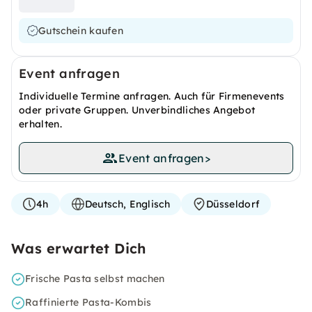
Gutschein kaufen
Event anfragen
Individuelle Termine anfragen. Auch für Firmenevents
oder private Gruppen. Unverbindliches Angebot
erhalten.
Event anfragen
>
4h
Deutsch, Englisch
Düsseldorf
Was erwartet Dich
Frische Pasta selbst machen
Raffinierte Pasta-Kombis