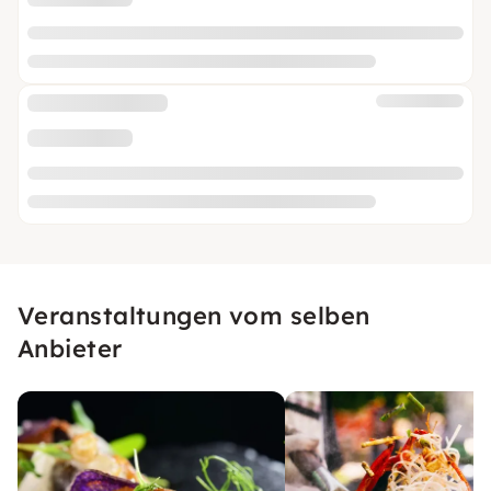
Veranstaltungen vom selben
Anbieter