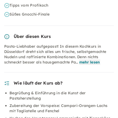
Tipps vom Profikoch
Süßes Gnocchi-Finale
Über diesen Kurs
Pasta-Liebhaber aufgepasst! In diesem Kochkurs in
Düsseldorf dreht sich alles um frische, selbstgemachte
Nudeln und raffinierte Kombinationen. Denn nichts
schmeckt besser als hausgemachte Pa…
mehr lesen
Wie läuft der Kurs ab?
Begrüßung & Einführung in die Kunst der
Pastaherstellung
Zubereitung der Vorspeise: Campari-Orangen-Lachs
mit Tagliatelle und Fenchel