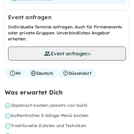
Event anfragen
Individuelle Termine anfragen. Auch für Firmenevents
oder private Gruppen. Unverbindliches Angebot
erhalten.
Event anfragen
>
4h
Deutsch
Düsseldorf
Was erwartet Dich
Japanisch kochen jenseits von Sushi
Authentisches 3-Gänge-Menü kochen
Traditionelle Zutaten und Techniken