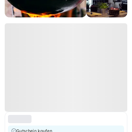
Gutschein kaufen