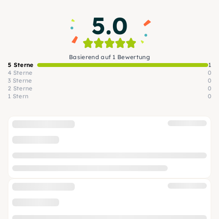
5.0
Basierend auf 1 Bewertung
5 Sterne
1
4 Sterne
0
3 Sterne
0
2 Sterne
0
1 Stern
0