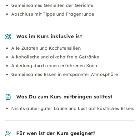
Gemeinsames Genießen der Gerichte
Abschluss mit Tipps und Fragenrunde
Was im Kurs inklusive ist
Alle Zutaten und Kochutensilien
Alkoholische und alkoholfreie Getränke
Anleitung durch einen erfahrenen Koch
Gemeinsames Essen in entspannter Atmosphäre
Was Du zum Kurs mitbringen solltest
Nichts außer guter Laune und Lust auf köstliches Essen.
Für wen ist der Kurs geeignet?