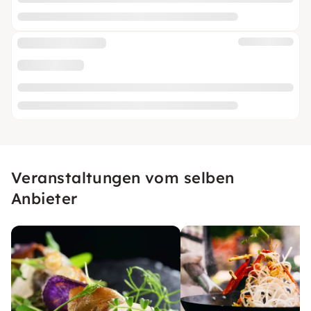
Veranstaltungen vom selben
Anbieter