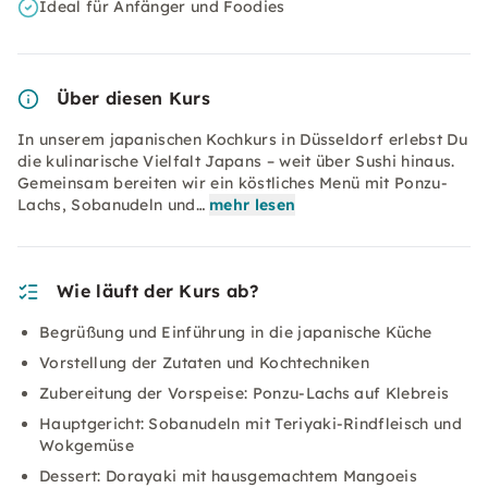
Ideal für Anfänger und Foodies
Über diesen Kurs
In unserem japanischen Kochkurs in Düsseldorf erlebst Du
die kulinarische Vielfalt Japans – weit über Sushi hinaus.
Gemeinsam bereiten wir ein köstliches Menü mit Ponzu-
Lachs, Sobanudeln und…
mehr lesen
Wie läuft der Kurs ab?
Begrüßung und Einführung in die japanische Küche
Vorstellung der Zutaten und Kochtechniken
Zubereitung der Vorspeise: Ponzu-Lachs auf Klebreis
Hauptgericht: Sobanudeln mit Teriyaki-Rindfleisch und
Wokgemüse
Dessert: Dorayaki mit hausgemachtem Mangoeis