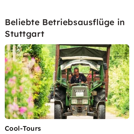
Beliebte Betriebsausflüge in
Stuttgart
Cool-Tours