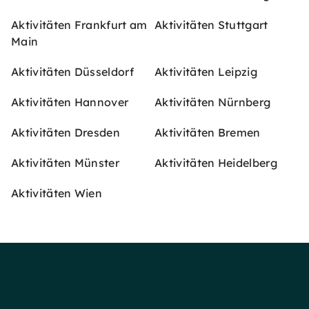
Aktivitäten Frankfurt am
Aktivitäten Stuttgart
Main
Aktivitäten Düsseldorf
Aktivitäten Leipzig
Aktivitäten Hannover
Aktivitäten Nürnberg
Aktivitäten Dresden
Aktivitäten Bremen
Aktivitäten Münster
Aktivitäten Heidelberg
Aktivitäten Wien