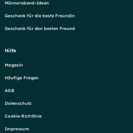
Männerabend-Ideen
Geschenk für die beste Freundin
Geschenk für den besten Freund
Hilfe
Magazin
Häufige Fragen
AGB
Datenschutz
Cookie-Richtlinie
Impressum