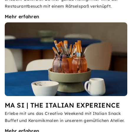
Restaurantbesuch mit einem Rätselspaß verknüpft.
Mehr erfahren
MA SI | THE ITALIAN EXPERIENCE
Erlebe mit uns das Creativo Weekend mit Italian Snack
Buffet und Keramikmalen in unserem gemütlichen Atelier.
Mehr erfahren