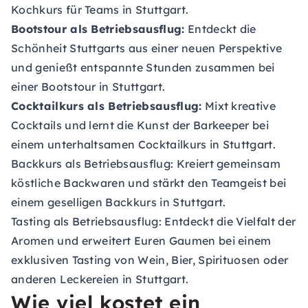
Kochkurs für Teams in Stuttgart.
Bootstour als Betriebsausflug:
Entdeckt die
Schönheit Stuttgarts aus einer neuen Perspektive
und genießt entspannte Stunden zusammen bei
einer Bootstour in Stuttgart.
Cocktailkurs als Betriebsausflug:
Mixt kreative
Cocktails und lernt die Kunst der Barkeeper bei
einem unterhaltsamen Cocktailkurs in Stuttgart.
Backkurs als Betriebsausflug:
Kreiert gemeinsam
köstliche Backwaren und stärkt den Teamgeist bei
einem geselligen Backkurs in Stuttgart.
Tasting als Betriebsausflug:
Entdeckt die Vielfalt der
Aromen und erweitert Euren Gaumen bei einem
exklusiven Tasting von Wein, Bier, Spirituosen oder
anderen Leckereien in Stuttgart.
Wie viel kostet ein