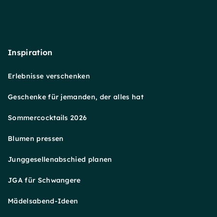
Inspiration
Erlebnisse verschenken
Geschenke für jemanden, der alles hat
Sommercocktails 2026
Blumen pressen
Junggesellenabschied planen
JGA für Schwangere
Mädelsabend-Ideen