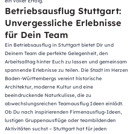
ein voller Erfolg.
Betriebsausflug Stuttgart:
Unvergessliche Erlebnisse
für Dein Team
Ein Betriebsausflug in Stuttgart bietet Dir und
Deinem Team die perfekte Gelegenheit, den
Arbeitsalltag hinter Euch zu lassen und gemeinsam
spannende Erlebnisse zu teilen. Die Stadt im Herzen
Baden-Württembergs vereint historische
Architektur, moderne Kultur und eine
beeindruckende Naturkulisse, die zu
abwechslungsreichen Teamausflug Ideen einlädt.
Ob Du nach inspirierenden Firmenausflug-Ideen,
lustigen Gruppenausflüge oder teambildenden
Aktivitäten suchst – Stuttgart hat für jeden