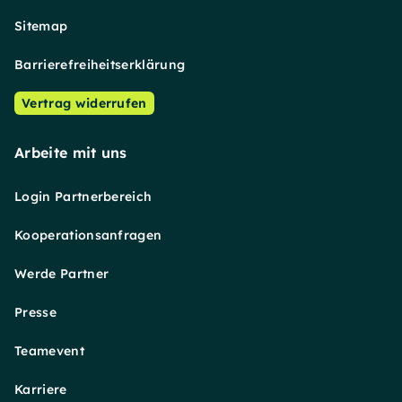
Sitemap
Barrierefreiheitserklärung
Vertrag widerrufen
Arbeite mit uns
Login Partnerbereich
Kooperationsanfragen
Werde Partner
Presse
Teamevent
Karriere