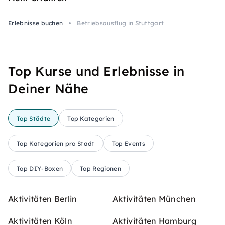
Erlebnisse buchen
Betriebsausflug in Stuttgart
Top Kurse und Erlebnisse in
Deiner Nähe
Top Städte
Top Kategorien
Top Kategorien pro Stadt
Top Events
Top DIY-Boxen
Top Regionen
Aktivitäten Berlin
Aktivitäten München
Aktivitäten Köln
Aktivitäten Hamburg