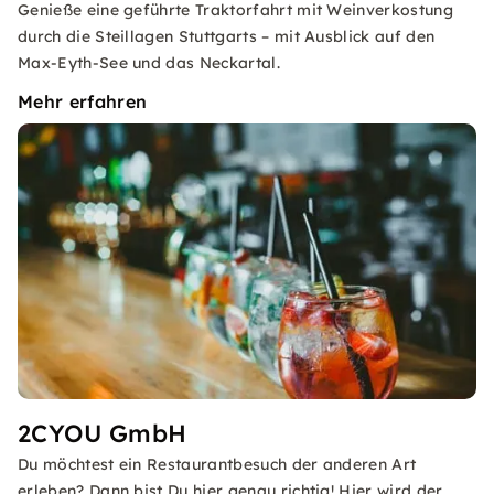
Genieße eine geführte Traktorfahrt mit Weinverkostung
durch die Steillagen Stuttgarts – mit Ausblick auf den
Max-Eyth-See und das Neckartal.
Mehr erfahren
2CYOU GmbH
Du möchtest ein Restaurantbesuch der anderen Art
erleben? Dann bist Du hier genau richtig! Hier wird der