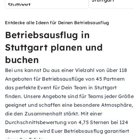
Entdecke alle Ideen für Deinen Betriebsausflug
Betriebsausflug in
Stuttgart planen und
buchen
Bei uns kannst Du aus einer Vielzahl von über 118
Angeboten für Betriebsausflüge von 45 Partnern
das perfekte Event für Dein Team in Stuttgart
finden. Unsere Angebote sind für Teams jeder Größe
geeignet und schaffen eine besondere Atmosphäre,
die den Zusammenhalt stärkt. Mit einer
Durchschnittsbewertung von 4,75 Sternen bei 124
Bewertungen wird Euer Betriebsausflug garantiert