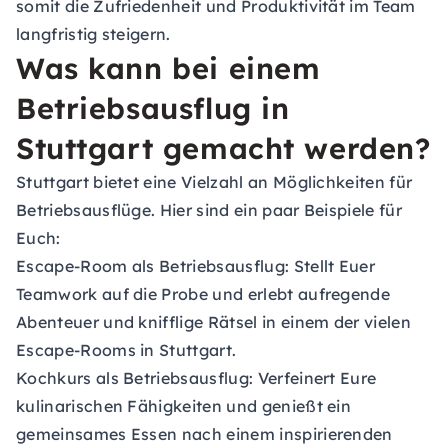
somit die Zufriedenheit und Produktivität im Team
langfristig steigern.
Was kann bei einem
Betriebsausflug in
Stuttgart gemacht werden?
Stuttgart bietet eine Vielzahl an Möglichkeiten für
Betriebsausflüge. Hier sind ein paar Beispiele für
Euch:
Escape-Room als Betriebsausflug:
Stellt Euer
Teamwork auf die Probe und erlebt aufregende
Abenteuer und knifflige Rätsel in einem der vielen
Escape-Rooms in Stuttgart.
Kochkurs als Betriebsausflug:
Verfeinert Eure
kulinarischen Fähigkeiten und genießt ein
gemeinsames Essen nach einem inspirierenden