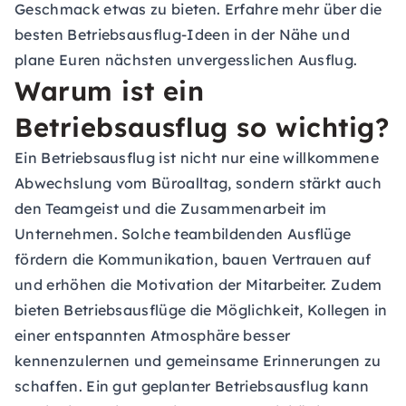
Geschmack etwas zu bieten. Erfahre mehr über die
besten Betriebsausflug-Ideen in der Nähe und
plane Euren nächsten unvergesslichen Ausflug.
Warum ist ein
Betriebsausflug so wichtig?
Ein Betriebsausflug ist nicht nur eine willkommene
Abwechslung vom Büroalltag, sondern stärkt auch
den Teamgeist und die Zusammenarbeit im
Unternehmen. Solche teambildenden Ausflüge
fördern die Kommunikation, bauen Vertrauen auf
und erhöhen die Motivation der Mitarbeiter. Zudem
bieten Betriebsausflüge die Möglichkeit, Kollegen in
einer entspannten Atmosphäre besser
kennenzulernen und gemeinsame Erinnerungen zu
schaffen. Ein gut geplanter Betriebsausflug kann