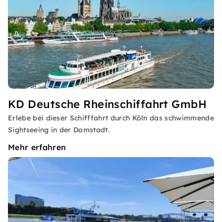
KD Deutsche Rheinschiffahrt GmbH
Erlebe bei dieser Schifffahrt durch Köln das schwimmende
Sightseeing in der Domstadt.
Mehr erfahren