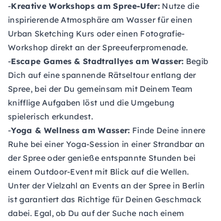
-
Kreative Workshops am Spree-Ufer:
Nutze die
inspirierende Atmosphäre am Wasser für einen
Urban Sketching Kurs oder einen Fotografie-
Workshop direkt an der Spreeuferpromenade.
-
Escape Games & Stadtrallyes am Wasser:
Begib
Dich auf eine spannende Rätseltour entlang der
Spree, bei der Du gemeinsam mit Deinem Team
knifflige Aufgaben löst und die Umgebung
spielerisch erkundest.
-
Yoga & Wellness am Wasser:
Finde Deine innere
Ruhe bei einer Yoga-Session in einer Strandbar an
der Spree oder genieße entspannte Stunden bei
einem Outdoor-Event mit Blick auf die Wellen.
Unter der Vielzahl an Events an der Spree in Berlin
ist garantiert das Richtige für Deinen Geschmack
dabei. Egal, ob Du auf der Suche nach einem