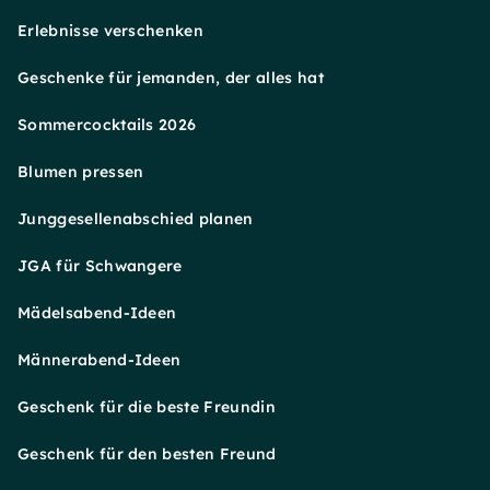
Erlebnisse verschenken
Geschenke für jemanden, der alles hat
Sommercocktails 2026
Blumen pressen
Junggesellenabschied planen
JGA für Schwangere
Mädelsabend-Ideen
Männerabend-Ideen
Geschenk für die beste Freundin
Geschenk für den besten Freund