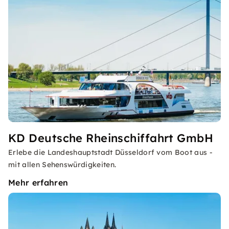
KD Deutsche Rheinschiffahrt GmbH
Erlebe die Landeshauptstadt Düsseldorf vom Boot aus -
mit allen Sehenswürdigkeiten.
Mehr erfahren