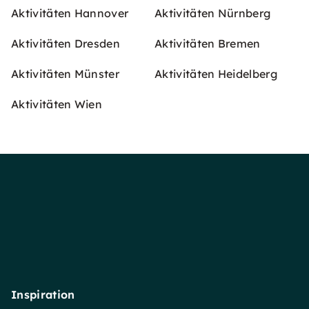
Aktivitäten Hannover
Aktivitäten Nürnberg
Aktivitäten Dresden
Aktivitäten Bremen
Aktivitäten Münster
Aktivitäten Heidelberg
Aktivitäten Wien
Inspiration