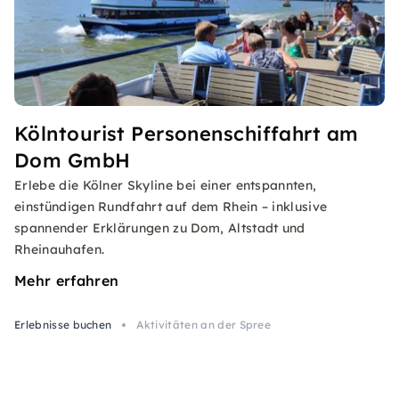
Kölntourist Personenschiffahrt am
Dom GmbH
Erlebe die Kölner Skyline bei einer entspannten,
einstündigen Rundfahrt auf dem Rhein – inklusive
spannender Erklärungen zu Dom, Altstadt und
Rheinauhafen.
Mehr erfahren
Erlebnisse buchen
Aktivitäten an der Spree