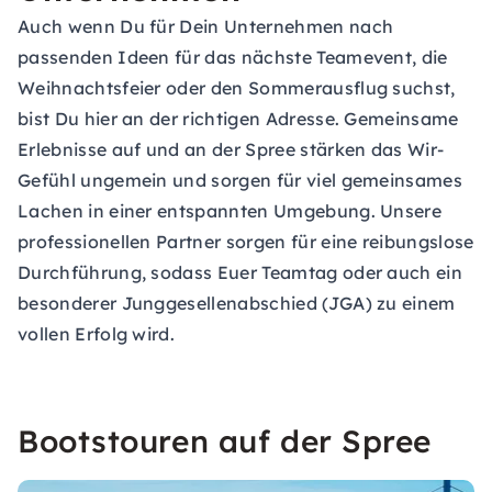
Auch wenn Du für Dein Unternehmen nach
passenden Ideen für das nächste Teamevent, die
Weihnachtsfeier oder den Sommerausflug suchst,
bist Du hier an der richtigen Adresse. Gemeinsame
Erlebnisse auf und an der Spree stärken das Wir-
Gefühl ungemein und sorgen für viel gemeinsames
Lachen in einer entspannten Umgebung. Unsere
professionellen Partner sorgen für eine reibungslose
Durchführung, sodass Euer Teamtag oder auch ein
besonderer Junggesellenabschied (JGA) zu einem
vollen Erfolg wird.
Bootstouren auf der Spree