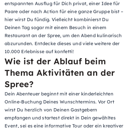
entspannten Ausflug für Dich privat, einer Idee für
Paare oder nach Action für eine ganze Gruppe bist –
hier wirst Du fündig. Vielleicht kombinierst Du
Deinen Tag sogar mit einem Besuch in einem
Restaurant an der Spree, um den Abend kulinarisch
abzurunden. Entdecke dieses und viele weitere der
10.000 Erlebnisse auf konfetti!
Wie ist der Ablauf beim
Thema Aktivitäten an der
Spree?
Dein Abenteuer beginnt mit einer kinderleichten
Online-Buchung Deines Wunschtermins. Vor Ort
wirst Du herzlich von Deinen Gastgebern
empfangen und startest direkt in Dein gewähltes
Event, sei es eine informative Tour oder ein kreativer