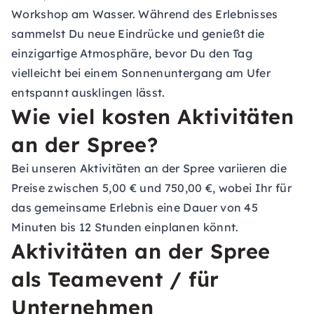
Workshop am Wasser. Während des Erlebnisses
sammelst Du neue Eindrücke und genießt die
einzigartige Atmosphäre, bevor Du den Tag
vielleicht bei einem Sonnenuntergang am Ufer
entspannt ausklingen lässt.
Wie viel kosten Aktivitäten
an der Spree?
Bei unseren Aktivitäten an der Spree variieren die
Preise zwischen 5,00 € und 750,00 €, wobei Ihr für
das gemeinsame Erlebnis eine Dauer von 45
Minuten bis 12 Stunden einplanen könnt.
Aktivitäten an der Spree
als Teamevent / für
Unternehmen