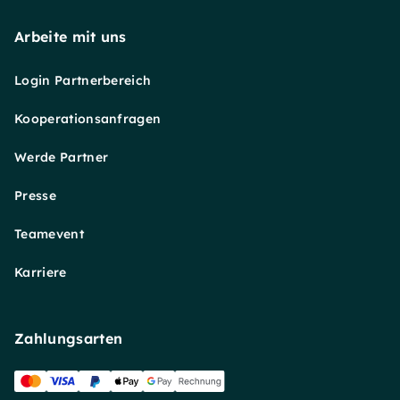
Arbeite mit uns
Login Partnerbereich
Kooperationsanfragen
Werde Partner
Presse
Teamevent
Karriere
Zahlungsarten