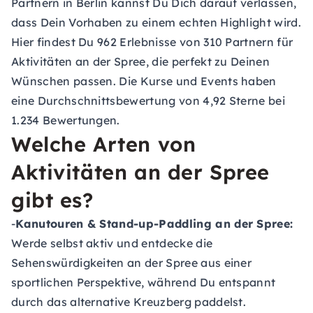
Partnern in Berlin kannst Du Dich darauf verlassen,
dass Dein Vorhaben zu einem echten Highlight wird.
Hier findest Du 962 Erlebnisse von 310 Partnern für
Aktivitäten an der Spree, die perfekt zu Deinen
Wünschen passen. Die Kurse und Events haben
eine Durchschnittsbewertung von 4,92 Sterne bei
1.234 Bewertungen.
Welche Arten von
Aktivitäten an der Spree
gibt es?
-
Kanutouren & Stand-up-Paddling an der Spree:
Werde selbst aktiv und entdecke die
Sehenswürdigkeiten an der Spree aus einer
sportlichen Perspektive, während Du entspannt
durch das alternative Kreuzberg paddelst.