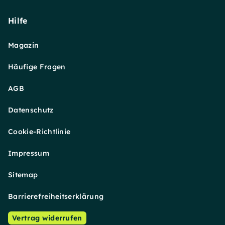
Hilfe
Magazin
Häufige Fragen
AGB
Datenschutz
Cookie-Richtlinie
Impressum
Sitemap
Barrierefreiheitserklärung
Vertrag widerrufen