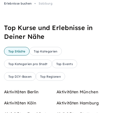
Erlebnisse buchen
Salzburg
Top Kurse und Erlebnisse in
Deiner Nähe
Top Städte
Top Kategorien
Top Kategorien pro Stadt
Top Events
Top DIY-Boxen
Top Regionen
Aktivitäten Berlin
Aktivitäten München
Aktivitäten Köln
Aktivitäten Hamburg