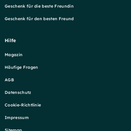
Geschenk für die beste Freundin
Geschenk für den besten Freund
Hilfe
Magazin
Häufige Fragen
AGB
Datenschutz
Cookie-Richtlinie
Impressum
Sitemap