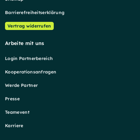
Barrierefreiheitserklärung
Vertrag widerrufen
Arbeite mit uns
Login Partnerbereich
Kooperationsanfragen
Werde Partner
Presse
Teamevent
Karriere