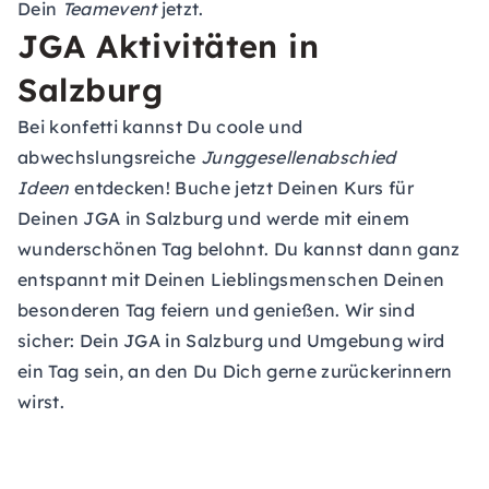
Dein
Teamevent
jetzt.
JGA Aktivitäten in
Salzburg
Bei konfetti kannst Du coole und
abwechslungsreiche
Junggesellenabschied
Ideen
entdecken! Buche jetzt Deinen Kurs für
Deinen JGA in Salzburg und werde mit einem
wunderschönen Tag belohnt. Du kannst dann ganz
entspannt mit Deinen Lieblingsmenschen Deinen
besonderen Tag feiern und genießen. Wir sind
sicher: Dein JGA in Salzburg und Umgebung wird
ein Tag sein, an den Du Dich gerne zurückerinnern
wirst.