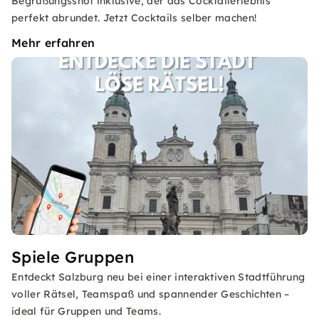
Begrüßungsshot inklusive, der das Cocktailerlebnis
perfekt abrundet. Jetzt Cocktails selber machen!
Mehr erfahren
Spiele Gruppen
Entdeckt Salzburg neu bei einer interaktiven Stadtführung
voller Rätsel, Teamspaß und spannender Geschichten –
ideal für Gruppen und Teams.