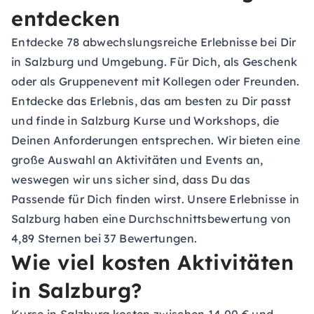
entdecken
Entdecke 78 abwechslungsreiche Erlebnisse bei Dir
in Salzburg und Umgebung. Für Dich, als Geschenk
oder als Gruppenevent mit Kollegen oder Freunden.
Entdecke das Erlebnis, das am besten zu Dir passt
und finde in Salzburg Kurse und Workshops, die
Deinen Anforderungen entsprechen. Wir bieten eine
große Auswahl an Aktivitäten und Events an,
weswegen wir uns sicher sind, dass Du das
Passende für Dich finden wirst. Unsere Erlebnisse in
Salzburg haben eine Durchschnittsbewertung von
4,89 Sternen bei 37 Bewertungen.
Wie viel kosten Aktivitäten
in Salzburg?