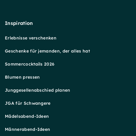
Inspiration
Erlebnisse verschenken
Geschenke für jemanden, der alles hat
Sommercocktails 2026
Blumen pressen
Junggesellenabschied planen
JGA für Schwangere
Mädelsabend-Ideen
Männerabend-Ideen