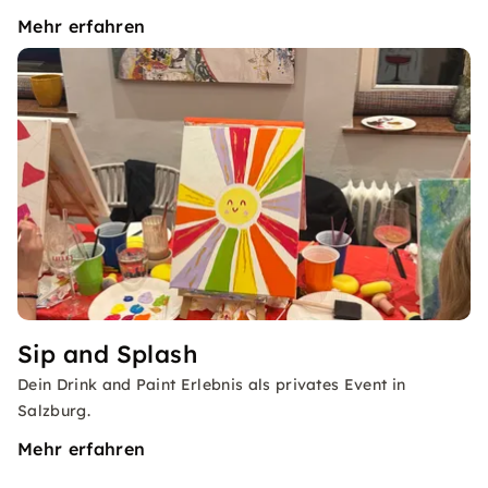
Mehr erfahren
Sip and Splash
Dein Drink and Paint Erlebnis als privates Event in
Salzburg.
Mehr erfahren