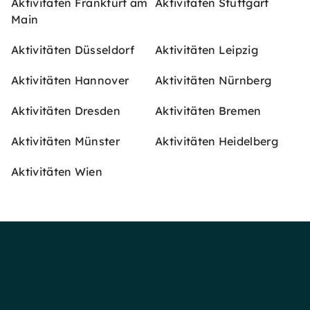
Aktivitäten Frankfurt am
Aktivitäten Stuttgart
Main
Aktivitäten Düsseldorf
Aktivitäten Leipzig
Aktivitäten Hannover
Aktivitäten Nürnberg
Aktivitäten Dresden
Aktivitäten Bremen
Aktivitäten Münster
Aktivitäten Heidelberg
Aktivitäten Wien