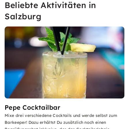
Beliebte Aktivitäten in
Salzburg
Pepe Cocktailbar
Mixe drei verschiedene Cocktails und werde selbst zum
Barkeeper! Dazu erhältst Du zusätzlich noch einen