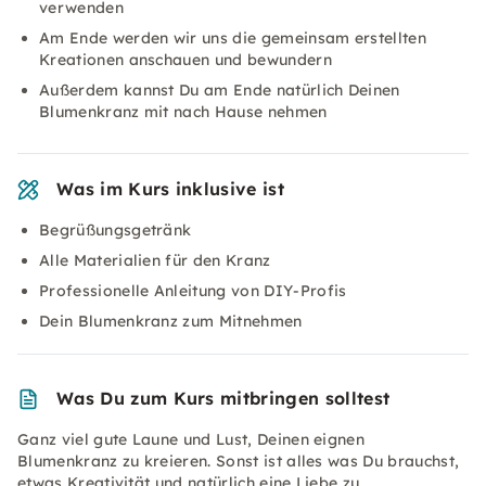
verwenden
Am Ende werden wir uns die gemeinsam erstellten
Kreationen anschauen und bewundern
Außerdem kannst Du am Ende natürlich Deinen
Blumenkranz mit nach Hause nehmen
Was im Kurs inklusive ist
Begrüßungsgetränk
Alle Materialien für den Kranz
Professionelle Anleitung von DIY-Profis
Dein Blumenkranz zum Mitnehmen
Was Du zum Kurs mitbringen solltest
Ganz viel gute Laune und Lust, Deinen eignen
Blumenkranz zu kreieren. Sonst ist alles was Du brauchst,
etwas Kreativität und natürlich eine Liebe zu