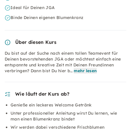
Ideal für Deinen JGA
Binde Deinen eigenen Blumenkranz
Über diesen Kurs
Du bist auf der Suche nach einem tollen Teamevent für
Deinen bevorstehenden JGA oder möchtest einfach eine
entspannte und kreative Zeit mit Deinen Freundinnen
verbringen? Dann bist Du hier b…
mehr lesen
Wie läuft der Kurs ab?
Genieße ein leckeres Welcome Getränk
Unter professioneller Anleitung wirst Du lernen, wie
man einen Blumenkranz bindet
Wir werden dabei verschiedene Frischblumen