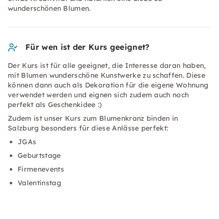
wunderschönen Blumen.
Für wen ist der Kurs geeignet?
Der Kurs ist für alle geeignet, die Interesse daran haben,
mit Blumen wunderschöne Kunstwerke zu schaffen. Diese
können dann auch als Dekoration für die eigene Wohnung
verwendet werden und eignen sich zudem auch noch
perfekt als Geschenkidee :)
Zudem ist unser Kurs zum Blumenkranz binden in
Salzburg besonders für diese Anlässe perfekt:
JGAs
Geburtstage
Firmenevents
Valentinstag