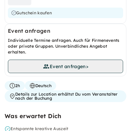
Gutschein kaufen
Event anfragen
Individuelle Termine anfragen. Auch für Firmenevents
oder private Gruppen. Unverbindliches Angebot
erhalten.
Event anfragen
>
2h
Deutsch
Details zur Location erhältst Du vom Veranstalter
nach der Buchung
Was erwartet Dich
Entspannte kreative Auszeit