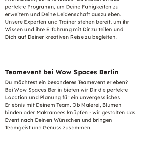
perfekte Programm, um Deine Fähigkeiten zu
erweitern und Deine Leidenschaft auszuleben.
Unsere Experten und Trainer stehen bereit, um ihr
Wissen und ihre Erfahrung mit Dir zu teilen und
Dich auf Deiner kreativen Reise zu begleiten.
Teamevent bei Wow Spaces Berlin
Du möchtest ein besonderes Teamevent erleben?
Bei Wow Spaces Berlin bieten wir Dir die perfekte
Location und Planung für ein unvergessliches
Erlebnis mit Deinem Team. Ob Malerei, Blumen
binden oder Makramees knüpfen - wir gestalten das
Event nach Deinen Wünschen und bringen
Teamgeist und Genuss zusammen.