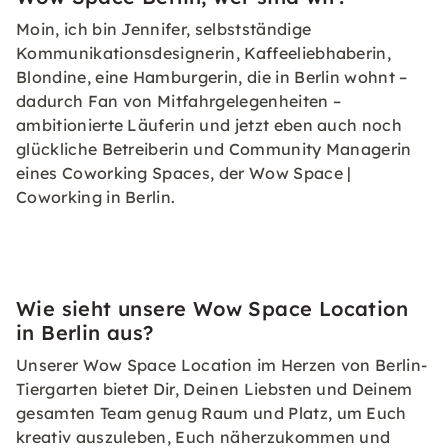
Moin, ich bin Jennifer, selbstständige
Kommunikationsdesignerin, Kaffeeliebhaberin,
Blondine, eine Hamburgerin, die in Berlin wohnt –
dadurch Fan von Mitfahrgelegenheiten –
ambitionierte Läuferin und jetzt eben auch noch
glückliche Betreiberin und Community Managerin
eines Coworking Spaces, der Wow Space |
Coworking in Berlin.
Wie sieht unsere Wow Space Location
in Berlin aus?
Unserer Wow Space Location im Herzen von Berlin-
Tiergarten bietet Dir, Deinen Liebsten und Deinem
gesamten Team genug Raum und Platz, um Euch
kreativ auszuleben, Euch näherzukommen und