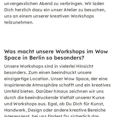
unvergesslichen Abend zu verbringen. Wir laden
Dich herzlich dazu ein unser Atelier zu besuchen,
uns an einem unserer kreativen Workshops
teilzunehmen.
Was macht unsere Workshops im Wow
Space in Berlin so besonders?
Unsere Workshops sind in vielerlei Hinsicht
besonders. Zum einen beeindruckt unsere
einzigartige Location. Unser Wow Space, der eine
inspirierende Atmosphäre schafft und ein kreatives
Umfeld bieten. Darüber hinaus zeichnen wir uns
durch die beeindruckende Vielfalt unserer Kurse
und Workshops aus. Egal, ob Du Dich für Kunst,
Handwerk, Design oder andere kreative Bereiche
interessierst, bei uns findest Du sicherlich das