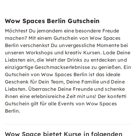
Wow Spaces Berlin Gutschein
Möchtest Du jemandem eine besondere Freude
machen? Mit einem Gutschein von Wow Spaces
Berlin verschenkst Du unvergessliche Momente bei
unseren Workshops und kreativ Kursen. Lade Deine
Liebsten ein, die Welt der Drinks zu entdecken und
einzigartige Geschmackserlebnisse zu genießen. Ein
Gutschein von Wow Spaces Berlin ist das ideale
Geschenk für Dein Team, Deine Familie und Deine
Liebsten. Überrasche Deine Freunde und schenke
ihnen eine erlebnisreiche Zeit mit uns! Der konfetti
Gutschein
gilt für alle Events von Wow Spaces
Berlin.
Wow Space bietet Kurse in folgenden