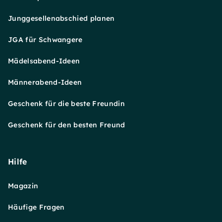
Junggesellenabschied planen
JGA für Schwangere
Mädelsabend-Ideen
Männerabend-Ideen
Geschenk für die beste Freundin
Geschenk für den besten Freund
Hilfe
Magazin
Häufige Fragen