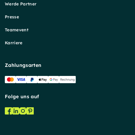
Werde Partner
Presse
Teamevent
Karriere
Zahlungsarten
Folge uns auf