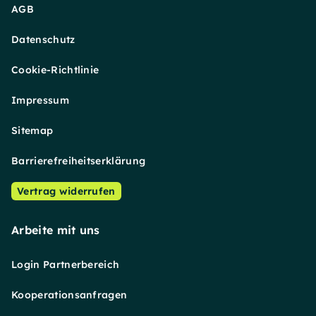
AGB
Datenschutz
Cookie-Richtlinie
Impressum
Sitemap
Barrierefreiheitserklärung
Vertrag widerrufen
Arbeite mit uns
Login Partnerbereich
Kooperationsanfragen