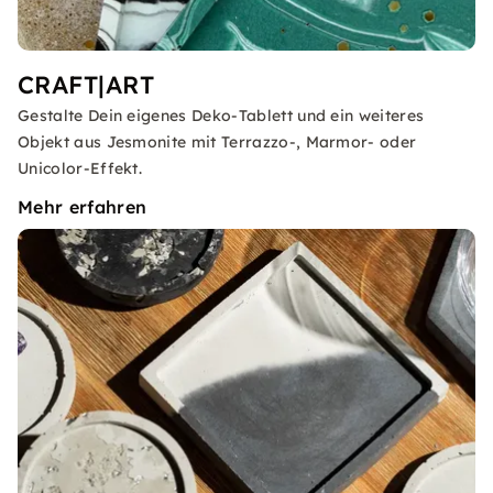
CRAFT|ART
Gestalte Dein eigenes Deko-Tablett und ein weiteres
Objekt aus Jesmonite mit Terrazzo-, Marmor- oder
Unicolor-Effekt.
Mehr erfahren