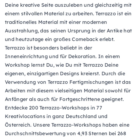
Deine kreative Seite auszuleben und gleichzeitig mit
einem stilvollen Material zu arbeiten. Terrazzo ist ein
traditionelles Material mit einer modernen
Ausstrahlung, das seinen Ursprung in der Antike hat
und heutzutage ein großes Comeback erlebt.
Terrazzo ist besonders beliebt in der
Inneneinrichtung und für Dekoration. In einem
Workshop lernst Du, wie Du mit Terrazzo Deine
eigenen, einzigartigen Designs kreierst. Durch die
Verwendung von Terrazzo Fertigmischungen ist das
Arbeiten mit diesem vielseitigen Material sowohl für
Anfänger als auch für Fortgeschrittene geeignet.
Entdecke 200 Terrazzo-Workshops in 77
Kreativlocations in ganz Deutschland und
Österreich. Unsere Terrazzo-Workshops haben eine
Durchschnittsbewertung von 4,93 Sternen bei 268