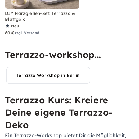
DIY Harzgießen-Set: Terrazzo &
Blattgold
Neu
60 €
zzgl. Versand
Terrazzo-workshop
Erlebnisse in Deiner Stadt
Terrazzo Workshop in Berlin
entdecken
Terrazzo Kurs: Kreiere
Deine eigene Terrazzo-
Deko
Ein Terrazzo-Workshop bietet Dir die Möglichkeit,