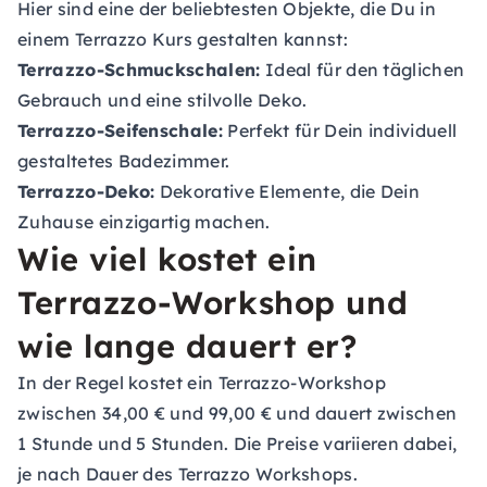
Hier sind eine der beliebtesten Objekte, die Du in
einem Terrazzo Kurs gestalten kannst:
Terrazzo-Schmuckschalen:
Ideal für den täglichen
Gebrauch und eine stilvolle Deko.
Terrazzo-Seifenschale:
Perfekt für Dein individuell
gestaltetes Badezimmer.
Terrazzo-Deko:
Dekorative Elemente, die Dein
Zuhause einzigartig machen.
Wie viel kostet ein
Terrazzo-Workshop und
wie lange dauert er?
In der Regel kostet ein Terrazzo-Workshop
zwischen 34,00 € und 99,00 € und dauert zwischen
1 Stunde und 5 Stunden. Die Preise variieren dabei,
je nach Dauer des Terrazzo Workshops.