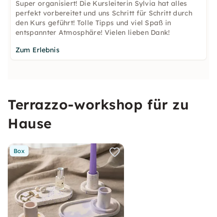
Super organisiert! Die Kursleiterin Sylvia hat alles
perfekt vorbereitet und uns Schritt für Schritt durch
den Kurs geführt! Tolle Tipps und viel Spaß in
entspannter Atmosphäre! Vielen lieben Dank!
Zum Erlebnis
Terrazzo-workshop für zu
Hause
Box