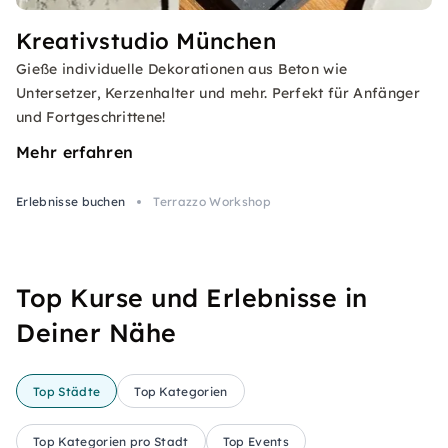
Kreativstudio München
Gieße individuelle Dekorationen aus Beton wie
Untersetzer, Kerzenhalter und mehr. Perfekt für Anfänger
und Fortgeschrittene!
Mehr erfahren
Erlebnisse buchen
Terrazzo Workshop
Top Kurse und Erlebnisse in
Deiner Nähe
Top Städte
Top Kategorien
Top Kategorien pro Stadt
Top Events