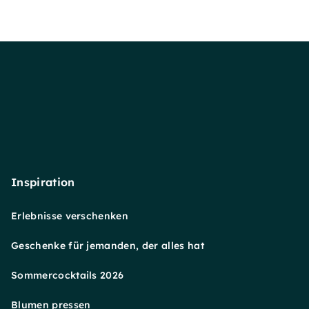
Inspiration
Erlebnisse verschenken
Geschenke für jemanden, der alles hat
Sommercocktails 2026
Blumen pressen