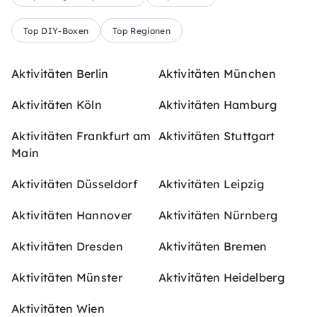
Top DIY-Boxen
Top Regionen
Aktivitäten Berlin
Aktivitäten München
Aktivitäten Köln
Aktivitäten Hamburg
Aktivitäten Frankfurt am
Aktivitäten Stuttgart
Main
Aktivitäten Düsseldorf
Aktivitäten Leipzig
Aktivitäten Hannover
Aktivitäten Nürnberg
Aktivitäten Dresden
Aktivitäten Bremen
Aktivitäten Münster
Aktivitäten Heidelberg
Aktivitäten Wien