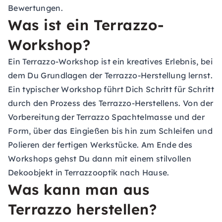
Bewertungen.
Was ist ein Terrazzo-
Workshop?
Ein Terrazzo-Workshop ist ein kreatives Erlebnis, bei
dem Du Grundlagen der Terrazzo-Herstellung lernst.
Ein typischer Workshop führt Dich Schritt für Schritt
durch den Prozess des Terrazzo-Herstellens. Von der
Vorbereitung der Terrazzo Spachtelmasse und der
Form, über das Eingießen bis hin zum Schleifen und
Polieren der fertigen Werkstücke. Am Ende des
Workshops gehst Du dann mit einem stilvollen
Dekoobjekt in Terrazzooptik nach Hause.
Was kann man aus
Terrazzo herstellen?