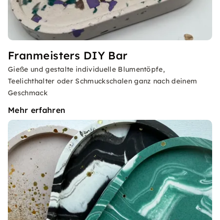
Franmeisters DIY Bar
Gieße und gestalte individuelle Blumentöpfe,
Teelichthalter oder Schmuckschalen ganz nach deinem
Geschmack
Mehr erfahren