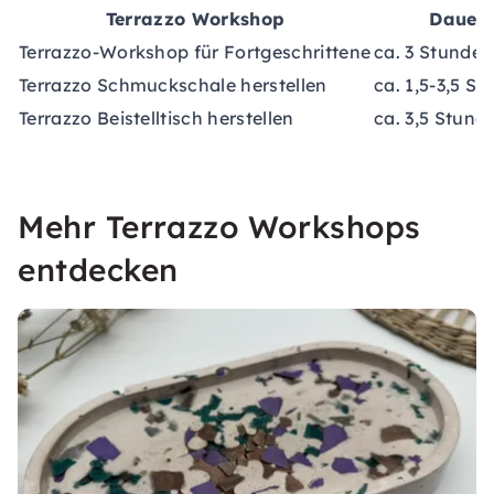
Terrazzo Workshop
Dauer
Terrazzo-Workshop für Fortgeschrittene
ca. 3 Stunden
Terrazzo Schmuckschale herstellen
ca. 1,5-3,5 S
Terrazzo Beistelltisch herstellen
ca. 3,5 Stund
Mehr Terrazzo Workshops
entdecken