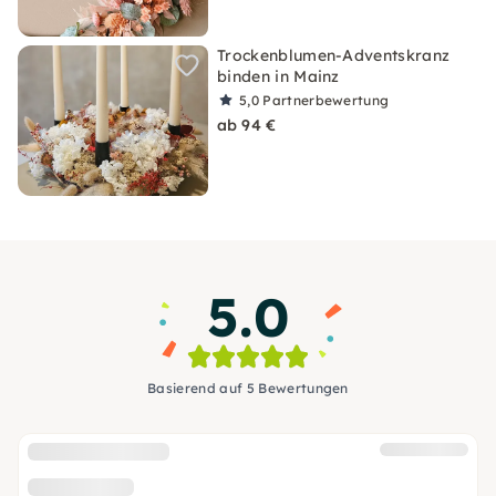
Trockenblumen-Adventskranz
binden in Mainz
5,0
Partnerbewertung
ab 94 €
5.0
Basierend auf 5 Bewertungen