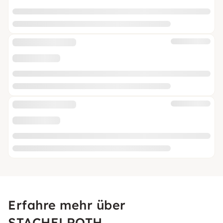
Erfahre mehr über
STACHELROTH