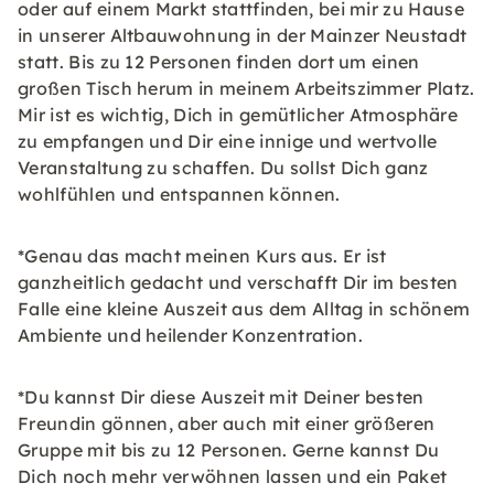
oder auf einem Markt stattfinden, bei mir zu Hause
in unserer Altbauwohnung in der Mainzer Neustadt
statt. Bis zu 12 Personen finden dort um einen
großen Tisch herum in meinem Arbeitszimmer Platz.
Mir ist es wichtig, Dich in gemütlicher Atmosphäre
zu empfangen und Dir eine innige und wertvolle
Veranstaltung zu schaffen. Du sollst Dich ganz
wohlfühlen und entspannen können.
*Genau das macht meinen Kurs aus. Er ist
ganzheitlich gedacht und verschafft Dir im besten
Falle eine kleine Auszeit aus dem Alltag in schönem
Ambiente und heilender Konzentration.
*Du kannst Dir diese Auszeit mit Deiner besten
Freundin gönnen, aber auch mit einer größeren
Gruppe mit bis zu 12 Personen. Gerne kannst Du
Dich noch mehr verwöhnen lassen und ein Paket