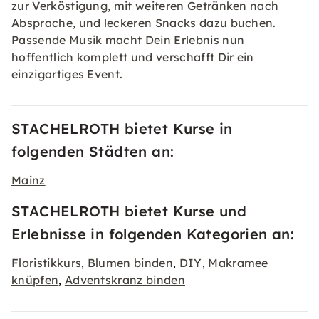
zur Verköstigung, mit weiteren Getränken nach
Absprache, und leckeren Snacks dazu buchen.
Passende Musik macht Dein Erlebnis nun
hoffentlich komplett und verschafft Dir ein
einzigartiges Event.
STACHELROTH bietet Kurse in
folgenden Städten an:
Mainz
STACHELROTH bietet Kurse und
Erlebnisse in folgenden Kategorien an:
Floristikkurs
Blumen binden
DIY
Makramee
,
,
,
knüpfen
Adventskranz binden
,