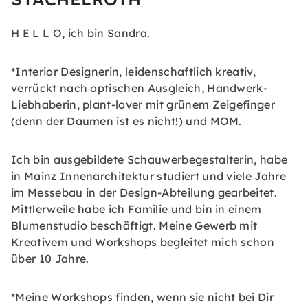
H E L L O, ich bin Sandra.
*Interior Designerin, leidenschaftlich kreativ,
verrückt nach optischen Ausgleich, Handwerk-
Liebhaberin, plant-lover mit grünem Zeigefinger
(denn der Daumen ist es nicht!) und MOM.
Ich bin ausgebildete Schauwerbegestalterin, habe
in Mainz Innenarchitektur studiert und viele Jahre
im Messebau in der Design-Abteilung gearbeitet.
Mittlerweile habe ich Familie und bin in einem
Blumenstudio beschäftigt. Meine Gewerb mit
Kreativem und Workshops begleitet mich schon
über 10 Jahre.
*Meine Workshops finden, wenn sie nicht bei Dir