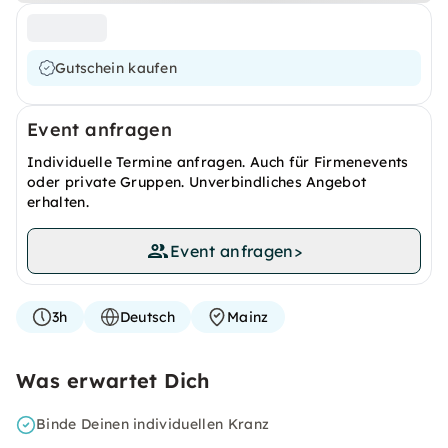
Gutschein kaufen
Event anfragen
Individuelle Termine anfragen. Auch für Firmenevents
oder private Gruppen. Unverbindliches Angebot
erhalten.
Event anfragen
>
3h
Deutsch
Mainz
Was erwartet Dich
Binde Deinen individuellen Kranz