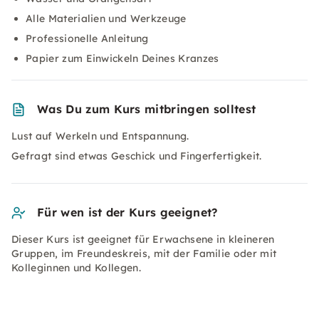
Alle Materialien und Werkzeuge
Professionelle Anleitung
Papier zum Einwickeln Deines Kranzes
Was Du zum Kurs mitbringen solltest
Lust auf Werkeln und Entspannung.
Gefragt sind etwas Geschick und Fingerfertigkeit.
Für wen ist der Kurs geeignet?
Dieser Kurs ist geeignet für Erwachsene in kleineren
Gruppen, im Freundeskreis, mit der Familie oder mit
Kolleginnen und Kollegen.