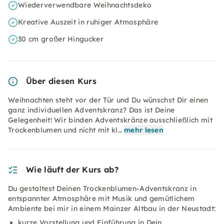
Wiederverwendbare Weihnachtsdeko
Kreative Auszeit in ruhiger Atmosphäre
30 cm großer Hingucker
Über diesen Kurs
Weihnachten steht vor der Tür und Du wünschst Dir einen
ganz individuellen Adventskranz? Das ist Deine
Gelegenheit! Wir binden Adventskränze ausschließlich mit
Trockenblumen und nicht mit kl…
mehr lesen
Wie läuft der Kurs ab?
Du gestaltest Deinen Trockenblumen-Adventskranz in
entspannter Atmosphäre mit Musik und gemütlichem
Ambiente bei mir in einem Mainzer Altbau in der Neustadt:
kurze Vorstellung und Einführung in Dein