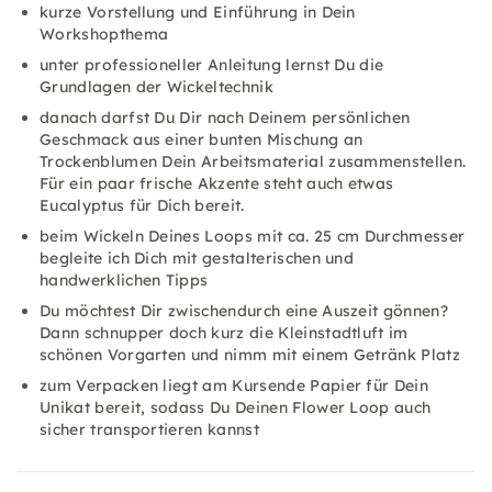
kurze Vorstellung und Einführung in Dein
Workshopthema
unter professioneller Anleitung lernst Du die
Grundlagen der Wickeltechnik
danach darfst Du Dir nach Deinem persönlichen
Geschmack aus einer bunten Mischung an
Trockenblumen Dein Arbeitsmaterial zusammenstellen.
Für ein paar frische Akzente steht auch etwas
Eucalyptus für Dich bereit.
beim Wickeln Deines Loops mit ca. 25 cm Durchmesser
begleite ich Dich mit gestalterischen und
handwerklichen Tipps
Du möchtest Dir zwischendurch eine Auszeit gönnen?
Dann schnupper doch kurz die Kleinstadtluft im
schönen Vorgarten und nimm mit einem Getränk Platz
zum Verpacken liegt am Kursende Papier für Dein
Unikat bereit, sodass Du Deinen Flower Loop auch
sicher transportieren kannst