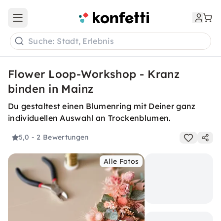
Open main menu
Suche: Stadt, Erlebnis
Flower Loop-Workshop - Kranz
binden in Mainz
Du gestaltest einen Blumenring mit Deiner ganz
individuellen Auswahl an Trockenblumen.
5,0
- 2 Bewertungen
Alle Fotos