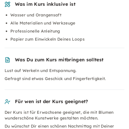
Was im Kurs inklusive ist
Wasser und Orangensaft
Alle Materialien und Werkzeuge
Professionelle Anleitung
Papier zum Einwickeln Deines Loops
Was Du zum Kurs mitbringen solltest
Lust auf Werkeln und Entspannung.
Gefragt sind etwas Geschick und Fingerfertigkeit.
Für wen ist der Kurs geeignet?
Der Kurs ist für Erwachsene geeignet, die mit Blumen
wunderschöne Kunstwerke gestalten möchten.
Du wünschst Dir einen schönen Nachmittag mit Deiner