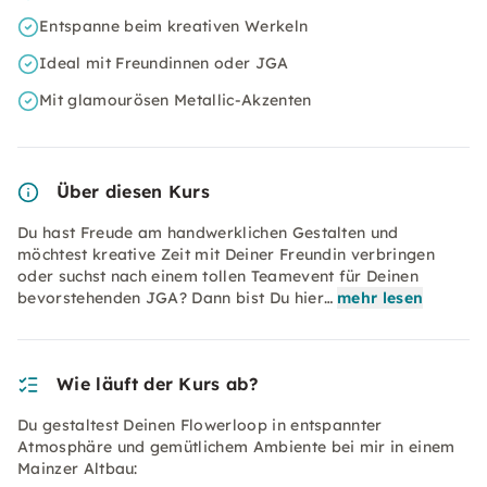
Entspanne beim kreativen Werkeln
Ideal mit Freundinnen oder JGA
Mit glamourösen Metallic-Akzenten
Über diesen Kurs
Du hast Freude am handwerklichen Gestalten und
möchtest kreative Zeit mit Deiner Freundin verbringen
oder suchst nach einem tollen Teamevent für Deinen
bevorstehenden JGA? Dann bist Du hier…
mehr lesen
Wie läuft der Kurs ab?
Du gestaltest Deinen Flowerloop in entspannter
Atmosphäre und gemütlichem Ambiente bei mir in einem
Mainzer Altbau: