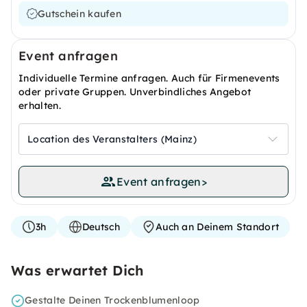
Gutschein kaufen
Event anfragen
Individuelle Termine anfragen. Auch für Firmenevents
oder private Gruppen. Unverbindliches Angebot
erhalten.
Location des Veranstalters (Mainz)
Event anfragen
>
3h
Deutsch
Auch an Deinem Standort
Was erwartet Dich
Gestalte Deinen Trockenblumenloop