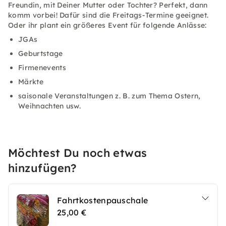
Freundin, mit Deiner Mutter oder Tochter? Perfekt, dann
komm vorbei! Dafür sind die Freitags-Termine geeignet.
Oder ihr plant ein größeres Event für folgende Anlässe:
JGAs
Geburtstage
Firmenevents
Märkte
saisonale Veranstaltungen z. B. zum Thema Ostern,
Weihnachten usw.
Möchtest Du noch etwas
hinzufügen?
Fahrtkostenpauschale
25,00 €