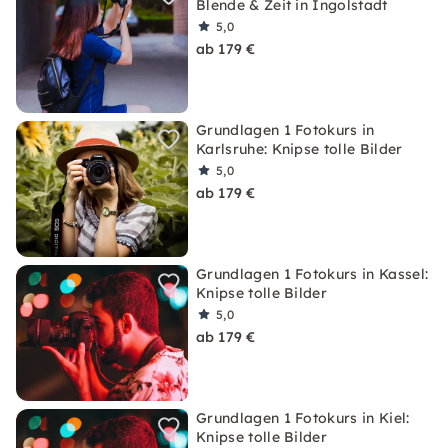
Blende & Zeit in Ingolstadt
5,0
ab 179 €
Grundlagen 1 Fotokurs in
Karlsruhe: Knipse tolle Bilder
5,0
ab 179 €
Grundlagen 1 Fotokurs in Kassel:
Knipse tolle Bilder
5,0
ab 179 €
Grundlagen 1 Fotokurs in Kiel:
Knipse tolle Bilder