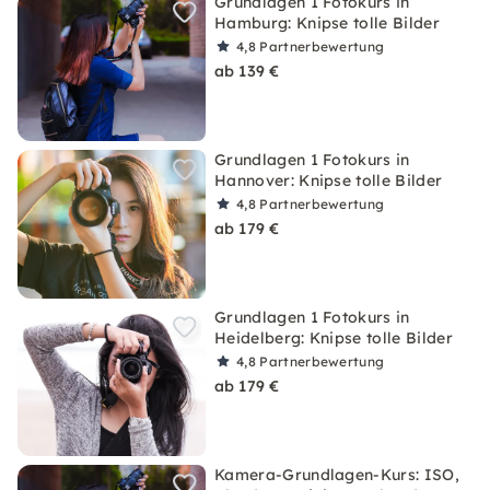
Grundlagen 1 Fotokurs in
Hamburg: Knipse tolle Bilder
4,8
Partnerbewertung
ab 139 €
Grundlagen 1 Fotokurs in
Hannover: Knipse tolle Bilder
4,8
Partnerbewertung
ab 179 €
Grundlagen 1 Fotokurs in
Heidelberg: Knipse tolle Bilder
4,8
Partnerbewertung
ab 179 €
Kamera-Grundlagen-Kurs: ISO,