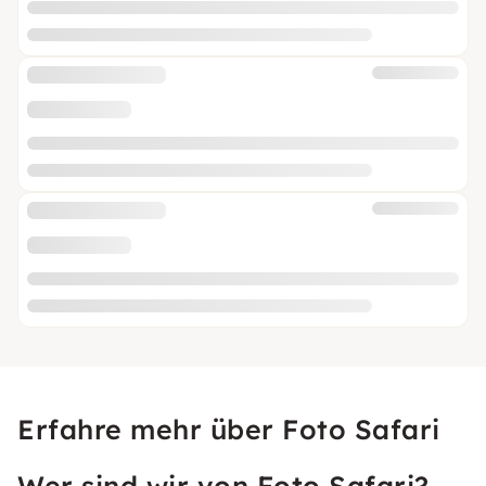
Erfahre mehr über Foto Safari
Wer sind wir von Foto Safari?