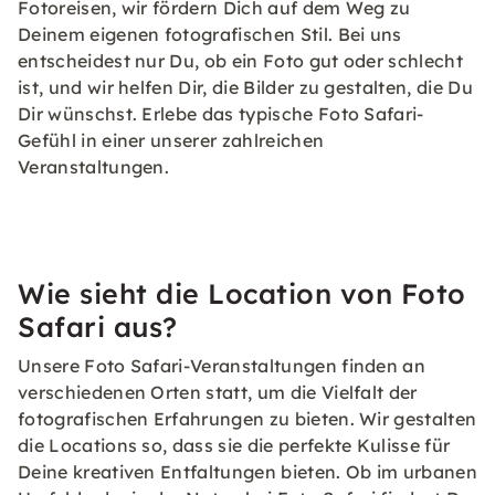
Fotoreisen, wir fördern Dich auf dem Weg zu
Deinem eigenen fotografischen Stil. Bei uns
entscheidest nur Du, ob ein Foto gut oder schlecht
ist, und wir helfen Dir, die Bilder zu gestalten, die Du
Dir wünschst. Erlebe das typische Foto Safari-
Gefühl in einer unserer zahlreichen
Veranstaltungen.
Wie sieht die Location von Foto
Safari aus?
Unsere Foto Safari-Veranstaltungen finden an
verschiedenen Orten statt, um die Vielfalt der
fotografischen Erfahrungen zu bieten. Wir gestalten
die Locations so, dass sie die perfekte Kulisse für
Deine kreativen Entfaltungen bieten. Ob im urbanen