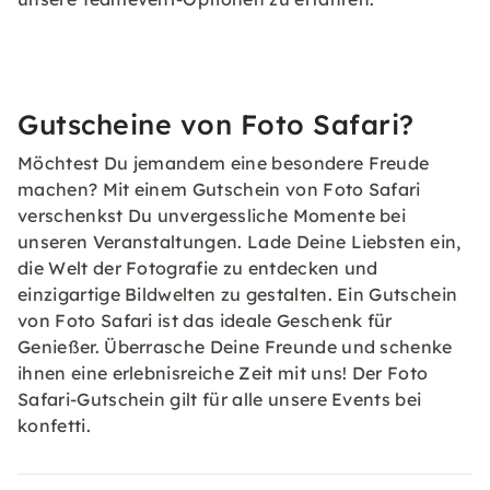
Gutscheine von Foto Safari?
Möchtest Du jemandem eine besondere Freude
machen? Mit einem Gutschein von Foto Safari
verschenkst Du unvergessliche Momente bei
unseren Veranstaltungen. Lade Deine Liebsten ein,
die Welt der Fotografie zu entdecken und
einzigartige Bildwelten zu gestalten. Ein Gutschein
von Foto Safari ist das ideale Geschenk für
Genießer. Überrasche Deine Freunde und schenke
ihnen eine erlebnisreiche Zeit mit uns! Der Foto
Safari-Gutschein gilt für alle unsere Events bei
konfetti.