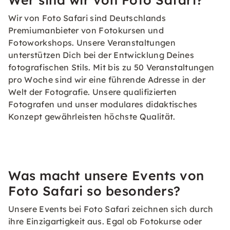
Wir von Foto Safari sind Deutschlands
Premiumanbieter von Fotokursen und
Fotoworkshops. Unsere Veranstaltungen
unterstützen Dich bei der Entwicklung Deines
fotografischen Stils. Mit bis zu 50 Veranstaltungen
pro Woche sind wir eine führende Adresse in der
Welt der Fotografie. Unsere qualifizierten
Fotografen und unser modulares didaktisches
Konzept gewährleisten höchste Qualität.
Was macht unsere Events von
Foto Safari so besonders?
Unsere Events bei Foto Safari zeichnen sich durch
ihre Einzigartigkeit aus. Egal ob Fotokurse oder