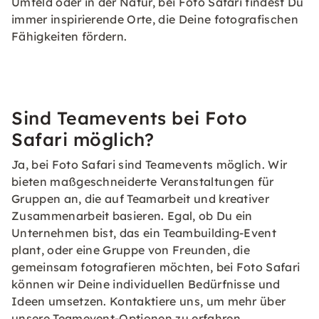
Umfeld oder in der Natur, bei Foto Safari findest Du
immer inspirierende Orte, die Deine fotografischen
Fähigkeiten fördern.
Sind Teamevents bei Foto
Safari möglich?
Ja, bei Foto Safari sind Teamevents möglich. Wir
bieten maßgeschneiderte Veranstaltungen für
Gruppen an, die auf Teamarbeit und kreativer
Zusammenarbeit basieren. Egal, ob Du ein
Unternehmen bist, das ein Teambuilding-Event
plant, oder eine Gruppe von Freunden, die
gemeinsam fotografieren möchten, bei Foto Safari
können wir Deine individuellen Bedürfnisse und
Ideen umsetzen. Kontaktiere uns, um mehr über
unsere Teamevent-Optionen zu erfahren.