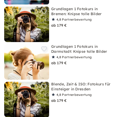
Grundlagen 1 Fotokurs in
Bremen: Knipse tolle Bilder
4,8
Partnerbewertung
ab 179 €
Grundlagen 1 Fotokurs in
Darmstadt: Knipse tolle Bilder
4,8
Partnerbewertung
ab 179 €
Blende, Zeit & ISO: Fotokurs für
Einsteiger in Dresden
4,8
Partnerbewertung
ab 179 €