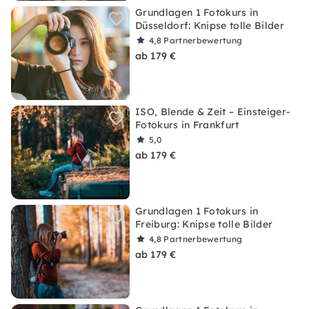
Grundlagen 1 Fotokurs in
Düsseldorf: Knipse tolle Bilder
4,8
Partnerbewertung
ab 179 €
ISO, Blende & Zeit – Einsteiger-
Fotokurs in Frankfurt
5,0
ab 179 €
Grundlagen 1 Fotokurs in
Freiburg: Knipse tolle Bilder
4,8
Partnerbewertung
ab 179 €