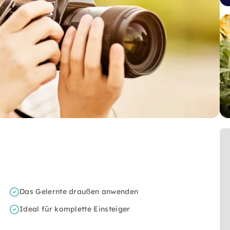
Das Gelernte draußen anwenden
Ideal für komplette Einsteiger