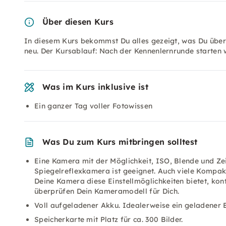
Über diesen Kurs
In diesem Kurs bekommst Du alles gezeigt, was Du übe
neu. Der Kursablauf: Nach der Kennenlernrunde starten 
Was im Kurs inklusive ist
Ein ganzer Tag voller Fotowissen
Was Du zum Kurs mitbringen solltest
Eine Kamera mit der Möglichkeit, ISO, Blende und Zei
Spiegelreflexkamera ist geeignet. Auch viele Kompak
Deine Kamera diese Einstellmöglichkeiten bietet, kont
überprüfen Dein Kameramodell für Dich.
Voll aufgeladener Akku. Idealerweise ein geladener 
Speicherkarte mit Platz für ca. 300 Bilder.