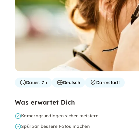
Dauer:
7h
Deutsch
Darmstadt
Was erwartet Dich
Kameragrundlagen sicher meistern
Spürbar bessere Fotos machen