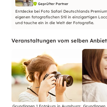
Geprüfter Partner
Entdecke bei Foto Safari Deutschlands Premiu
eigenen fotografischen Stil in einzigartigen Lo
und tauche ein in die Welt der Fotografie.
Veranstaltungen vom selben Anbiet
Grundlagen 1 Fotokurs in Augsburg:
Grundlagen 