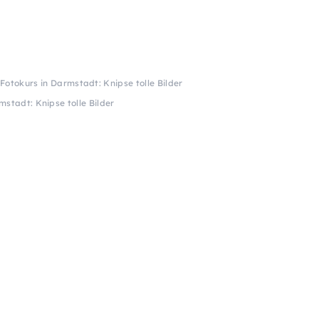
Fotokurs in Darmstadt: Knipse tolle Bilder
stadt: Knipse tolle Bilder