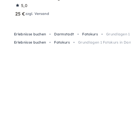
5,0
25 €
zzgl. Versand
Erlebnisse buchen
Darmstadt
Fotokurs
Grundlagen 1 
Erlebnisse buchen
Fotokurs
Grundlagen 1 Fotokurs in Darm