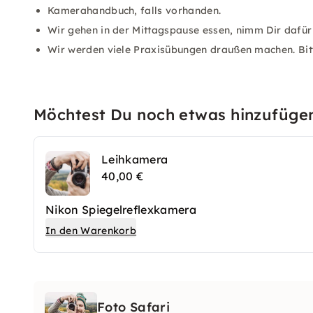
Kamerahandbuch, falls vorhanden.
Wir gehen in der Mittagspause essen, nimm Dir dafür 
Wir werden viele Praxisübungen draußen machen. Bitt
Möchtest Du noch etwas hinzufüge
Leihkamera
40,00 €
Nikon Spiegelreflexkamera
In den Warenkorb
Foto Safari