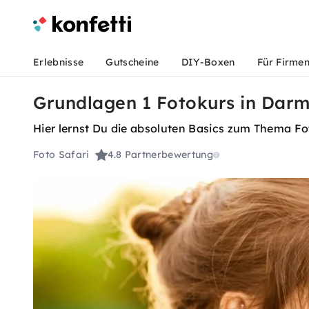
Erlebnisse
Gutscheine
DIY-Boxen
Für Firme
Grundlagen 1 Fotokurs in Darms
Hier lernst Du die absoluten Basics zum Thema Foto
Foto Safari
4.8
Partnerbewertung