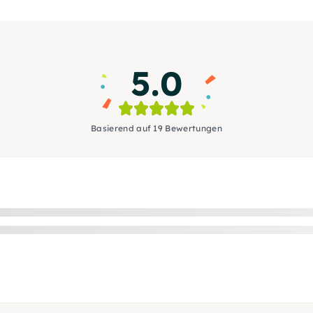
5.0
Basierend auf 19 Bewertungen