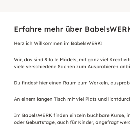
Erfahre mehr über BabelsWER
Herzlich Willkommen im BabelsWERK!
Wir, das sind 8 tolle Mädels, mit ganz viel Kreativ
viele verschiedene Sachen zum Ausprobieren anbi
Du findest hier einen Raum zum Werkeln, ausprob
An einem langen Tisch mit viel Platz und lichtdurc
Im BabelsWERK finden einzeln buchbare Kurse, in
oder Geburtstage, auch für Kinder, angefragt wer