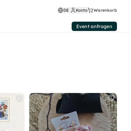
DE
Konto
Warenkorb
Event anfragen