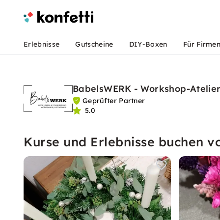
Erlebnisse
Gutscheine
DIY-Boxen
Für Firme
BabelsWERK - Workshop-Atelier
Geprüfter Partner
5.0
Kurse und Erlebnisse buchen 