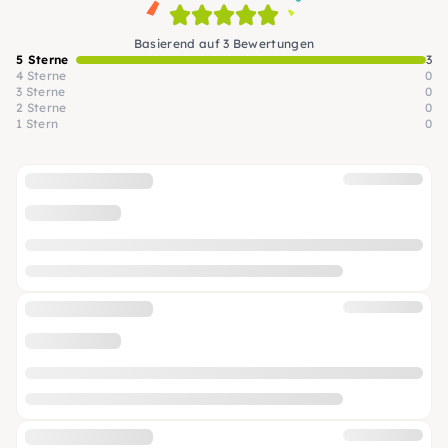
Basierend auf 3 Bewertungen
5 Sterne
3
4 Sterne
0
3 Sterne
0
2 Sterne
0
1 Stern
0