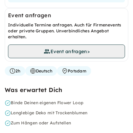
Event anfragen
Individuelle Termine anfragen. Auch für Firmenevents
oder private Gruppen. Unverbindliches Angebot
erhalten.
Event anfragen
>
2h
Deutsch
Potsdam
Was erwartet Dich
Binde Deinen eigenen Flower Loop
Langlebige Deko mit Trockenblumen
Zum Hängen oder Aufstellen