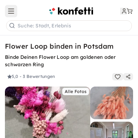
Open main menu
Suche: Stadt, Erlebnis
Flower Loop binden in Potsdam
Binde Deinen Flower Loop am goldenen oder
schwarzen Ring
5,0
- 3 Bewertungen
Alle Fotos