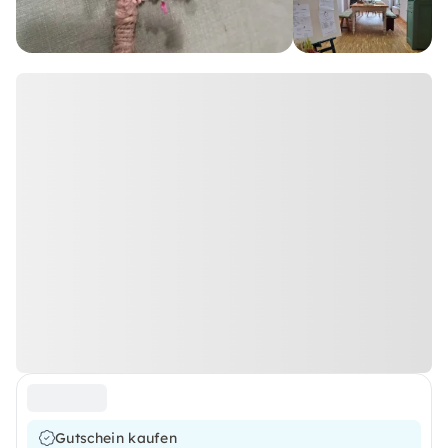
Gutschein kaufen