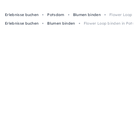
Erlebnisse buchen
Potsdam
Blumen binden
Flower Loop bi
Erlebnisse buchen
Blumen binden
Flower Loop binden in Pots