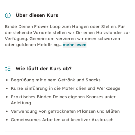
Über diesen Kurs
Binde Deinen Flower Loop zum Hängen oder Stellen. Für
die stehende Variante stellen wir Dir einen Holzständer zur
Verfügung. Gemeinsam verzieren wir einen schwarzen
oder goldenen Metallring…
mehr lesen
Wie läuft der Kurs ab?
Begrüßung mit einem Getränk und Snacks
Kurze Einführung in die Materialien und Werkzeuge
Praktisches Binden Deines eigenen Kranzes unter
Anleitung
Verwendung von getrockneten Pflanzen und Blüten
Gemeinsames Arbeiten und kreativer Austausch