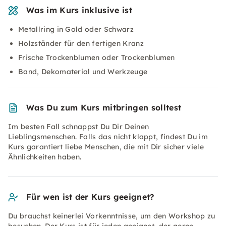
Was im Kurs inklusive ist
Metallring in Gold oder Schwarz
Holzständer für den fertigen Kranz
Frische Trockenblumen oder Trockenblumen
Band, Dekomaterial und Werkzeuge
Was Du zum Kurs mitbringen solltest
Im besten Fall schnappst Du Dir Deinen
Lieblingsmenschen. Falls das nicht klappt, findest Du im
Kurs garantiert liebe Menschen, die mit Dir sicher viele
Ähnlichkeiten haben.
Für wen ist der Kurs geeignet?
Du brauchst keinerlei Vorkenntnisse, um den Workshop zu