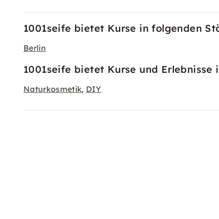
1001seife bietet Kurse in folgenden St
Berlin
1001seife bietet Kurse und Erlebnisse 
Naturkosmetik
DIY
,