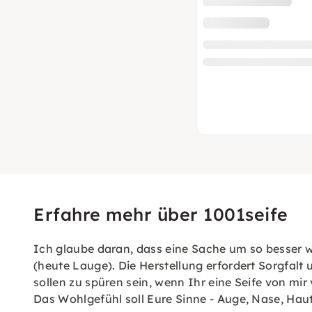
Erfahre mehr über 1001seife
Ich glaube daran, dass eine Sache um so besser wi
(heute Lauge). Die Herstellung erfordert Sorgfal
sollen zu spüren sein, wenn Ihr eine Seife von mi
Das Wohlgefühl soll Eure Sinne - Auge, Nase, Haut