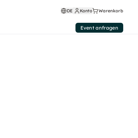
DE
Konto
Warenkorb
Event anfragen