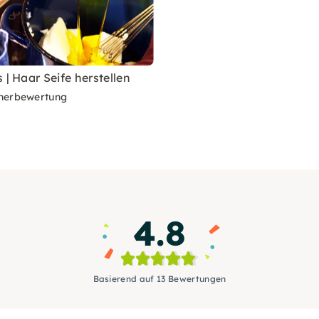
 | Haar Seife herstellen
nerbewertung
4.8
Basierend auf 13 Bewertungen