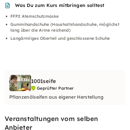
Was Du zum Kurs mitbringen solltest
FFP2 Atemschutzmaske
Gummihandschuhe (Haushaltshandschuhe, möglichst
lang über die Arme reichend)
Langärmliges Oberteil und geschlossene Schuhe
1001seife
Geprüfter Partner
Pflanzenölseifen aus eigener Herstellung
Veranstaltungen vom selben
Anbieter