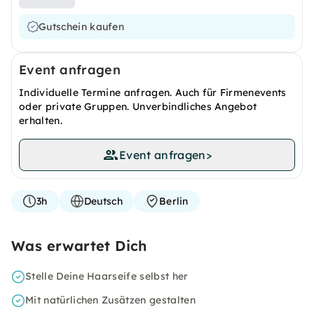
Gutschein kaufen
Event anfragen
Individuelle Termine anfragen. Auch für Firmenevents
oder private Gruppen. Unverbindliches Angebot
erhalten.
Event anfragen
>
3h
Deutsch
Berlin
Was erwartet Dich
Stelle Deine Haarseife selbst her
Mit natürlichen Zusätzen gestalten