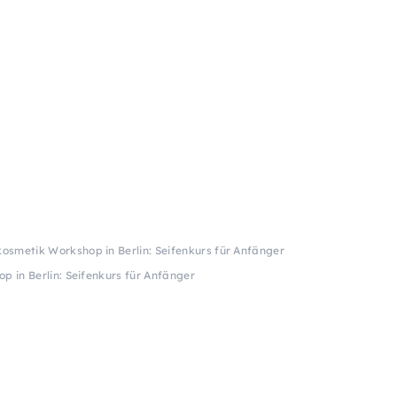
osmetik Workshop in Berlin: Seifenkurs für Anfänger
 in Berlin: Seifenkurs für Anfänger