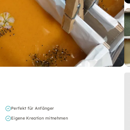
Perfekt für Anfänger
Eigene Kreation mitnehmen