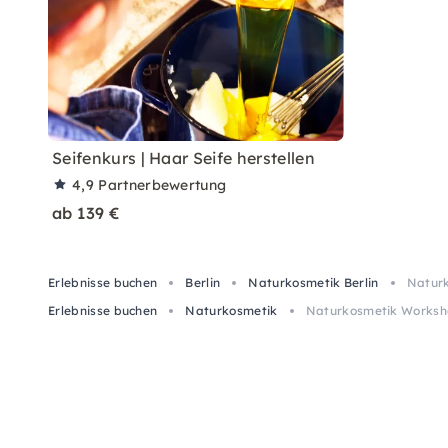
Seifenkurs | Haar Seife herstellen
4,9
Partnerbewertung
ab 139 €
Erlebnisse buchen
Berlin
Naturkosmetik Berlin
Naturk
Erlebnisse buchen
Naturkosmetik
Naturkosmetik Workshop