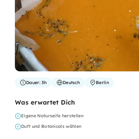
Dauer:
3h
Deutsch
Berlin
Was erwartet Dich
Eigene Naturseife herstellen
Duft und Botanicals wählen