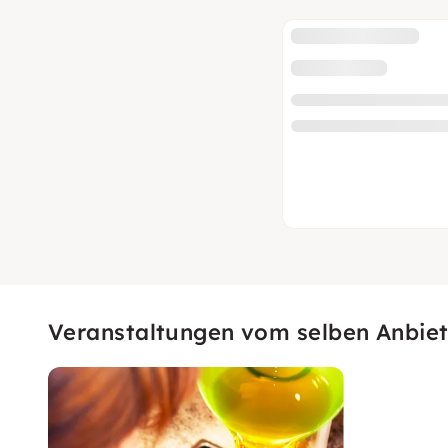
Veranstaltungen vom selben Anbiet