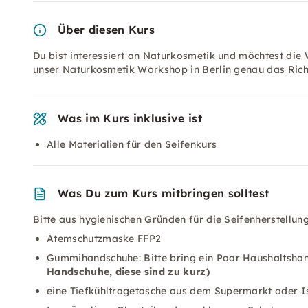
Über diesen Kurs
Du bist interessiert an Naturkosmetik und möchtest die
unser Naturkosmetik Workshop in Berlin genau das Richti
Was im Kurs inklusive ist
Alle Materialien für den Seifenkurs
Was Du zum Kurs mitbringen solltest
Bitte aus hygienischen Gründen für die Seifenherstellun
Atemschutzmaske FFP2
Gummihandschuhe: Bitte bring ein Paar Haushaltshand
Handschuhe, diese sind zu kurz)
eine Tiefkühltragetasche aus dem Supermarkt oder I