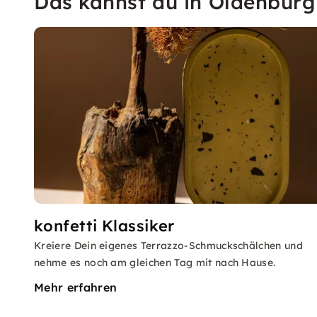
Das kannst du in Oldenburg
konfetti Klassiker
Kreiere Dein eigenes Terrazzo-Schmuckschälchen und
nehme es noch am gleichen Tag mit nach Hause.
Mehr erfahren