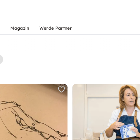
n
Magazin
Werde Partner