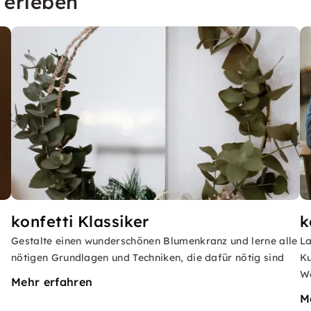
 erleben
konfetti Klassiker
k
Gestalte einen wunderschönen Blumenkranz und lerne alle
La
nötigen Grundlagen und Techniken, die dafür nötig sind
Ku
We
Mehr erfahren
M