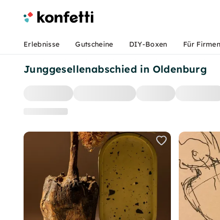
Erlebnisse
Gutscheine
DIY-Boxen
Für Firme
Junggesellenabschied in Oldenburg