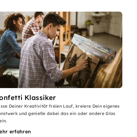
onfetti Klassiker
sse Deiner Kreativität freien Lauf, kreiere Dein eigenes
nstwerk und genieße dabei das ein oder andere Glas
in.
ehr erfahren