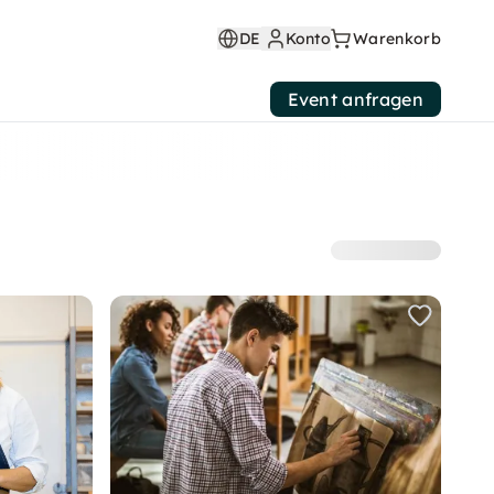
DE
Konto
Warenkorb
Event anfragen