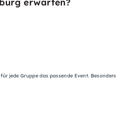
nburg erwarten?
es für jede Gruppe das passende Event. Besonders