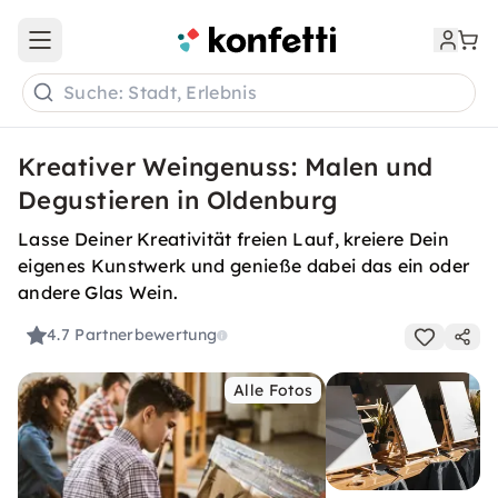
Open main menu
Suche: Stadt, Erlebnis
Kreativer Weingenuss: Malen und
Degustieren in Oldenburg
Lasse Deiner Kreativität freien Lauf, kreiere Dein
eigenes Kunstwerk und genieße dabei das ein oder
andere Glas Wein.
4.7
Partnerbewertung
Alle Fotos