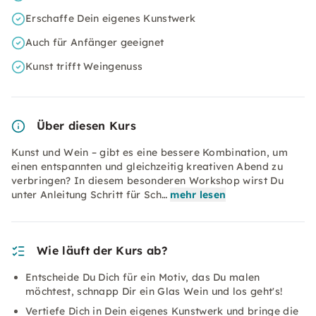
Erschaffe Dein eigenes Kunstwerk
Auch für Anfänger geeignet
Kunst trifft Weingenuss
Über diesen Kurs
Kunst und Wein – gibt es eine bessere Kombination, um
einen entspannten und gleichzeitig kreativen Abend zu
verbringen? In diesem besonderen Workshop wirst Du
unter Anleitung Schritt für Sch…
mehr lesen
Wie läuft der Kurs ab?
Entscheide Du Dich für ein Motiv, das Du malen
möchtest, schnapp Dir ein Glas Wein und los geht's!
Vertiefe Dich in Dein eigenes Kunstwerk und bringe die