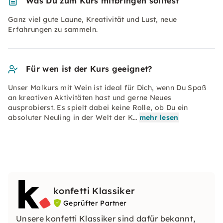
Was Du zum Kurs mitbringen solltest
Ganz viel gute Laune, Kreativität und Lust, neue
Erfahrungen zu sammeln.
Für wen ist der Kurs geeignet?
Unser Malkurs mit Wein ist ideal für Dich, wenn Du Spaß
an kreativen Aktivitäten hast und gerne Neues
ausprobierst. Es spielt dabei keine Rolle, ob Du ein
absoluter Neuling in der Welt der K…
mehr lesen
konfetti Klassiker
Geprüfter Partner
Unsere konfetti Klassiker sind dafür bekannt,