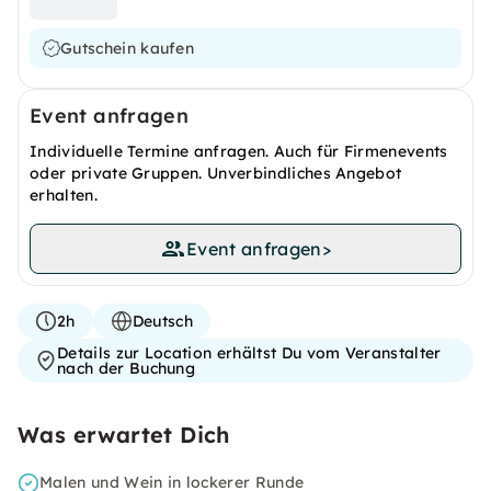
Gutschein kaufen
Event anfragen
Individuelle Termine anfragen. Auch für Firmenevents
oder private Gruppen. Unverbindliches Angebot
erhalten.
Event anfragen
>
2h
Deutsch
Details zur Location erhältst Du vom Veranstalter
nach der Buchung
Was erwartet Dich
Malen und Wein in lockerer Runde