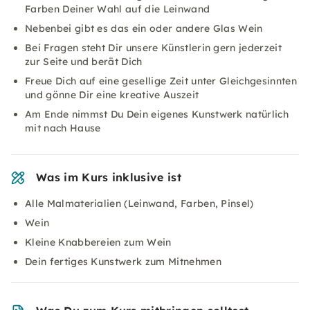
Farben Deiner Wahl auf die Leinwand
Nebenbei gibt es das ein oder andere Glas Wein
Bei Fragen steht Dir unsere Künstlerin gern jederzeit
zur Seite und berät Dich
Freue Dich auf eine gesellige Zeit unter Gleichgesinnten
und gönne Dir eine kreative Auszeit
Am Ende nimmst Du Dein eigenes Kunstwerk natürlich
mit nach Hause
Was im Kurs inklusive ist
Alle Malmaterialien (Leinwand, Farben, Pinsel)
Wein
Kleine Knabbereien zum Wein
Dein fertiges Kunstwerk zum Mitnehmen