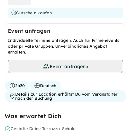
Gutschein kaufen
Event anfragen
Individuelle Termine anfragen. Auch für Firmenevents
oder private Gruppen. Unverbindliches Angebot
erhalten.
Event anfragen
>
2h30
Deutsch
Details zur Location erhältst Du vom Veranstalter
nach der Buchung
Was erwartet Dich
Gestalte Deine Terrazzo-Schale