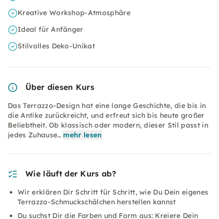
Kreative Workshop-Atmosphäre
Ideal für Anfänger
Stilvolles Deko-Unikat
Über diesen Kurs
Das Terrazzo-Design hat eine lange Geschichte, die bis in
die Antike zurückreicht, und erfreut sich bis heute großer
Beliebtheit. Ob klassisch oder modern, dieser Stil passt in
jedes Zuhause…
mehr lesen
Wie läuft der Kurs ab?
Wir erklären Dir Schritt für Schritt, wie Du Dein eigenes
Terrazzo-Schmuckschälchen herstellen kannst
Du suchst Dir die Farben und Form aus: Kreiere Dein