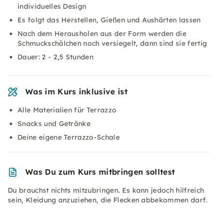
individuelles Design
Es folgt das Herstellen, Gießen und Aushärten lassen
Nach dem Herausholen aus der Form werden die
Schmuckschälchen noch versiegelt, dann sind sie fertig
Dauer: 2 - 2,5 Stunden
Was im Kurs inklusive ist
Alle Materialien für Terrazzo
Snacks und Getränke
Deine eigene Terrazzo-Schale
Was Du zum Kurs mitbringen solltest
Du brauchst nichts mitzubringen. Es kann jedoch hilfreich
sein, Kleidung anzuziehen, die Flecken abbekommen darf.