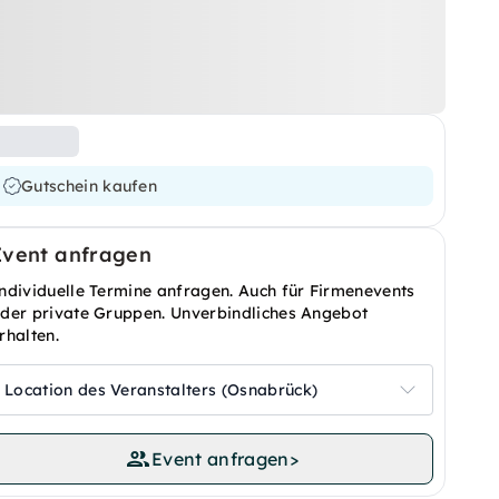
Gutschein kaufen
Event anfragen
ndividuelle Termine anfragen. Auch für Firmenevents
der private Gruppen. Unverbindliches Angebot
rhalten.
Location des Veranstalters (Osnabrück)
Event anfragen
>