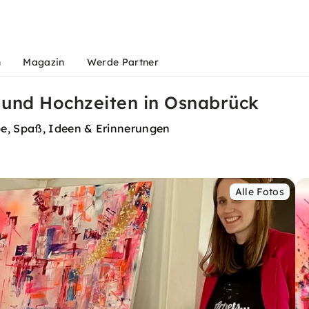
n
Magazin
Werde Partner
 und Hochzeiten in Osnabrück
be, Spaß, Ideen & Erinnerungen
Alle Fotos