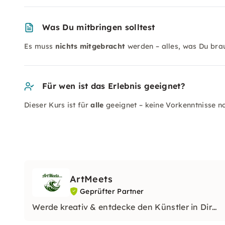
Was Du mitbringen solltest
Es muss
nichts mitgebracht
werden – alles, was Du brauc
Für wen ist das Erlebnis geeignet?
Dieser Kurs ist für
alle
geeignet – keine Vorkenntnisse n
ArtMeets
Geprüfter Partner
Werde kreativ & entdecke den Künstler in Dir…