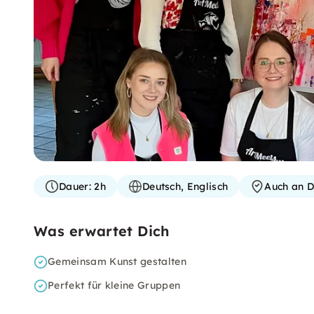
Dauer:
2h
Deutsch, Englisch
Auch an D
Was erwartet Dich
Gemeinsam Kunst gestalten
Perfekt für kleine Gruppen