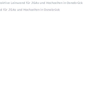
raktive Leinwand für JGAs und Hochzeiten in Osnabrück
d für JGAs und Hochzeiten in Osnabrück