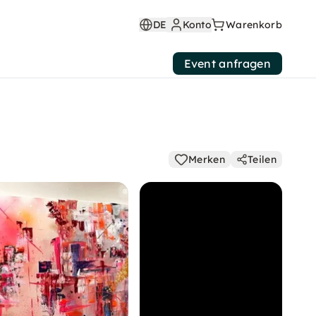
DE
Konto
Warenkorb
Event anfragen
Merken
Teilen