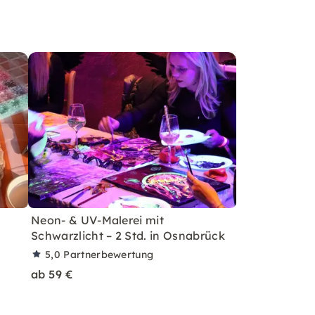
:
Neon- & UV-Malerei mit
Schwarzlicht – 2 Std. in Osnabrück
5,0
Partnerbewertung
ab 59 €