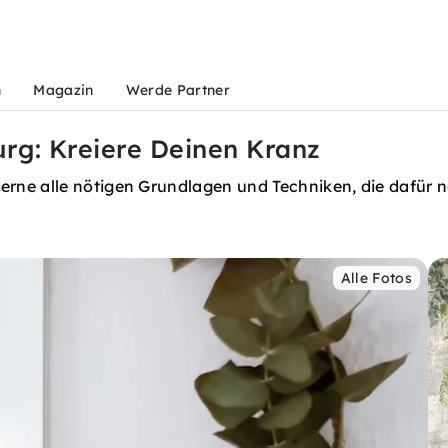
n
Magazin
Werde Partner
rg: Kreiere Deinen Kranz
ne alle nötigen Grundlagen und Techniken, die dafür n
Alle Fotos