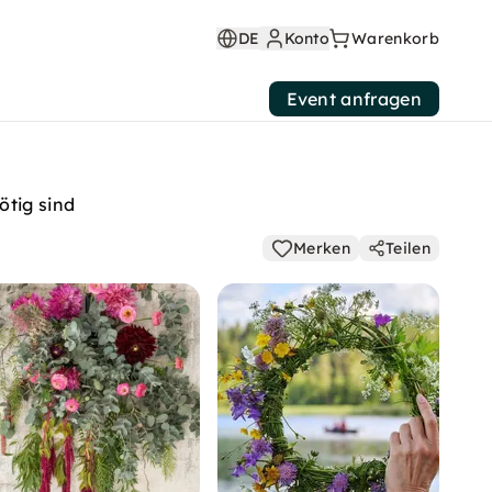
DE
Konto
Warenkorb
Event anfragen
ötig sind
Merken
Teilen