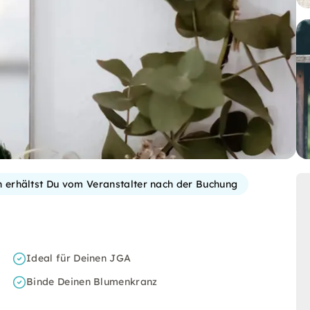
on erhältst Du vom Veranstalter nach der Buchung
Ideal für Deinen JGA
Binde Deinen Blumenkranz