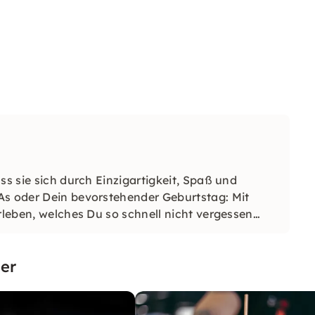
ss sie sich durch Einzigartigkeit, Spaß und
As oder Dein bevorstehender Geburtstag: Mit
rleben, welches Du so schnell nicht vergessen
er