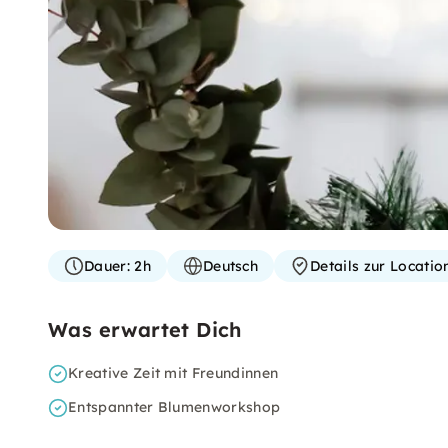
Dauer:
2h
Deutsch
Details zur Locati
Was erwartet Dich
Kreative Zeit mit Freundinnen
Entspannter Blumenworkshop