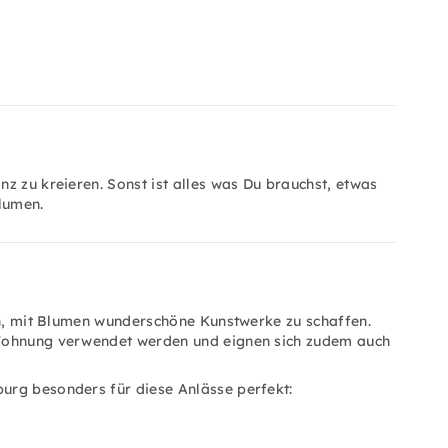
z zu kreieren. Sonst ist alles was Du brauchst, etwas
Blumen.
ben, mit Blumen wunderschöne Kunstwerke zu schaffen.
 Wohnung verwendet werden und eignen sich zudem auch
urg besonders für diese Anlässe perfekt: