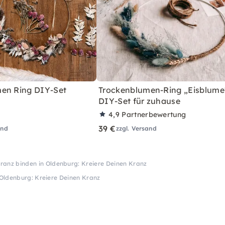
en Ring DIY-Set
Trockenblumen-Ring „Eisblume
"
DIY-Set für zuhause
4,9
Partnerbewertung
39 €
and
zzgl. Versand
ranz binden in Oldenburg: Kreiere Deinen Kranz
Oldenburg: Kreiere Deinen Kranz