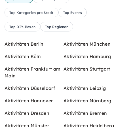
Top Kategorien pro Stadt
Top Events
Top DIY-Boxen
Top Regionen
Aktivitäten Berlin
Aktivitäten München
Aktivitäten Köln
Aktivitäten Hamburg
Aktivitäten Frankfurt am
Aktivitäten Stuttgart
Main
Aktivitäten Düsseldorf
Aktivitäten Leipzig
Aktivitäten Hannover
Aktivitäten Nürnberg
Aktivitäten Dresden
Aktivitäten Bremen
Aktivitäten Münster
Aktivitäten Heidelberg