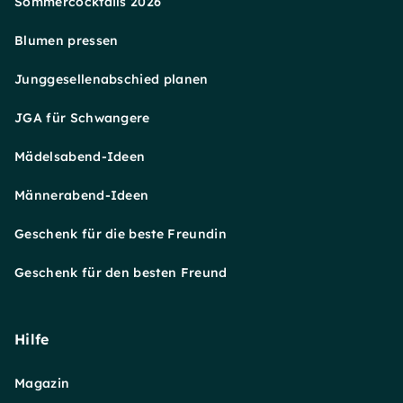
Sommercocktails 2026
Blumen pressen
Junggesellenabschied planen
JGA für Schwangere
Mädelsabend-Ideen
Männerabend-Ideen
Geschenk für die beste Freundin
Geschenk für den besten Freund
Hilfe
Magazin