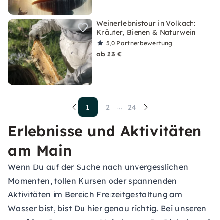
Weinerlebnistour in Volkach:
Kräuter, Bienen & Naturwein
5,0
Partnerbewertung
ab 33 €
1
2
24
...
Erlebnisse und Aktivitäten
am Main
Wenn Du auf der Suche nach unvergesslichen
Momenten, tollen Kursen oder spannenden
Aktivitäten im Bereich Freizeitgestaltung am
Wasser bist, bist Du hier genau richtig. Bei unseren