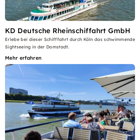
KD Deutsche Rheinschiffahrt GmbH
Erlebe bei dieser Schifffahrt durch Köln das schwimmende
Sightseeing in der Domstadt.
Mehr erfahren