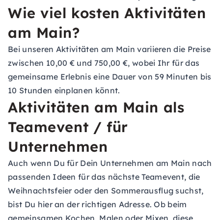
Wie viel kosten Aktivitäten
am Main?
Bei unseren Aktivitäten am Main variieren die Preise
zwischen 10,00 € und 750,00 €, wobei Ihr für das
gemeinsame Erlebnis eine Dauer von 59 Minuten bis
10 Stunden einplanen könnt.
Aktivitäten am Main als
Teamevent / für
Unternehmen
Auch wenn Du für Dein Unternehmen am Main nach
passenden Ideen für das nächste Teamevent, die
Weihnachtsfeier oder den Sommerausflug suchst,
bist Du hier an der richtigen Adresse. Ob beim
gemeinsamen Kochen, Malen oder Mixen, diese