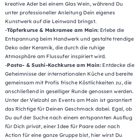
kreative Ader bei einem Glas Wein, während Du
unter professioneller Anleitung Dein eigenes
Kunstwerk auf die Leinwand bringst.
-
Töpferkurse & Makramee am Main:
Erlebe die
Entspannung beim Handwerk und gestalte trendige
Deko oder Keramik, die durch die ruhige
Atmosphäre am Flussufer inspiriert wird.
-
Pasta- & Sushi-Kochkurse am Main:
Entdecke die
Geheimnisse der internationalen Küche und bereite
gemeinsam mit Profis frische Köstlichkeiten zu, die
anschließend in geselliger Runde genossen werden.
Unter der Vielzahl an Events am Main ist garantiert
das Richtige für Deinen Geschmack dabei. Egal, ob
Du auf der Suche nach einem entspannten Ausflug
für Dich privat, einer Idee für Paare oder nach
Action für eine ganze Gruppe bist, hier wirst Du