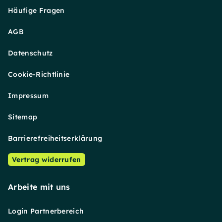
Häufige Fragen
AGB
Datenschutz
Cookie-Richtlinie
Impressum
Sitemap
Barrierefreiheitserklärung
Vertrag widerrufen
Arbeite mit uns
Login Partnerbereich