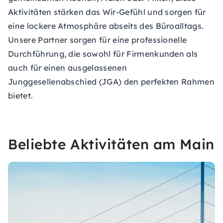
Aktivitäten stärken das Wir-Gefühl und sorgen für
eine lockere Atmosphäre abseits des Büroalltags.
Unsere Partner sorgen für eine professionelle
Durchführung, die sowohl für Firmenkunden als
auch für einen ausgelassenen
Junggesellenabschied (JGA) den perfekten Rahmen
bietet.
Beliebte Aktivitäten am Main