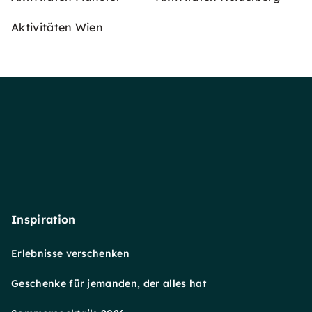
Aktivitäten Wien
Inspiration
Erlebnisse verschenken
Geschenke für jemanden, der alles hat