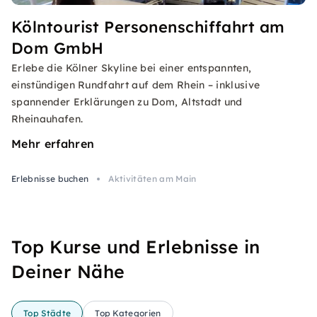
Kölntourist Personenschiffahrt am
Dom GmbH
Erlebe die Kölner Skyline bei einer entspannten,
einstündigen Rundfahrt auf dem Rhein – inklusive
spannender Erklärungen zu Dom, Altstadt und
Rheinauhafen.
Mehr erfahren
Erlebnisse buchen
Aktivitäten am Main
Top Kurse und Erlebnisse in
Deiner Nähe
Top Städte
Top Kategorien