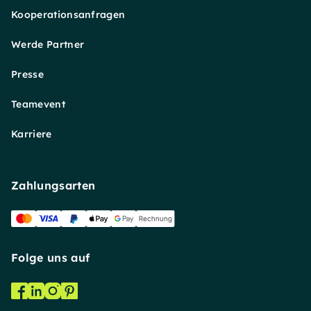
Kooperationsanfragen
Werde Partner
Presse
Teamevent
Karriere
Zahlungsarten
Folge uns auf