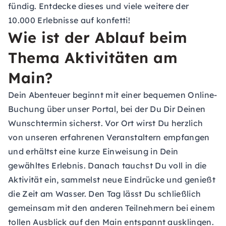
fündig. Entdecke dieses und viele weitere der
10.000 Erlebnisse auf konfetti!
Wie ist der Ablauf beim
Thema Aktivitäten am
Main?
Dein Abenteuer beginnt mit einer bequemen Online-
Buchung über unser Portal, bei der Du Dir Deinen
Wunschtermin sicherst. Vor Ort wirst Du herzlich
von unseren erfahrenen Veranstaltern empfangen
und erhältst eine kurze Einweisung in Dein
gewähltes Erlebnis. Danach tauchst Du voll in die
Aktivität ein, sammelst neue Eindrücke und genießt
die Zeit am Wasser. Den Tag lässt Du schließlich
gemeinsam mit den anderen Teilnehmern bei einem
tollen Ausblick auf den Main entspannt ausklingen.