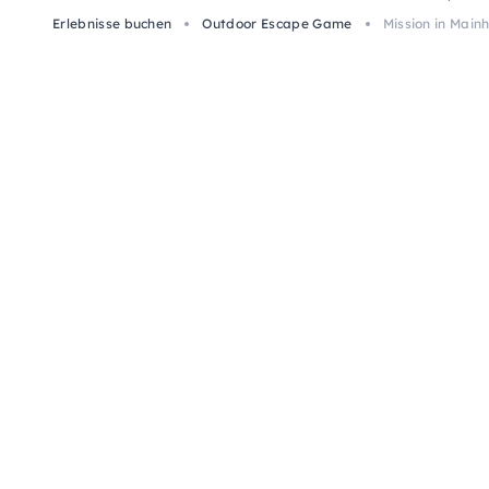
Erlebnisse buchen
Outdoor Escape Game
Mission in Main