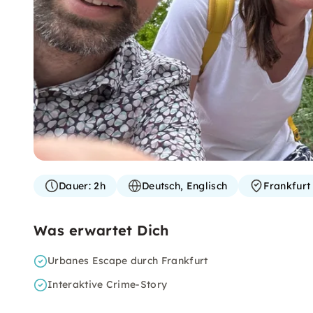
Dauer:
2h
Deutsch, Englisch
Frankfurt
Was erwartet Dich
Urbanes Escape durch Frankfurt
Interaktive Crime-Story