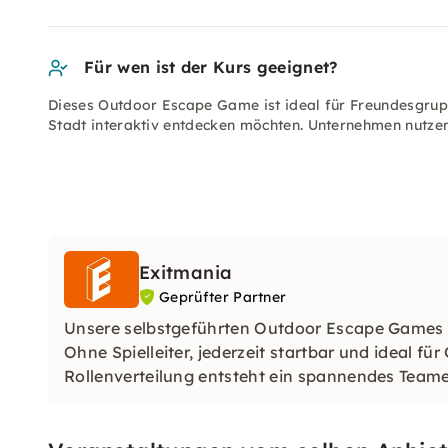
Für wen ist der Kurs geeignet?
Dieses Outdoor Escape Game ist ideal für Freundesgrupp
Stadt interaktiv entdecken möchten. Unternehmen nutzen
Exitmania
Geprüfter Partner
Unsere selbstgeführten Outdoor Escape Games w
Ohne Spielleiter, jederzeit startbar und ideal fü
Rollenverteilung entsteht ein spannendes Teamer