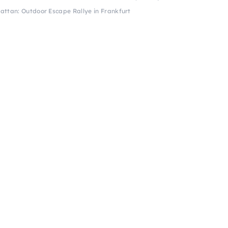
hattan: Outdoor Escape Rallye in Frankfurt