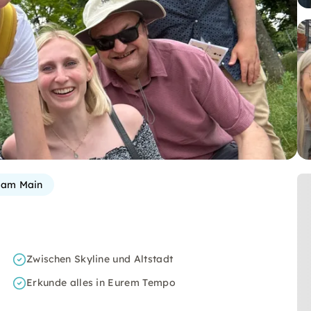
 am Main
Zwischen Skyline und Altstadt
Erkunde alles in Eurem Tempo