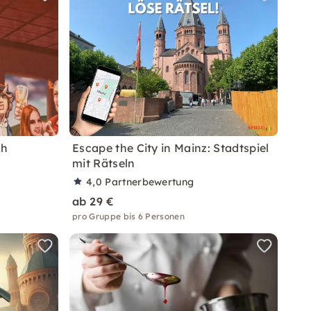
ch
Escape the City in Mainz: Stadtspiel
mit Rätseln
4,0
Partnerbewertung
ab 29 €
pro Gruppe bis 6 Personen