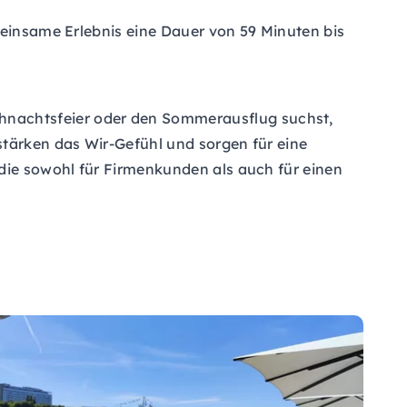
meinsame Erlebnis eine Dauer von 59 Minuten bis
hnachtsfeier oder den Sommerausflug suchst,
stärken das Wir-Gefühl und sorgen für eine
 die sowohl für Firmenkunden als auch für einen