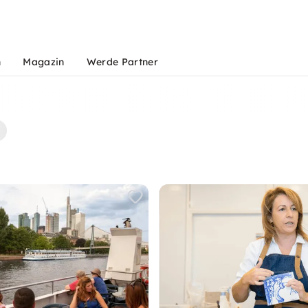
n
Magazin
Werde Partner