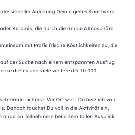
rofessioneller Anleitung Dein eigenes Kunstwerk
oder Keramik, die durch die ruhige Atmosphäre
einsam mit Profis frische Köstlichkeiten zu, die
Du auf der Suche nach einem entspannten Ausflug
decke dieses und viele weitere der 10.000
htermin sicherst. Vor Ort wirst Du herzlich von
 Danach tauchst Du voll in die Aktivität ein,
 anderen Teilnehmern bei einem tollen Ausblick