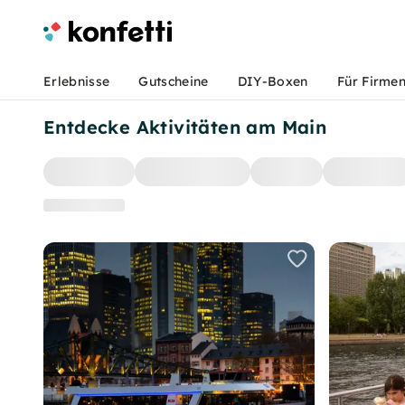
Erlebnisse
Gutscheine
DIY-Boxen
Für Firme
Entdecke Aktivitäten am Main