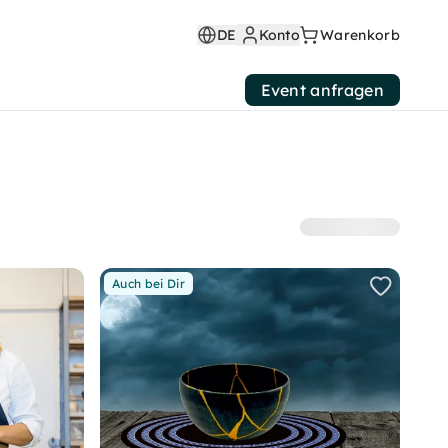
DE
Konto
Warenkorb
Event anfragen
Auch bei Dir