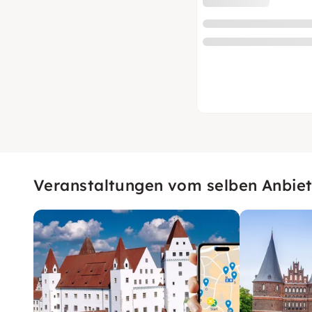
Veranstaltungen vom selben Anbiet