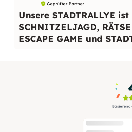
Geprüfter Partner
Unsere STADTRALLYE ist 
SCHNITZELJAGD, RÄTS
ESCAPE GAME und STAD
Basierend