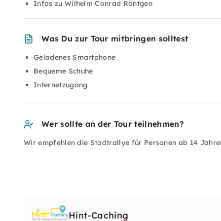
Infos zu Wilhelm Conrad Röntgen
Was Du zur Tour mitbringen solltest
Geladenes Smartphone
Bequeme Schuhe
Internetzugang
Wer sollte an der Tour teilnehmen?
Wir empfehlen die Stadtrallye für Personen ab 14 Jahre
Hint-Caching