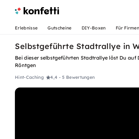
Erlebnisse
Gutscheine
DIY-Boxen
Für Firme
Selbstgeführte Stadtrallye in 
Bei dieser selbstgeführten Stadtrallye löst Du au
Röntgen
Hint-Caching
4,4
- 5 Bewertungen