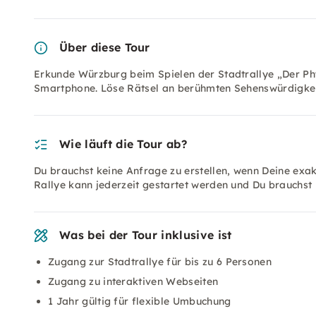
Über diese Tour
Erkunde Würzburg beim Spielen der Stadtrallye „Der Phy
Smartphone. Löse Rätsel an berühmten Sehenswürdigkeit
Wie läuft die Tour ab?
Du brauchst keine Anfrage zu erstellen, wenn Deine exakt
Rallye kann jederzeit gestartet werden und Du brauchst
Was bei der Tour inklusive ist
Zugang zur Stadtrallye für bis zu 6 Personen
Zugang zu interaktiven Webseiten
1 Jahr gültig für flexible Umbuchung