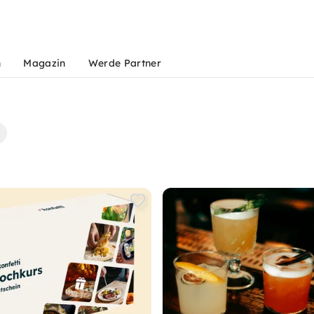
n
Magazin
Werde Partner