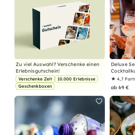
Zu viel Auswahl? Verschenke einen
Deluxe Se
Erlebnisgutschein!
Cocktailku
Verschenke Zeit
10.000 Erlebnisse
4,7
Part
Geschenkboxen
ab 69 €