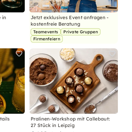
 in
Jetzt exklusives Event anfragen -
kostenfreie Beratung
Teamevents
Private Gruppen
Firmenfeiern
tails
Pralinen-Workshop mit Callebaut:
27 Stück in Leipzig