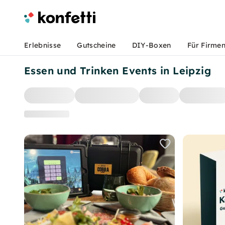
Erlebnisse
Gutscheine
DIY-Boxen
Für Firme
Essen und Trinken Events in Leipzig