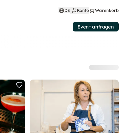
DE
Konto
Warenkorb
Event anfragen