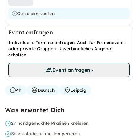
Gutschein kaufen
Event anfragen
Individuelle Termine anfragen. Auch für Firmenevents
oder private Gruppen. Unverbindliches Angebot
erhalten.
Event anfragen
>
4h
Deutsch
Leipzig
Was erwartet Dich
27 handgemachte Pralinen kreieren
Schokolade richtig temperieren