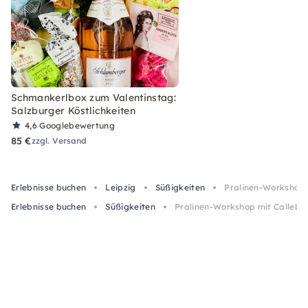
Schmankerlbox zum Valentinstag:
Salzburger Köstlichkeiten
4,6
Googlebewertung
85 €
zzgl. Versand
Erlebnisse buchen
Leipzig
Süßigkeiten
Pralinen-Workshop m
Erlebnisse buchen
Süßigkeiten
Pralinen-Workshop mit Callebaut