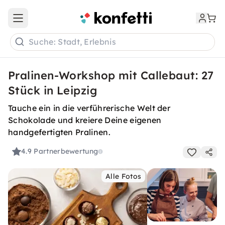
Open main menu
Suche: Stadt, Erlebnis
Pralinen-Workshop mit Callebaut: 27
Stück in Leipzig
Tauche ein in die verführerische Welt der
Schokolade und kreiere Deine eigenen
handgefertigten Pralinen.
4.9
Partnerbewertung
Alle Fotos