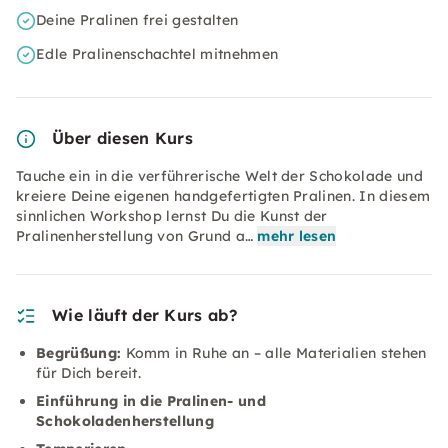
Deine Pralinen frei gestalten
Edle Pralinenschachtel mitnehmen
Über diesen Kurs
Tauche ein in die verführerische Welt der Schokolade und
kreiere Deine eigenen handgefertigten Pralinen. In diesem
sinnlichen Workshop lernst Du die Kunst der
Pralinenherstellung von Grund a…
mehr lesen
Wie läuft der Kurs ab?
Begrüßung:
Komm in Ruhe an – alle Materialien stehen
für Dich bereit.
Einführung in die Pralinen- und
Schokoladenherstellung