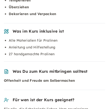
Temperieren
Überziehen
Dekorieren und Verpacken
Was im Kurs inklusive ist
Alle Materialien für Pralinen
Anleitung und Hilfestellung
27 handgemachte Pralinen
Was Du zum Kurs mitbringen solltest
Offenheit und Freude am Selbermachen
Für wen ist der Kurs geeignet?