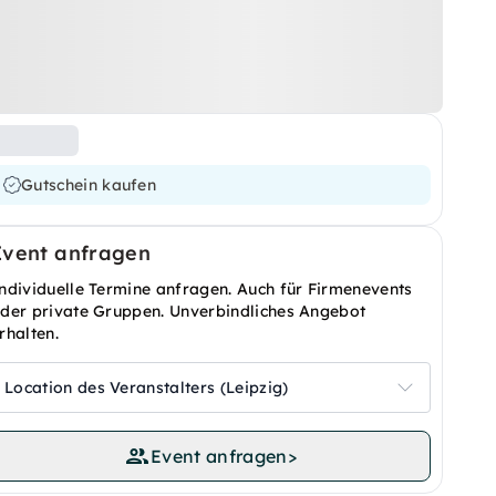
Gutschein kaufen
Event anfragen
ndividuelle Termine anfragen. Auch für Firmenevents
der private Gruppen. Unverbindliches Angebot
rhalten.
Location des Veranstalters (Leipzig)
Event anfragen
>