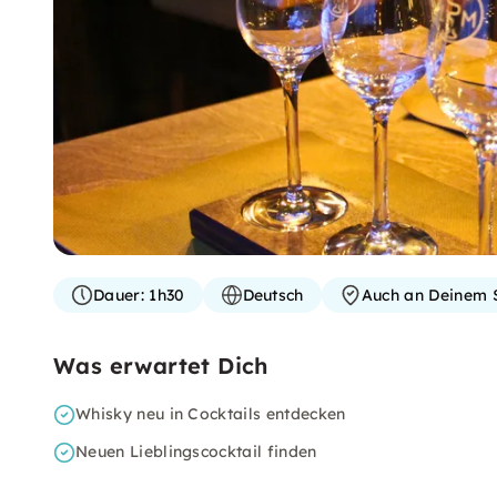
Dauer:
1h30
Deutsch
Auch an Deinem 
Was erwartet Dich
Whisky neu in Cocktails entdecken
Neuen Lieblingscocktail finden