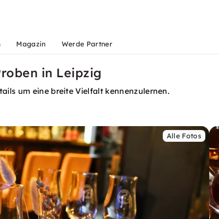
n
Magazin
Werde Partner
Proben in Leipzig
ils um eine breite Vielfalt kennenzulernen.
Alle Fotos