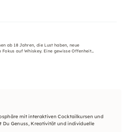
nnen ab 18 Jahren, die Lust haben, neue
 Fokus auf Whiskey. Eine gewisse Offenheit…
mosphäre mit interaktiven Cocktailkursen und
Du Genuss, Kreativität und individuelle