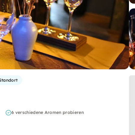
Standort
6 verschiedene Aromen probieren