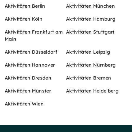
Aktivitäten Berlin
Aktivitäten München
Aktivitäten Köln
Aktivitäten Hamburg
Aktivitäten Frankfurt am
Aktivitäten Stuttgart
Main
Aktivitäten Düsseldorf
Aktivitäten Leipzig
Aktivitäten Hannover
Aktivitäten Nürnberg
Aktivitäten Dresden
Aktivitäten Bremen
Aktivitäten Münster
Aktivitäten Heidelberg
Aktivitäten Wien