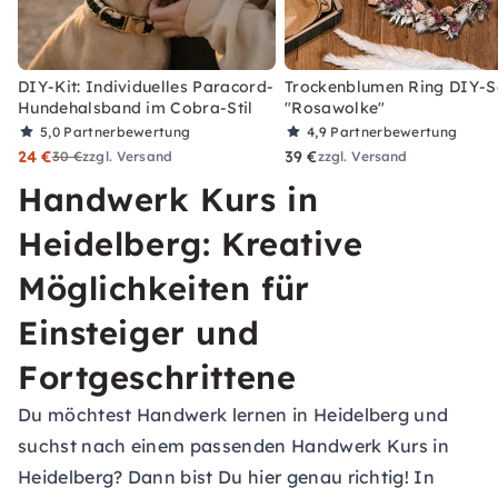
DIY-Kit: Individuelles Paracord-
Trockenblumen Ring DIY-S
Hundehalsband im Cobra-Stil
"Rosawolke"
5,0
Partnerbewertung
4,9
Partnerbewertung
24 €
39 €
30 €
zzgl. Versand
zzgl. Versand
Handwerk Kurs in
Heidelberg: Kreative
Möglichkeiten für
Einsteiger und
Fortgeschrittene
Du möchtest Handwerk lernen in Heidelberg und
suchst nach einem passenden Handwerk Kurs in
Heidelberg? Dann bist Du hier genau richtig! In