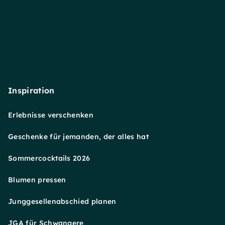
Inspiration
Erlebnisse verschenken
Geschenke für jemanden, der alles hat
Sommercocktails 2026
Blumen pressen
Junggesellenabschied planen
JGA für Schwangere