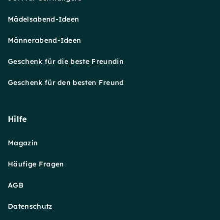
Mädelsabend-Ideen
Männerabend-Ideen
Geschenk für die beste Freundin
Geschenk für den besten Freund
Hilfe
Magazin
Häufige Fragen
AGB
Datenschutz