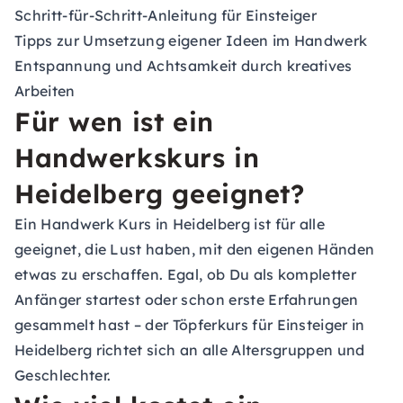
Schritt-für-Schritt-Anleitung für Einsteiger
Tipps zur Umsetzung eigener Ideen im Handwerk
Entspannung und Achtsamkeit durch kreatives
Arbeiten
Für wen ist ein
Handwerkskurs in
Heidelberg geeignet?
Ein Handwerk Kurs in Heidelberg ist für alle
geeignet, die Lust haben, mit den eigenen Händen
etwas zu erschaffen. Egal, ob Du als kompletter
Anfänger startest oder schon erste Erfahrungen
gesammelt hast – der Töpferkurs für Einsteiger in
Heidelberg richtet sich an alle Altersgruppen und
Geschlechter.