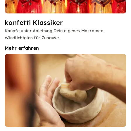
konfetti Klassiker
Knüpfe unter Anleitung Dein eigenes Makramee
Windlichtglas für Zuhause.
Mehr erfahren