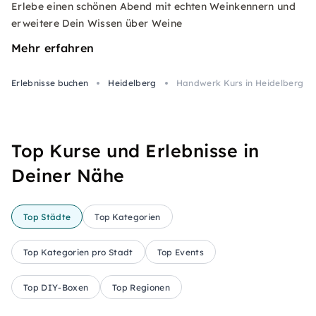
Erlebe einen schönen Abend mit echten Weinkennern und
erweitere Dein Wissen über Weine
Mehr erfahren
Erlebnisse buchen
Heidelberg
Handwerk Kurs in Heidelberg
Top Kurse und Erlebnisse in
Deiner Nähe
Top Städte
Top Kategorien
Top Kategorien pro Stadt
Top Events
Top DIY-Boxen
Top Regionen