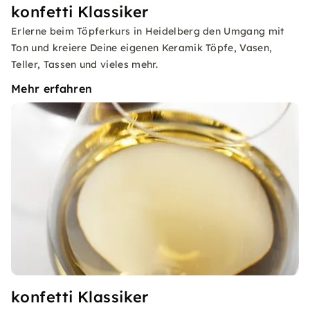
konfetti Klassiker
Erlerne beim Töpferkurs in Heidelberg den Umgang mit
Ton und kreiere Deine eigenen Keramik Töpfe, Vasen,
Teller, Tassen und vieles mehr.
Mehr erfahren
konfetti Klassiker