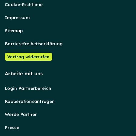
Cookie-Richtlinie
Impressum
Sitemap
Barrierefreiheitserklärung
Vertrag widerrufen
Arbeite mit uns
Login Partnerbereich
Kooperationsanfragen
Werde Partner
Presse