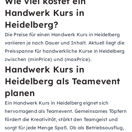
Wie viel kostet ein
Handwerk Kurs in
Heidelberg?
Die Preise für einen Handwerk Kurs in Heidelberg
variieren je nach Dauer und Inhalt. Aktuell liegt die
Preisspanne für handwerkliche Kurse in Heidelberg
zwischen {minPrice} und {maxPrice}.
Handwerk Kurs in
Heidelberg als Teamevent
planen
Ein Handwerk Kurs in Heidelberg eignet sich
hervorragend als Teamevent. Gemeinsames Töpfern
fördert die Kreativität, stärkt den Teamgeist und
sorgt für jede Menge Spaß. Ob als Betriebsausflug,