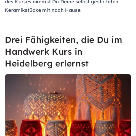
des Kurses nimmst Du Deine selbst gestalteten
Keramikstücke mit nach Hause.
Drei Fähigkeiten, die Du im
Handwerk Kurs in
Heidelberg erlernst