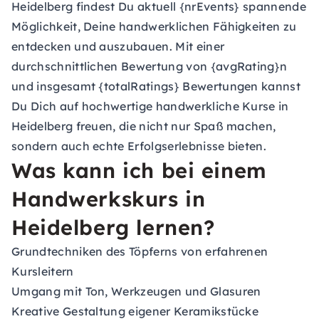
Heidelberg findest Du aktuell {nrEvents} spannende
Möglichkeit, Deine handwerklichen Fähigkeiten zu
entdecken und auszubauen. Mit einer
durchschnittlichen Bewertung von {avgRating}n
und insgesamt {totalRatings} Bewertungen kannst
Du Dich auf hochwertige handwerkliche Kurse in
Heidelberg freuen, die nicht nur Spaß machen,
sondern auch echte Erfolgserlebnisse bieten.
Was kann ich bei einem
Handwerkskurs in
Heidelberg lernen?
Grundtechniken des Töpferns von erfahrenen
Kursleitern
Umgang mit Ton, Werkzeugen und Glasuren
Kreative Gestaltung eigener Keramikstücke