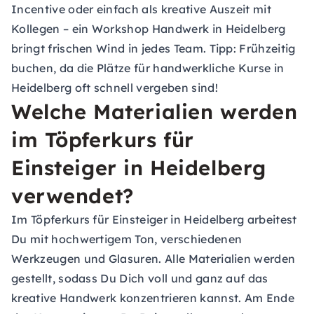
Incentive oder einfach als kreative Auszeit mit
Kollegen – ein Workshop Handwerk in Heidelberg
bringt frischen Wind in jedes Team. Tipp: Frühzeitig
buchen, da die Plätze für handwerkliche Kurse in
Heidelberg oft schnell vergeben sind!
Welche Materialien werden
im Töpferkurs für
Einsteiger in Heidelberg
verwendet?
Im Töpferkurs für Einsteiger in Heidelberg arbeitest
Du mit hochwertigem Ton, verschiedenen
Werkzeugen und Glasuren. Alle Materialien werden
gestellt, sodass Du Dich voll und ganz auf das
kreative Handwerk konzentrieren kannst. Am Ende