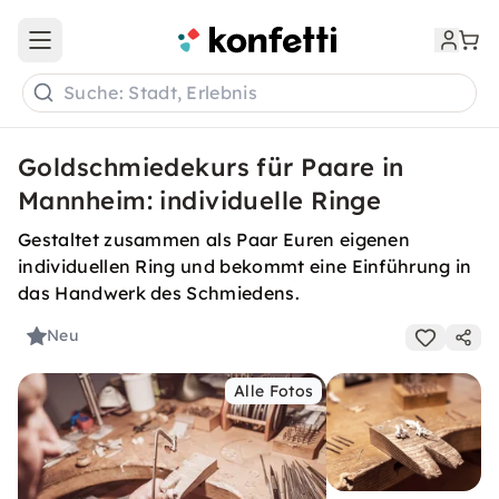
Open main menu
Suche: Stadt, Erlebnis
Goldschmiedekurs für Paare in
Mannheim: individuelle Ringe
Gestaltet zusammen als Paar Euren eigenen
individuellen Ring und bekommt eine Einführung in
das Handwerk des Schmiedens.
Neu
Alle Fotos