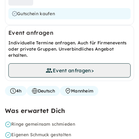
Gutschein kaufen
Event anfragen
Individuelle Termine anfragen. Auch für Firmenevents
oder private Gruppen. Unverbindliches Angebot
erhalten.
Event anfragen
>
4h
Deutsch
Mannheim
Was erwartet Dich
Ringe gemeinsam schmieden
Eigenen Schmuck gestalten