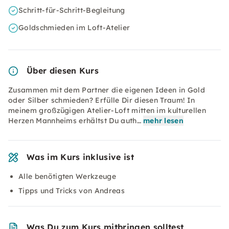
Schritt-für-Schritt-Begleitung
Goldschmieden im Loft-Atelier
Über diesen Kurs
Zusammen mit dem Partner die eigenen Ideen in Gold
oder Silber schmieden? Erfülle Dir diesen Traum! In
meinem großzügigen Atelier-Loft mitten im kulturellen
Herzen Mannheims erhältst Du auth…
mehr lesen
Was im Kurs inklusive ist
Alle benötigten Werkzeuge
Tipps und Tricks von Andreas
Was Du zum Kurs mitbringen solltest