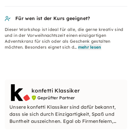
Für wen ist der Kurs geeignet?
Dieser Workshop ist ideal für alle, die gerne kreativ sind
und in der Vorweihnachtszeit einen einzigartigen
Adventskranz für sich oder als Geschenk gestalten
möchten. Besonders eignet sich d…
mehr lesen
konfetti Klassiker
Geprüfter Partner
Unsere konfetti Klassiker sind dafür bekannt,
dass sie sich durch Einzigartigkeit, Spaß und
Buntheit auszeichnen. Egal ob Firmenfeiern,
JGAs oder Dein bevorstehender Geburtstag: Mit