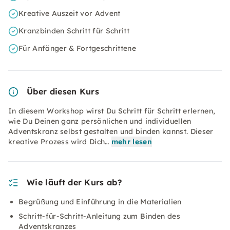
Kreative Auszeit vor Advent
Kranzbinden Schritt für Schritt
Für Anfänger & Fortgeschrittene
Über diesen Kurs
In diesem Workshop wirst Du Schritt für Schritt erlernen,
wie Du Deinen ganz persönlichen und individuellen
Adventskranz selbst gestalten und binden kannst. Dieser
kreative Prozess wird Dich…
mehr lesen
Wie läuft der Kurs ab?
Begrüßung und Einführung in die Materialien
Schritt-für-Schritt-Anleitung zum Binden des
Adventskranzes