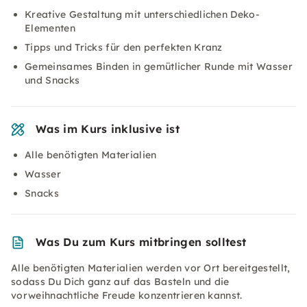
Kreative Gestaltung mit unterschiedlichen Deko-
Elementen
Tipps und Tricks für den perfekten Kranz
Gemeinsames Binden in gemütlicher Runde mit Wasser
und Snacks
Was im Kurs inklusive ist
Alle benötigten Materialien
Wasser
Snacks
Was Du zum Kurs mitbringen solltest
Alle benötigten Materialien werden vor Ort bereitgestellt,
sodass Du Dich ganz auf das Basteln und die
vorweihnachtliche Freude konzentrieren kannst.