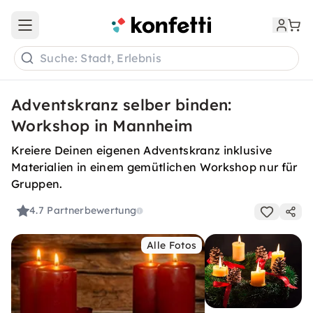
Open main menu
Suche: Stadt, Erlebnis
Adventskranz selber binden:
Workshop in Mannheim
Kreiere Deinen eigenen Adventskranz inklusive
Materialien in einem gemütlichen Workshop nur für
Gruppen.
4.7
Partnerbewertung
Alle Fotos