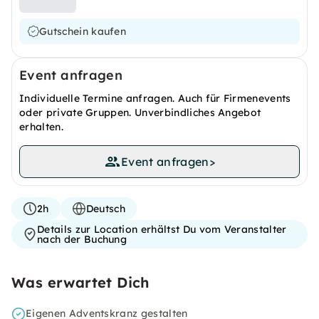
Gutschein kaufen
Event anfragen
Individuelle Termine anfragen. Auch für Firmenevents
oder private Gruppen. Unverbindliches Angebot
erhalten.
Event anfragen
>
2h
Deutsch
Details zur Location erhältst Du vom Veranstalter
nach der Buchung
Was erwartet Dich
Eigenen Adventskranz gestalten