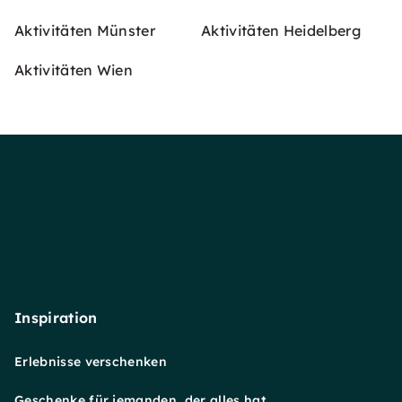
Aktivitäten Münster
Aktivitäten Heidelberg
Aktivitäten Wien
Inspiration
Erlebnisse verschenken
Geschenke für jemanden, der alles hat