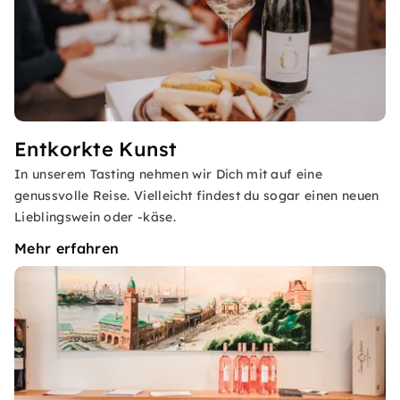
Entkorkte Kunst
In unserem Tasting nehmen wir Dich mit auf eine
genussvolle Reise. Vielleicht findest du sogar einen neuen
Lieblingswein oder -käse.
Mehr erfahren