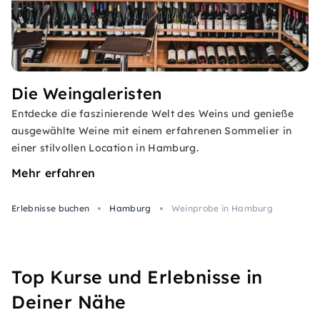
Die Weingaleristen
Entdecke die faszinierende Welt des Weins und genieße
ausgewählte Weine mit einem erfahrenen Sommelier in
einer stilvollen Location in Hamburg.
Mehr erfahren
Erlebnisse buchen
Hamburg
Weinprobe in Hamburg
Top Kurse und Erlebnisse in
Deiner Nähe