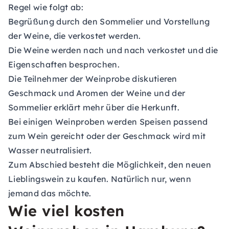
Regel wie folgt ab:
Begrüßung durch den Sommelier und Vorstellung
der Weine, die verkostet werden.
Die Weine werden nach und nach verkostet und die
Eigenschaften besprochen.
Die Teilnehmer der Weinprobe diskutieren
Geschmack und Aromen der Weine und der
Sommelier erklärt mehr über die Herkunft.
Bei einigen Weinproben werden Speisen passend
zum Wein gereicht oder der Geschmack wird mit
Wasser neutralisiert.
Zum Abschied besteht die Möglichkeit, den neuen
Lieblingswein zu kaufen. Natürlich nur, wenn
jemand das möchte.
Wie viel kosten