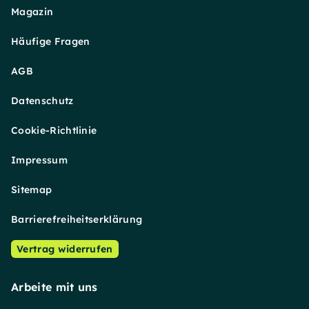
Magazin
Häufige Fragen
AGB
Datenschutz
Cookie-Richtlinie
Impressum
Sitemap
Barrierefreiheitserklärung
Vertrag widerrufen
Arbeite mit uns