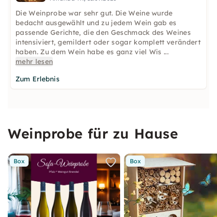
Die Weinprobe war sehr gut. Die Weine wurde
bedacht ausgewählt und zu jedem Wein gab es
passende Gerichte, die den Geschmack des Weines
intensiviert, gemildert oder sogar komplett verändert
haben. Zu dem Wein habe es ganz viel Wis
...
mehr lesen
Zum Erlebnis
Weinprobe für zu Hause
Box
Box