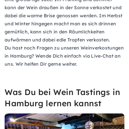
kann der Wein draußen in der Sonne verkostet und
dabei die warme Brise genossen werden. Im Herbst
und Winter hingegen macht man es sich drinnen
gemütlich, kann sich in den Räumlichkeiten
aufwärmen und dabei edle Tropfen verkosten.
Du hast noch Fragen zu unseren Weinverkostungen
in Hamburg? Wende Dich einfach via Live-Chat an
uns. Wir helfen Dir gerne weiter.
Was Du bei Wein Tastings in
Hamburg lernen kannst