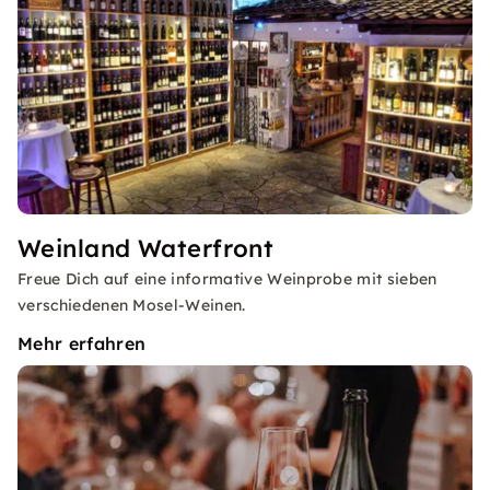
Weinland Waterfront
Freue Dich auf eine informative Weinprobe mit sieben
verschiedenen Mosel-Weinen.
Mehr erfahren