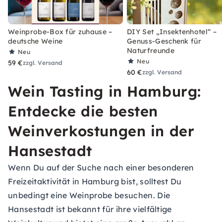
Weinprobe-Box für zuhause –
DIY Set „Insektenhotel“ –
deutsche Weine
Genuss-Geschenk für
Naturfreunde
Neu
Neu
59 €
zzgl. Versand
60 €
zzgl. Versand
Wein Tasting in Hamburg:
Entdecke die besten
Weinverkostungen in der
Hansestadt
Wenn Du auf der Suche nach einer besonderen
Freizeitaktivität in Hamburg bist, solltest Du
unbedingt eine Weinprobe besuchen. Die
Hansestadt ist bekannt für ihre vielfältige