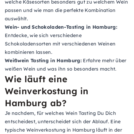
welche Käsesorten besonders gut zu welchem Wein
passen und wie man die perfekte Kombination
auswählt.
Wein- und Schokoladen-Tasting in Hamburg:
Entdecke, wie sich verschiedene
Schokoladensorten mit verschiedenen Weinen
kombinieren lassen.
Weißwein Tasting in Hamburg:
Erfahre mehr über
weißen Wein und was ihn so besonders macht.
Wie läuft eine
Weinverkostung in
Hamburg ab?
Je nachdem, für welches Wein Tasting Du Dich
entscheidest, unterscheidet sich der Ablauf. Eine
typische Weinverkostung in Hamburg läuft in der