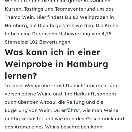
Weinkultur und bietet eine große Auswahl an
Kursen, Tastings und Teamevents rund um das
Thema Wein. Hier findest Du 80 Weinproben in
Hamburg, die Dich begeistern werden. Die Kurse
haben eine Durchschnittsbewertung von 4,75
Sterne bei 102 Bewertungen.
Was kann ich in einer
Weinprobe in Hamburg
lernen?
In einer Weinprobe lernst Du nicht nur mehr über
verschiedene Weine und ihre Herkunft, sondern
auch über den Anbau, die Reifung und die
Lagerung von Wein. Du erfährst, wie man Weine
richtig verkostet und wie man den Geschmack und
das Aroma eines Weins beschreiben kann.