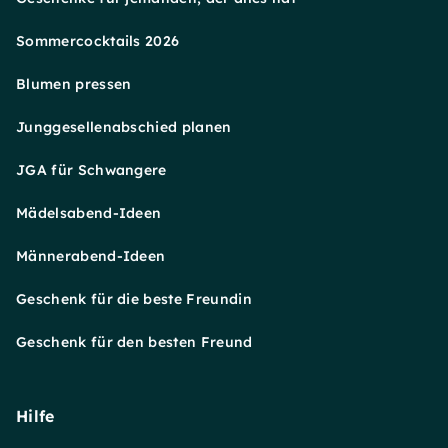
Sommercocktails 2026
Blumen pressen
Junggesellenabschied planen
JGA für Schwangere
Mädelsabend-Ideen
Männerabend-Ideen
Geschenk für die beste Freundin
Geschenk für den besten Freund
Hilfe