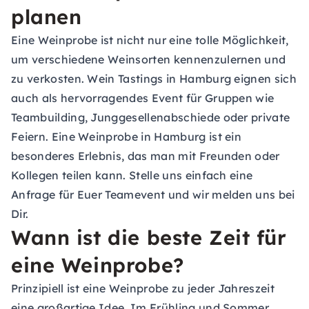
planen
Eine Weinprobe ist nicht nur eine tolle Möglichkeit,
um verschiedene Weinsorten kennenzulernen und
zu verkosten. Wein Tastings in Hamburg eignen sich
auch als hervorragendes Event für Gruppen wie
Teambuilding, Junggesellenabschiede oder private
Feiern. Eine Weinprobe in Hamburg ist ein
besonderes Erlebnis, das man mit Freunden oder
Kollegen teilen kann. Stelle uns einfach eine
Anfrage für Euer Teamevent
und wir melden uns bei
Dir.
Wann ist die beste Zeit für
eine Weinprobe?
Prinzipiell ist eine Weinprobe zu jeder Jahreszeit
eine großartige Idee. Im Frühling und Sommer