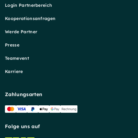
Login Partnerbereich
Kooperationsanfragen
Werde Partner
Presse
Teamevent
Karriere
Zahlungsarten
Folge uns auf