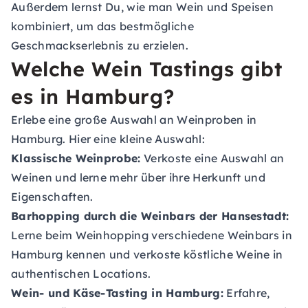
Außerdem lernst Du, wie man Wein und Speisen
kombiniert, um das bestmögliche
Geschmackserlebnis zu erzielen.
Welche Wein Tastings gibt
es in Hamburg?
Erlebe eine große Auswahl an Weinproben in
Hamburg. Hier eine kleine Auswahl:
Klassische Weinprobe:
Verkoste eine Auswahl an
Weinen und lerne mehr über ihre Herkunft und
Eigenschaften.
Barhopping durch die Weinbars der Hansestadt:
Lerne beim Weinhopping verschiedene Weinbars in
Hamburg kennen und verkoste köstliche Weine in
authentischen Locations.
Wein- und Käse-Tasting in Hamburg:
Erfahre,