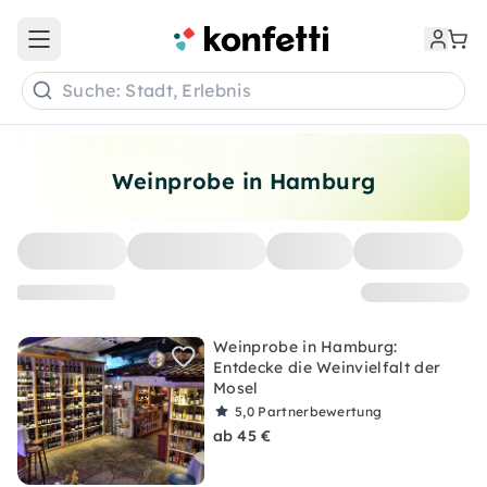
Open main menu
Suche: Stadt, Erlebnis
Weinprobe in Hamburg
Weinprobe in Hamburg:
Entdecke die Weinvielfalt der
Mosel
5,0
Partnerbewertung
ab 45 €