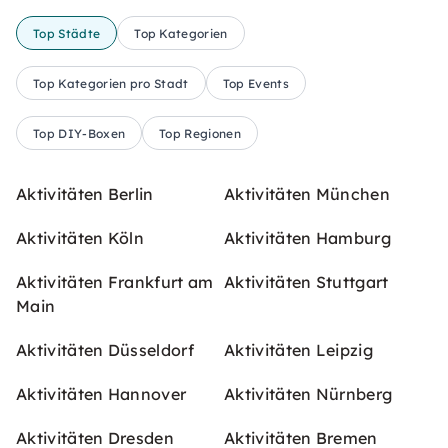
Top Städte
Top Kategorien
Top Kategorien pro Stadt
Top Events
Top DIY-Boxen
Top Regionen
Aktivitäten Berlin
Aktivitäten München
Aktivitäten Köln
Aktivitäten Hamburg
Aktivitäten Frankfurt am
Aktivitäten Stuttgart
Main
Aktivitäten Düsseldorf
Aktivitäten Leipzig
Aktivitäten Hannover
Aktivitäten Nürnberg
Aktivitäten Dresden
Aktivitäten Bremen