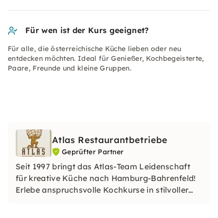
Für wen ist der Kurs geeignet?
Für alle, die österreichische Küche lieben oder neu
entdecken möchten. Ideal für Genießer, Kochbegeisterte,
Paare, Freunde und kleine Gruppen.
Atlas Restaurantbetriebe
Geprüfter Partner
Seit 1997 bringt das Atlas-Team Leidenschaft
für kreative Küche nach Hamburg-Bahrenfeld!
Erlebe anspruchsvolle Kochkurse in stilvoller
Wohlfühlatmosphäre. Ob Anfänger oder
Hobbychef: Gemeinsam kreieren wir aus