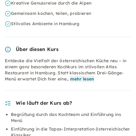
Kreative Genussreise durch die Alpen
Gemeinsam kochen, teilen, probieren
Stilvolles Ambiente in Hamburg
Über diesen Kurs
Entdecke die Vielfalt der österreichischen Küche neu – in
einem ganz besonderen Kochkurs im stilvollen Atlas
Restaurant in Hamburg. Statt klassischem Drei-Gänge-
Menü erwartet Dich hier eine…
mehr lesen
Wie läuft der Kurs ab?
Begrüßung durch das Kochteam und Einführung ins
Menü
Einführung in die Tapas-Interpretation österreichischer
Klassiker