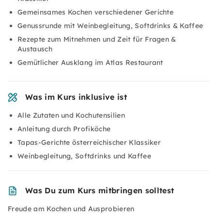
Gemeinsames Kochen verschiedener Gerichte
Genussrunde mit Weinbegleitung, Softdrinks & Kaffee
Rezepte zum Mitnehmen und Zeit für Fragen &
Austausch
Gemütlicher Ausklang im Atlas Restaurant
Was im Kurs inklusive ist
Alle Zutaten und Kochutensilien
Anleitung durch Profiköche
Tapas-Gerichte österreichischer Klassiker
Weinbegleitung, Softdrinks und Kaffee
Was Du zum Kurs mitbringen solltest
Freude am Kochen und Ausprobieren