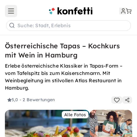
Open main menu
Suche: Stadt, Erlebnis
Österreichische Tapas – Kochkurs
mit Wein in Hamburg
Erlebe österreichische Klassiker in Tapas-Form –
vom Tafelspitz bis zum Kaiserschmarrn. Mit
Weinbegleitung im stilvollen Atlas Restaurant in
Hamburg.
5,0
- 2 Bewertungen
Alle Fotos