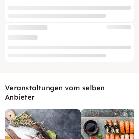
Veranstaltungen vom selben
Anbieter