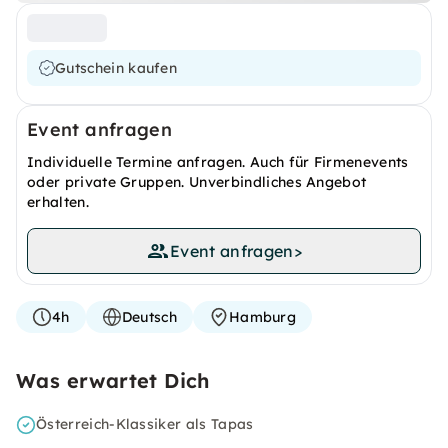
Gutschein kaufen
Event anfragen
Individuelle Termine anfragen. Auch für Firmenevents
oder private Gruppen. Unverbindliches Angebot
erhalten.
Event anfragen
>
4h
Deutsch
Hamburg
Was erwartet Dich
Österreich-Klassiker als Tapas